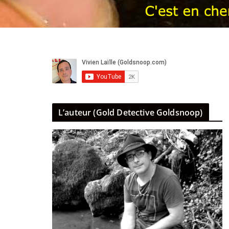
L’auteur (Gold Detective Goldsnoop)