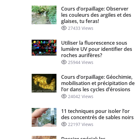
Cours d’orpaillage: Observer
les couleurs des argiles et des
glaises, tu feras!
27433 Views
Utiliser la fluorescence sous
lumière UV pour identifier des
roches aurifères?
25944 Views
Cours d’orpaillage: Géochimie,
mobilisation et précipitation de
l’or dans les cycles d’érosions
24042 Views
11 techniques pour isoler l’or
des concentrés de sables noirs
22197 Views