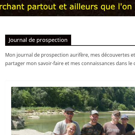
Journal de prospection
Mon journal de prospection aurifère, mes découvertes et 
partager mon savoir-faire et mes connaissances dans le 