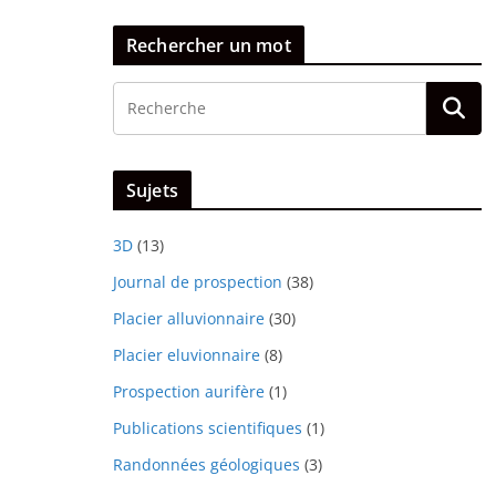
Rechercher un mot
Sujets
3D
(13)
Journal de prospection
(38)
Placier alluvionnaire
(30)
Placier eluvionnaire
(8)
Prospection aurifère
(1)
Publications scientifiques
(1)
Randonnées géologiques
(3)