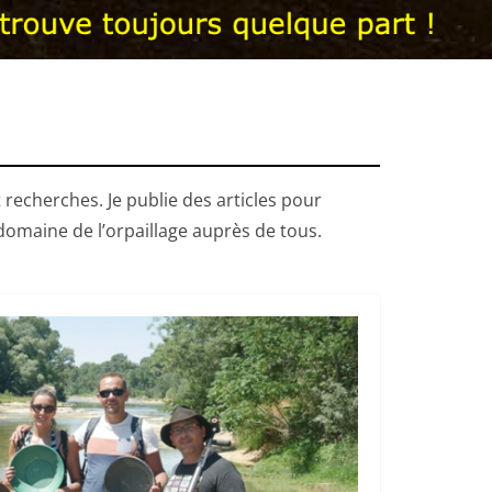
recherches. Je publie des articles pour
domaine de l’orpaillage auprès de tous.