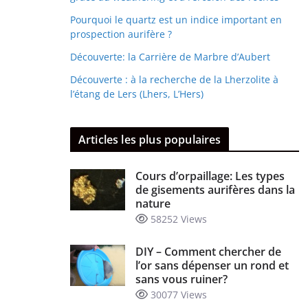
Pourquoi le quartz est un indice important en
prospection aurifère ?
Découverte: la Carrière de Marbre d’Aubert
Découverte : à la recherche de la Lherzolite à
l’étang de Lers (Lhers, L’Hers)
Articles les plus populaires
Cours d’orpaillage: Les types
de gisements aurifères dans la
nature
58252 Views
DIY – Comment chercher de
l’or sans dépenser un rond et
sans vous ruiner?
30077 Views