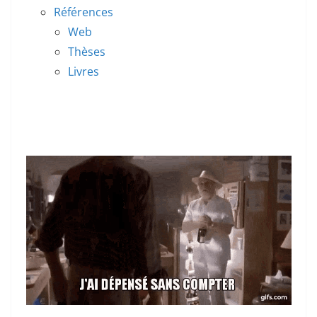
Références
Web
Thèses
Livres