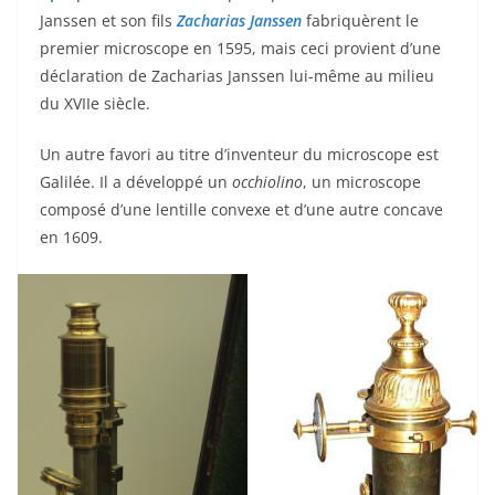
Janssen et son fils
Zacharias Janssen
fabriquèrent le
premier microscope en 1595, mais ceci provient d’une
déclaration de Zacharias Janssen lui-même au milieu
du XVIIe siècle.
Un autre favori au titre d’inventeur du microscope est
Galilée. Il a développé un
occhiolino
, un microscope
composé d’une lentille convexe et d’une autre concave
en 1609.