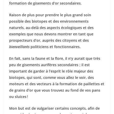
formation de gisements d’or secondaires.
Raison de plus pour prendre le plus grand soin
possible des biotopes et des environnements
naturels, au-delà des aspects écologiques et des
exemples que nous devons montrer en tant que
prospecteurs d’or, auprès des citoyens et des
bienveillants
politiciens et fonctionnaires.
En fait, sans la faune et la flore, il n’y aurait que très
peu de gisements aurifères secondaires ; il est
important de garder à l’esprit le rôle majeur des
biotopes, qui sont, comme vous allez le voir, des
moteurs et des vecteurs à la formation de paillettes et
de grains d’or que vous trouvez au fond de vos pans
ou sluices !
Mon but est de vulgariser certains concepts, afin de