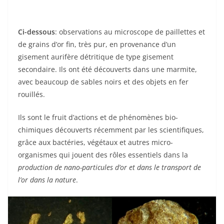
Ci-dessous
: observations au microscope de paillettes et
de grains d’or fin, très pur, en provenance d’un
gisement aurifère détritique de type gisement
secondaire. Ils ont été découverts dans une marmite,
avec beaucoup de sables noirs et des objets en fer
rouillés.
Ils sont le fruit d’actions et de phénomènes bio-
chimiques découverts récemment par les scientifiques,
grâce aux bactéries, végétaux et autres micro-
organismes qui jouent des rôles essentiels dans la
production de nano-particules d’or et dans le transport de
l’or dans la nature
.