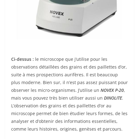
Ci-dessus :
le microscope que j’utilise pour les
observations détaillées des grains et des paillettes d’or,
suite à mes prospections aurifères. Il est beaucoup
plus moderne. Bien sur, il n’est pas assez puissant pour
observer les micro-organismes. J’utilise un
NOVEX P-20
,
mais vous pouvez très bien utiliser aussi un
DINOLITE
.
L’observation des grains et des paillettes d’or au
microscope permet de bien étudier leurs formes, de les
analyser et d’obtenir des informations essentielles,
comme leurs histoires, origines, genèses et parcours.