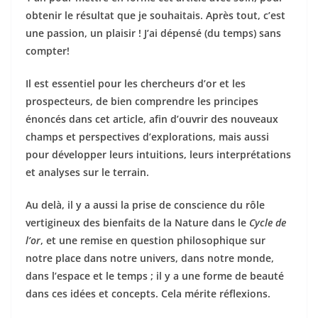
obtenir le résultat que je souhaitais.
Après tout, c’est
une passion, un plaisir ! J’ai dépensé (du temps) sans
compter!
Il est essentiel pour les chercheurs d’or et les
prospecteurs, de bien comprendre les principes
énoncés dans cet article, afin d’ouvrir des nouveaux
champs et perspectives d’explorations, mais aussi
pour développer leurs intuitions, leurs interprétations
et analyses sur le terrain.
Au delà, il y a aussi la prise de conscience du rôle
vertigineux des bienfaits de la Nature dans le
Cycle de
l’or
, et une remise en question philosophique sur
notre place dans notre univers, dans notre monde,
dans l’espace et le temps ; il y a une forme de beauté
dans ces idées et concepts. Cela mérite réflexions.