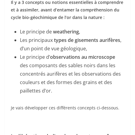
Il y a 3 concepts ou notions essentielles à comprendre
et à assimiler, avant d’entamer la compréhension du
cycle bio-géochimique de l’or dans la nature :
Le principe de
weathering
,
Les principaux
types de gisements aurifères
,
d’un point de vue géologique,
Le principe d’
observations au microscope
des composants des sables noirs dans les
concentrés aurifères et les observations des
couleurs et des formes des grains et des
paillettes d’or.
Je vais développer ces différents concepts ci-dessous.