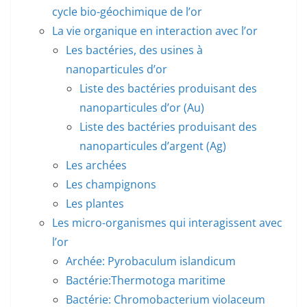
cycle bio-géochimique de l’or
La vie organique en interaction avec l’or
Les bactéries, des usines à
nanoparticules d’or
Liste des bactéries produisant des
nanoparticules d’or (Au)
Liste des bactéries produisant des
nanoparticules d’argent (Ag)
Les archées
Les champignons
Les plantes
Les micro-organismes qui interagissent avec
l’or
Archée: Pyrobaculum islandicum
Bactérie:Thermotoga maritime
Bactérie: Chromobacterium violaceum