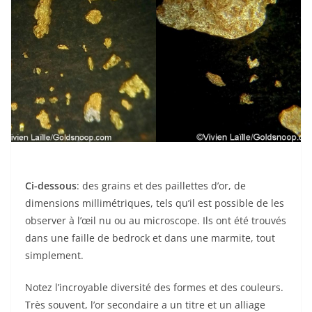
Ci-dessous
: des grains et des paillettes d’or, de
dimensions millimétriques, tels qu’il est possible de les
observer à l’œil nu ou au microscope. Ils ont été trouvés
dans une faille de bedrock et dans une marmite, tout
simplement.
Notez l’incroyable diversité des formes et des couleurs.
Très souvent, l’or secondaire a un titre et un alliage