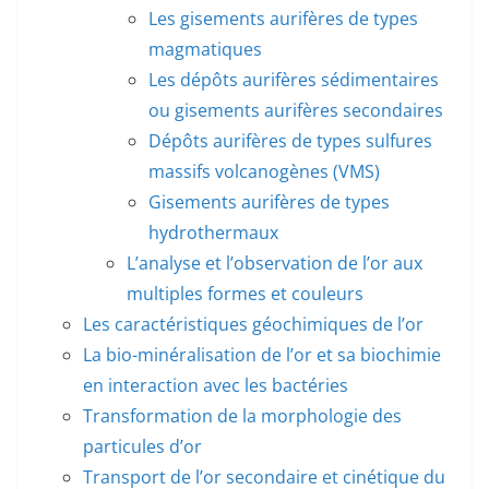
Les gisements aurifères de types
magmatiques
Les dépôts aurifères sédimentaires
ou gisements aurifères secondaires
Dépôts aurifères de types sulfures
massifs volcanogènes (VMS)
Gisements aurifères de types
hydrothermaux
L’analyse et l’observation de l’or aux
multiples formes et couleurs
Les caractéristiques géochimiques de l’or
La bio-minéralisation de l’or et sa biochimie
en interaction avec les bactéries
Transformation de la morphologie des
particules d’or
Transport de l’or secondaire et cinétique du