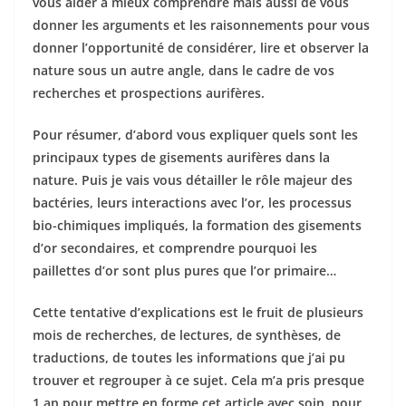
vous aider à mieux comprendre mais aussi de vous
donner les arguments et les raisonnements pour vous
donner l’opportunité de considérer, lire et observer la
nature sous un autre angle, dans le cadre de vos
recherches et prospections aurifères.
Pour résumer, d’abord vous expliquer quels sont les
principaux types de gisements aurifères dans la
nature. Puis je vais vous détailler le rôle majeur des
bactéries, leurs interactions avec l’or, les processus
bio-chimiques impliqués, la formation des gisements
d’or secondaires, et comprendre pourquoi les
paillettes d’or sont plus pures que l’or primaire…
Cette tentative d’explications est le fruit de plusieurs
mois de recherches, de lectures, de synthèses, de
traductions, de toutes les informations que j’ai pu
trouver et regrouper à ce sujet.
Cela m’a pris presque
1 an pour mettre en forme cet article avec soin, pour