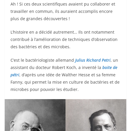
Ah ! Si ces deux scientifiques avaient pu collaborer et
travailler en commun, ils auraient accomplis encore
plus de grandes découvertes !
L’histoire en a décidé autrement… Ils ont notamment
contribué à l’amélioration de techniques d’observation
des bactéries et des microbes.
C’est le bactériologiste allemand
Julius Richard Petri
, un
assistant du docteur Robert Koch, a inventé la
boite de
pétri
, d’après une idée de Walther Hesse et sa femme
Fanny, qui permet la mise en culture de bactéries et de
microbes pour pouvoir les étudier.