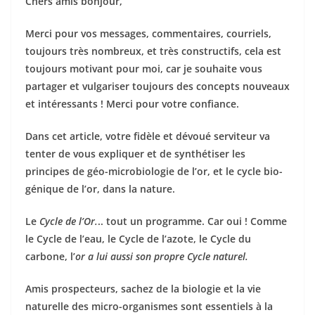
Chers amis bonjour,
Merci pour vos messages, commentaires, courriels,
toujours très nombreux, et très constructifs, cela est
toujours motivant pour moi, car je souhaite vous
partager et vulgariser toujours des concepts nouveaux
et intéressants !
Merci pour votre confiance.
Dans cet article, votre fidèle et dévoué serviteur va
tenter de vous expliquer et de synthétiser les
principes de géo-microbiologie de l’or, et le cycle bio-
génique de l’or, dans la nature.
Le
Cycle de l’Or.
.. tout un programme. Car oui ! Comme
le Cycle de l’eau, le Cycle de l’azote, le Cycle du
carbone, l’
or a lui aussi son propre Cycle naturel.
Amis prospecteurs, sachez de la biologie et la vie
naturelle des micro-organismes sont essentiels à la