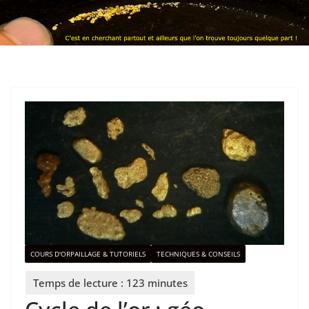
COURS D'ORPAILLAGE & TUTORIELS
TECHNIQUES & CONSEILS