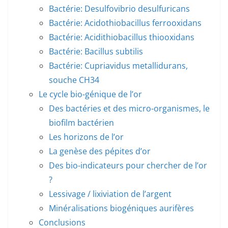
Bactérie: Desulfovibrio desulfuricans
Bactérie: Acidothiobacillus ferrooxidans
Bactérie: Acidithiobacillus thiooxidans
Bactérie: Bacillus subtilis
Bactérie: Cupriavidus metallidurans,
souche CH34
Le cycle bio-génique de l’or
Des bactéries et des micro-organismes, le
biofilm bactérien
Les horizons de l’or
La genèse des pépites d’or
Des bio-indicateurs pour chercher de l’or
?
Lessivage / lixiviation de l’argent
Minéralisations biogéniques aurifères
Conclusions