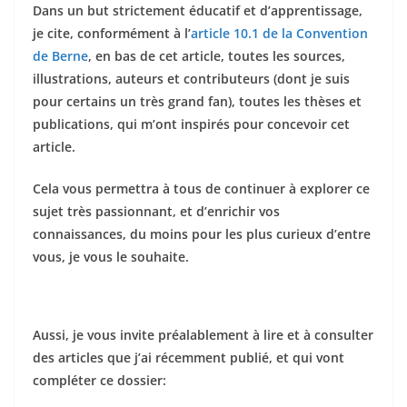
Dans un but strictement éducatif et d’apprentissage,
je cite, conformément à l’
article 10.1 de la Convention
de Berne
,
en bas de cet article, toutes les sources,
illustrations, auteurs et contributeurs (dont je suis
pour certains un très grand fan), toutes les thèses et
publications, qui m’ont inspirés pour concevoir cet
article.
Cela vous permettra à tous de continuer à explorer ce
sujet très passionnant, et d’enrichir vos
connaissances, du moins pour les plus curieux d’entre
vous, je vous le souhaite.
Aussi, je vous invite préalablement à lire et à consulter
des articles que j’ai récemment publié, et qui vont
compléter ce dossier: