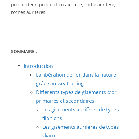
prospecteur, prospection aurifère, roche aurifère,
roches aurifères
SOMMAIRE :
Introduction
La libération de l’or dans la nature
grâce au weathering
Différents types de gisements d’or
primaires et secondaires
Les gisements aurifères de types
filoniens
Les gisements aurifères de types
skarn