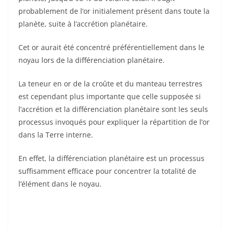
probablement de l’or initialement présent dans toute la
planète, suite à l’accrétion planétaire.
Cet or aurait été concentré préférentiellement dans le
noyau lors de la différenciation planétaire.
La teneur en or de la croûte et du manteau terrestres
est cependant plus importante que celle supposée si
l’accrétion et la différenciation planétaire sont les seuls
processus invoqués pour expliquer la répartition de l’or
dans la Terre interne.
En effet, la différenciation planétaire est un processus
suffisamment efficace pour concentrer la totalité de
l’élément dans le noyau.