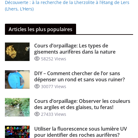
Découverte : à la recherche de la Lherzolite à l’étang de Lers
(Lhers, L’Hers)
Articles les plus populaires
Cours d’orpaillage: Les types de
gisements aurifères dans la nature
58252 Views
DIY – Comment chercher de l’or sans
dépenser un rond et sans vous ruiner?
30077 Views
Cours d’orpaillage: Observer les couleurs
des argiles et des glaises, tu feras!
27433 Views
Utiliser la fluorescence sous lumière UV
pour identifier des roches aurifères?