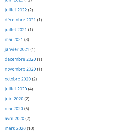
juillet 2022
(2)
décembre 2021
(1)
juillet 2021
(1)
mai 2021
(3)
janvier 2021
(1)
décembre 2020
(1)
novembre 2020
(1)
octobre 2020
(2)
juillet 2020
(4)
juin 2020
(2)
mai 2020
(6)
avril 2020
(2)
mars 2020
(10)