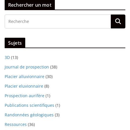
Rechercher un mot
Sujets
3D
(13)
Journal de prospection
(38)
Placier alluvionnaire
(30)
Placier eluvionnaire
(8)
Prospection aurifère
(1)
Publications scientifiques
(1)
Randonnées géologiques
(3)
Ressources
(36)