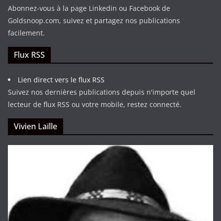
Abonnez-vous à la page Linkedin ou Facebook de
Goldsnoop.com, suivez et partagez nos publications
facilement.
Flux RSS
Lien direct vers le flux RSS
Suivez nos dernières publications depuis n'importe quel
lecteur de flux RSS ou votre mobile, restez connecté.
Vivien Laïlle