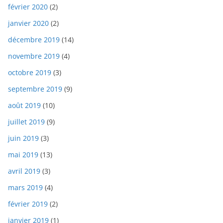
février 2020
(2)
janvier 2020
(2)
décembre 2019
(14)
novembre 2019
(4)
octobre 2019
(3)
septembre 2019
(9)
août 2019
(10)
juillet 2019
(9)
juin 2019
(3)
mai 2019
(13)
avril 2019
(3)
mars 2019
(4)
février 2019
(2)
janvier 2019
(1)