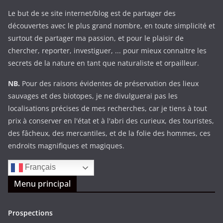
Le but de se site internet/blog est de partager des
découvertes avec le plus grand nombre, en toute simplicité et
surtout de partager ma passion, et pour le plaisir de
chercher, reporter, investiguer, ... pour mieux connaitre les
secrets de la nature en tant que naturaliste et orpailleur.
NB.
Pour des raisons évidentes de préservation des lieux
sauvages et des biotopes, je ne divulguerai pas les
localisations précises de mes recherches, car je tiens à tout
prix à conserver en l'état et à l'abri des curieux, des touristes,
des fâcheux, des mercantiles, et de la folie des hommes, ces
endroits magnifiques et magiques.
Français
Menu principal
Prospections