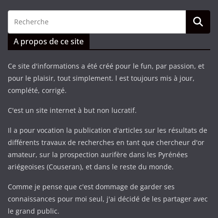
A propos de ce site
Ce site d'informations a été créé pour le fun, par passion, et
pour le plaisir, tout simplement. l est toujours mis à jour,
complété, corrigé.
C'est un site internet à but non lucratif.
Il a pour vocation la publication d'articles sur les résultats de
différents travaux de recherches en tant que chercheur d'or
amateur, sur la prospection aurifère dans les Pyrénées
ariégeoises (Couseran), et dans le reste du monde.
Comme je pense que c'est dommage de garder ses
connaissances pour moi seul, j'ai décidé de les partager avec
le grand public.