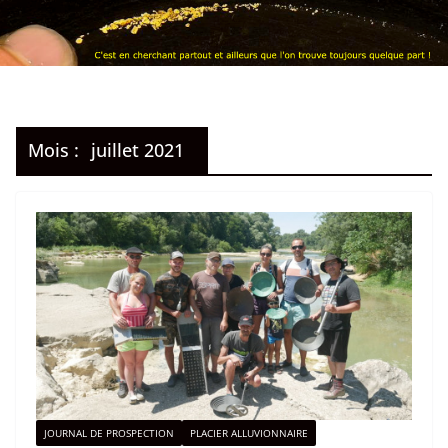
Mois :
juillet 2021
JOURNAL DE PROSPECTION
PLACIER ALLUVIONNAIRE