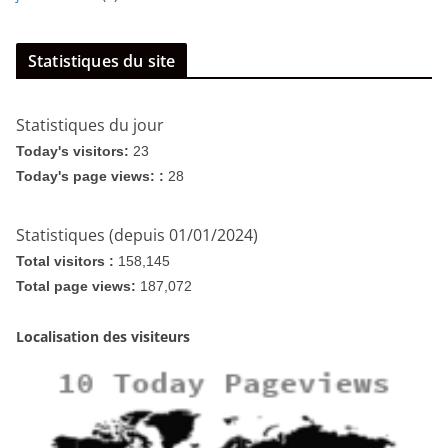
Statistiques du site
Statistiques du jour
Today's visitors:
23
Today's page views: :
28
Statistiques (depuis 01/01/2024)
Total visitors :
158,145
Total page views:
187,072
Localisation des visiteurs