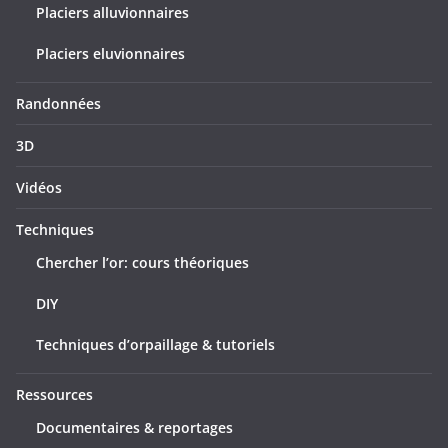
Placiers alluvionnaires
Placiers eluvionnaires
Randonnées
3D
Vidéos
Techniques
Chercher l’or: cours théoriques
DIY
Techniques d’orpaillage & tutoriels
Ressources
Documentaires & reportages