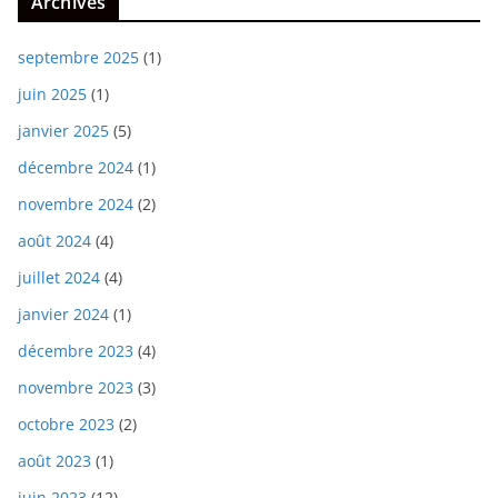
Archives
septembre 2025
(1)
juin 2025
(1)
janvier 2025
(5)
décembre 2024
(1)
novembre 2024
(2)
août 2024
(4)
juillet 2024
(4)
janvier 2024
(1)
décembre 2023
(4)
novembre 2023
(3)
octobre 2023
(2)
août 2023
(1)
juin 2023
(12)