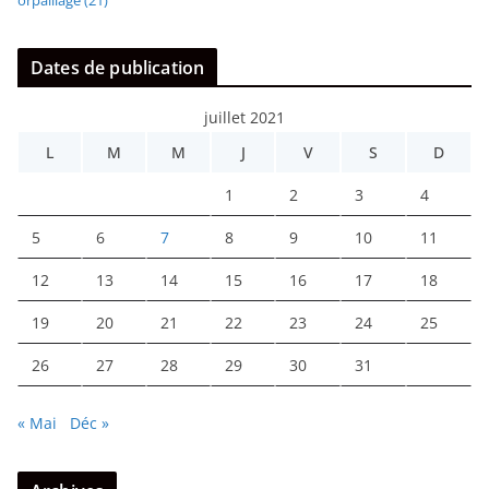
orpaillage
(21)
Dates de publication
juillet 2021
L
M
M
J
V
S
D
1
2
3
4
5
6
7
8
9
10
11
12
13
14
15
16
17
18
19
20
21
22
23
24
25
26
27
28
29
30
31
« Mai
Déc »