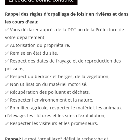
Rappel des règles d'orpaillage de loisir en rivières et dans
les cours d'eau:
✅ Vous déclarer auprès de la DDT ou de la Préfecture de
votre département,
✅ Autorisation du propriétaire,
✅ Remise en état du site,
✅ Respect des dates de frayage et de reproduction des
poissons,
✅ Respect du bedrock et berges, de la végétation,
✅ Non utilisation du matériel motorisé,
✅ Récupération des polluant et déchets,
✅ Respecter l'environnement et la nature,
✅ En milieu agricole, respecter le matériel, les animaux
d'élevage, les clôtures et les sites d'exploitation,
✅ Respecter les visiteurs et les promeneurs.
Rappel:
Le mot "orpaillage" défini la recherche et