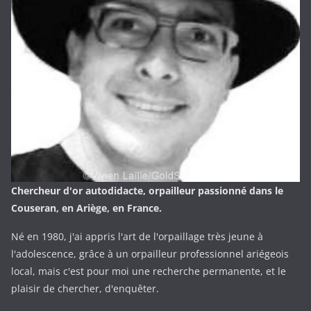
Chercheur d'or autodidacte, orpailleur passionné dans le
Couseran, en Ariège, en France.
Né en 1980, j'ai appris l'art de l'orpaillage très jeune à
l'adolescence, grâce à un orpailleur professionnel ariégeois
local, mais c'est pour moi une recherche permanente, et le
plaisir de chercher, d'enquêter.