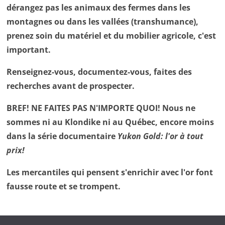
dérangez pas les animaux des fermes dans les
montagnes ou dans les vallées (transhumance),
prenez soin du matériel et du mobilier agricole, c'est
important.
Renseignez-vous, documentez-vous, faites des
recherches avant de prospecter.
BREF! NE FAITES PAS N'IMPORTE QUOI! Nous ne
sommes ni au Klondike ni au Québec, encore moins
dans la série documentaire
Yukon Gold: l'or à tout
prix!
Les mercantiles qui pensent s'enrichir avec l'or font
fausse route et se trompent.