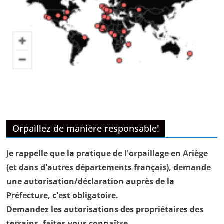
Orpaillez de manière responsable!
Je rappelle que la pratique de l'orpaillage en Ariège
(et dans d'autres départements français), demande
une autorisation/déclaration auprès de la
Préfecture, c'est obligatoire.
Demandez les autorisations des propriétaires des
terrains, faites-vous connaître.