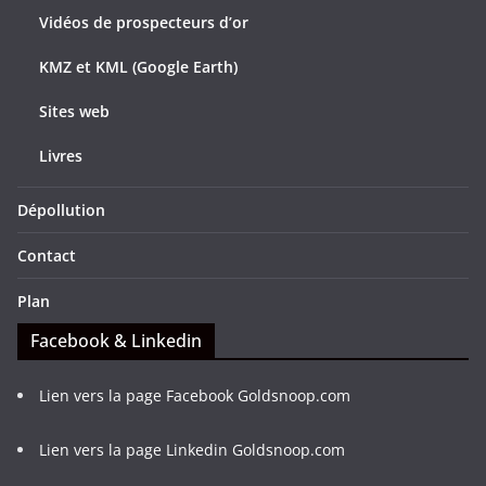
Vidéos de prospecteurs d’or
KMZ et KML (Google Earth)
Sites web
Livres
Dépollution
Contact
Plan
Facebook & Linkedin
Lien vers la page Facebook Goldsnoop.com
Lien vers la page Linkedin Goldsnoop.com