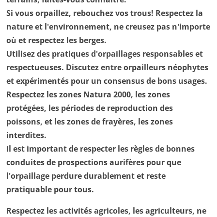
Si vous orpaillez, rebouchez vos trous! Respectez la
nature et l'environnement, ne creusez pas n'importe
où et respectez les berges.
Utilisez des pratiques d'orpaillages responsables et
respectueuses. Discutez entre orpailleurs néophytes
et expérimentés pour un consensus de bons usages.
Respectez les zones Natura 2000, les zones
protégées, les périodes de reproduction des
poissons, et les zones de frayères, les zones
interdites.
Il est important de respecter les règles de bonnes
conduites de prospections aurifères pour que
l'orpaillage perdure durablement et reste
pratiquable pour tous.
Respectez les activités agricoles, les agriculteurs, ne