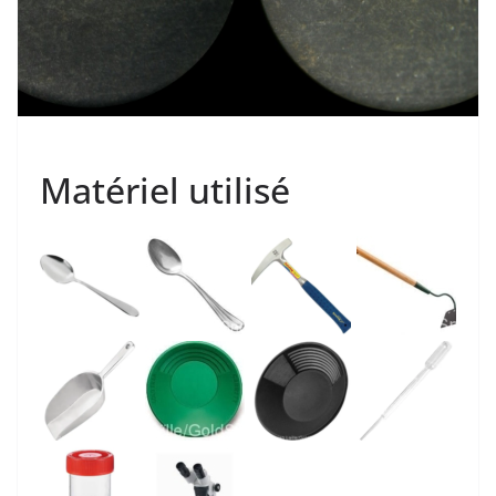
Matériel utilisé