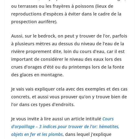
ou terrasses ou les frayères à poissons (lieux de
reproductions d’espèces à éviter dans le cadre de la
prospection aurifère).
Aussi, sur le bedrock, on peut y trouver de l’or, parfois
à plusieurs mètres au dessus du niveau de l’eau de la
rivière proprement dite, loin du cours d’eau, car il est
important de considérer le niveau des eaux lors des
crues d’orages d’été ou du printemps lors de la fonte
des glaces en montagne.
Je vais vais expliquer cela avec des exemples et des cas
concrets, et aussi vous prouver qu’on y trouve bien de
l’or dans ces types d’endroits.
Je vous invite à lire aussi un article intitulé
Cours
d’orpaillage – 3 indices pour trouver de l’or: hématites,
objets en fer et les plombs
, dans lequel j’explique