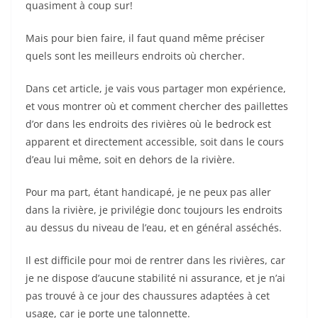
quasiment à coup sur!
Mais pour bien faire, il faut quand même préciser
quels sont les meilleurs endroits où chercher.
Dans cet article, je vais vous partager mon expérience,
et vous montrer où et comment chercher des paillettes
d’or dans les endroits des rivières où le bedrock est
apparent et directement accessible, soit dans le cours
d’eau lui même, soit en dehors de la rivière.
Pour ma part, étant handicapé, je ne peux pas aller
dans la rivière, je privilégie donc toujours les endroits
au dessus du niveau de l’eau, et en général asséchés.
Il est difficile pour moi de rentrer dans les rivières, car
je ne dispose d’aucune stabilité ni assurance, et je n’ai
pas trouvé à ce jour des chaussures adaptées à cet
usage, car je porte une talonnette.