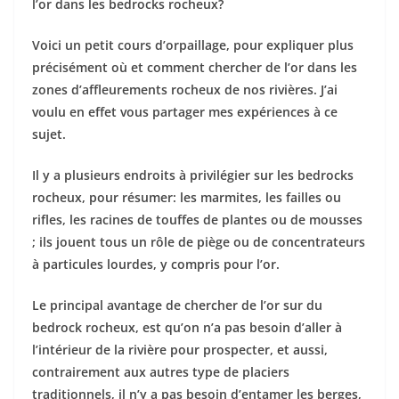
l’or dans les bedrocks rocheux?
Voici un petit cours d’orpaillage, pour expliquer plus
précisément où et comment chercher de l’or dans les
zones d’affleurements rocheux de nos rivières. J’ai
voulu en effet vous partager mes expériences à ce
sujet.
Il y a plusieurs endroits à privilégier sur les bedrocks
rocheux, pour résumer: les marmites, les failles ou
rifles, les racines de touffes de plantes ou de mousses
; ils jouent tous un rôle de piège ou de concentrateurs
à particules lourdes, y compris pour l’or.
Le principal avantage de chercher de l’or sur du
bedrock rocheux, est qu’on n’a pas besoin d’aller à
l’intérieur de la rivière pour prospecter, et aussi,
contrairement aux autres type de placiers
traditionnels, il n’y a pas besoin d’entamer les berges,