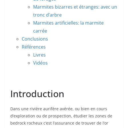
Marmites bizarres et étranges: avec un
tronc d’arbre
Marmites artificielles: la marmite
carrée
Conclusions
Références
Livres
Vidéos
Introduction
Dans une rivière aurifère avérée, ou bien en cours
d’exploration ou de prospection, étudier les zones de
bedrock rocheux c’est l’assurance de trouver de l’or