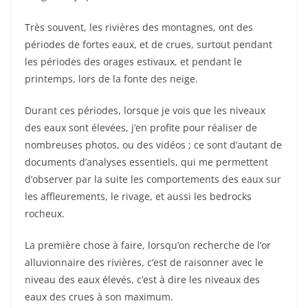
Très souvent, les rivières des montagnes, ont des
périodes de fortes eaux, et de crues, surtout pendant
les périodes des orages estivaux, et pendant le
printemps, lors de la fonte des neige.
Durant ces périodes, lorsque je vois que les niveaux
des eaux sont élevées, j’en profite pour réaliser de
nombreuses photos, ou des vidéos ; ce sont d’autant de
documents d’analyses essentiels, qui me permettent
d’observer par la suite les comportements des eaux sur
les affleurements, le rivage, et aussi les bedrocks
rocheux.
La première chose à faire, lorsqu’on recherche de l’or
alluvionnaire des rivières, c’est de raisonner avec le
niveau des eaux élevés, c’est à dire les niveaux des
eaux des crues à son maximum.