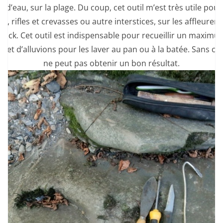
 d’eau, sur la plage. Du coup, cet outil m’est très utile pou
lles, rifles et crevasses ou autre interstices, sur les affleure
rock. Cet outil est indispensable pour recueillir un maximu
s et d’alluvions pour les laver au pan ou à la batée. Sans cet
ne peut pas obtenir un bon résultat.