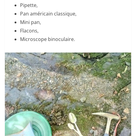
Pipette,
Pan américain classique,
Mini pan,
Flacons,
Microscope binoculaire.