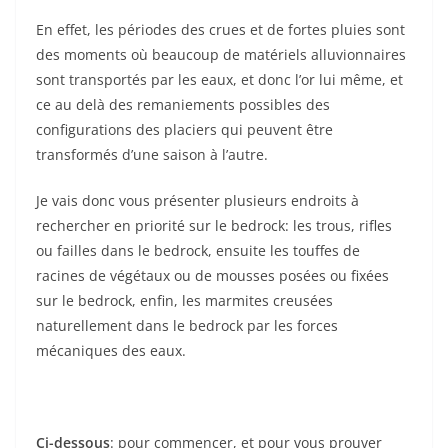
En effet, les périodes des crues et de fortes pluies sont
des moments où beaucoup de matériels alluvionnaires
sont transportés par les eaux, et donc l’or lui même, et
ce au delà des remaniements possibles des
configurations des placiers qui peuvent être
transformés d’une saison à l’autre.
Je vais donc vous présenter plusieurs endroits à
rechercher en priorité sur le bedrock: les trous, rifles
ou failles dans le bedrock, ensuite les touffes de
racines de végétaux ou de mousses posées ou fixées
sur le bedrock, enfin, les marmites creusées
naturellement dans le bedrock par les forces
mécaniques des eaux.
Ci-dessous
: pour commencer, et pour vous prouver