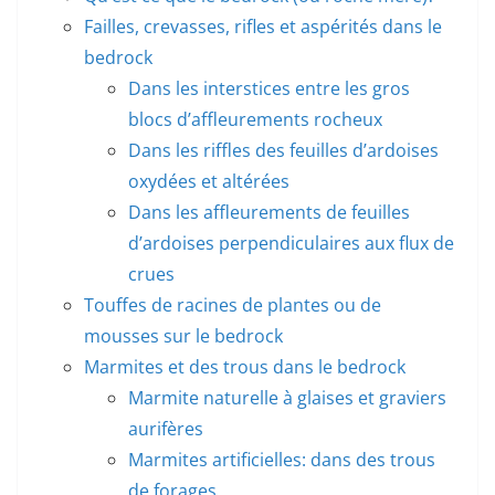
Failles, crevasses, rifles et aspérités dans le
bedrock
Dans les interstices entre les gros
blocs d’affleurements rocheux
Dans les riffles des feuilles d’ardoises
oxydées et altérées
Dans les affleurements de feuilles
d’ardoises perpendiculaires aux flux de
crues
Touffes de racines de plantes ou de
mousses sur le bedrock
Marmites et des trous dans le bedrock
Marmite naturelle à glaises et graviers
aurifères
Marmites artificielles: dans des trous
de forages