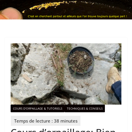
COURS D'ORPAILLAGE & TUTORIELS
TECHNIQUES & CONSEILS