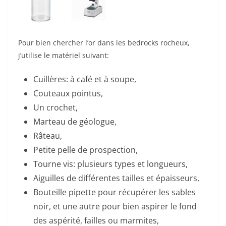
Pour bien chercher l’or dans les bedrocks rocheux,
j’utilise le matériel suivant:
Cuillères: à café et à soupe,
Couteaux pointus,
Un crochet,
Marteau de géologue,
Râteau,
Petite pelle de prospection,
Tourne vis: plusieurs types et longueurs,
Aiguilles de différentes tailles et épaisseurs,
Bouteille pipette pour récupérer les sables
noir, et une autre pour bien aspirer le fond
des aspérité, failles ou marmites,