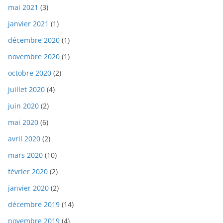
mai 2021
(3)
janvier 2021
(1)
décembre 2020
(1)
novembre 2020
(1)
octobre 2020
(2)
juillet 2020
(4)
juin 2020
(2)
mai 2020
(6)
avril 2020
(2)
mars 2020
(10)
février 2020
(2)
janvier 2020
(2)
décembre 2019
(14)
novembre 2019
(4)