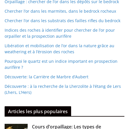
Orpaillage : chercher de l’or dans les dépôts sur le bedrock
Chercher l’or dans les marmites, dans le bedrock rocheux
Chercher l’or dans les substrats des failles rifles du bedrock
Indices des roches à identifier pour chercher de l’or pour
orpailler et la prospection aurifère
Libération et mobilisation de l’or dans la nature grâce au
weathering et à l’érosion des roches
Pourquoi le quartz est un indice important en prospection
aurifère ?
Découverte: la Carrière de Marbre d’Aubert
Découverte : à la recherche de la Lherzolite à l’étang de Lers
(Lhers, L’Hers)
Articles les plus populaires
Cours d’orpaillage: Les types de