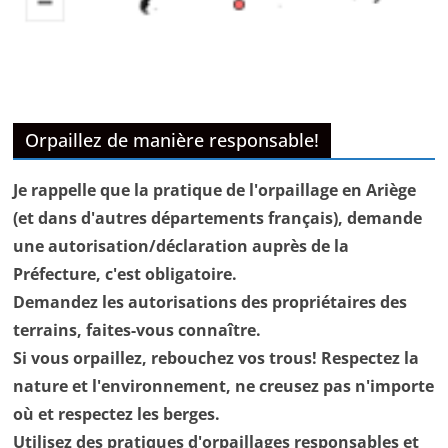
Orpaillez de manière responsable!
Je rappelle que la pratique de l'orpaillage en Ariège
(et dans d'autres départements français), demande
une autorisation/déclaration auprès de la
Préfecture, c'est obligatoire.
Demandez les autorisations des propriétaires des
terrains, faites-vous connaître.
Si vous orpaillez, rebouchez vos trous! Respectez la
nature et l'environnement, ne creusez pas n'importe
où et respectez les berges.
Utilisez des pratiques d'orpaillages responsables et