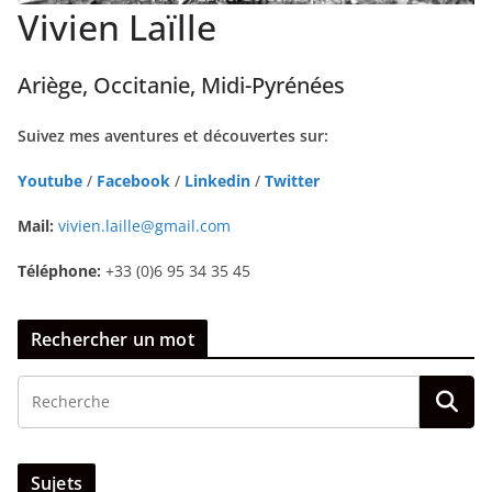
Vivien Laïlle
Ariège, Occitanie, Midi-Pyrénées
Suivez mes aventures et découvertes sur:
Youtube
/
Facebook
/
Linkedin
/
Twitter
Mail:
vivien.laille@gmail.com
Téléphone:
+33 (0)6 95 34 35 45
Rechercher un mot
Sujets