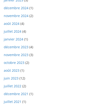
janvier 2025
(5)
décembre 2024
(1)
novembre 2024
(2)
août 2024
(4)
juillet 2024
(4)
janvier 2024
(1)
décembre 2023
(4)
novembre 2023
(3)
octobre 2023
(2)
août 2023
(1)
juin 2023
(12)
juillet 2022
(2)
décembre 2021
(1)
juillet 2021
(1)