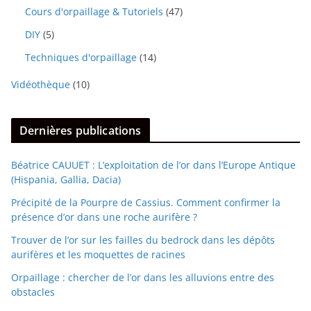
Cours d'orpaillage & Tutoriels
(47)
DIY
(5)
Techniques d'orpaillage
(14)
Vidéothèque
(10)
Dernières publications
Béatrice CAUUET : L’exploitation de l’or dans l’Europe Antique
(Hispania, Gallia, Dacia)
Précipité de la Pourpre de Cassius. Comment confirmer la
présence d’or dans une roche aurifère ?
Trouver de l’or sur les failles du bedrock dans les dépôts
aurifères et les moquettes de racines
Orpaillage : chercher de l’or dans les alluvions entre des
obstacles