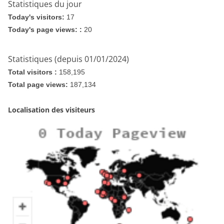
Statistiques du jour
Today's visitors:
17
Today's page views: :
20
Statistiques (depuis 01/01/2024)
Total visitors :
158,195
Total page views:
187,134
Localisation des visiteurs