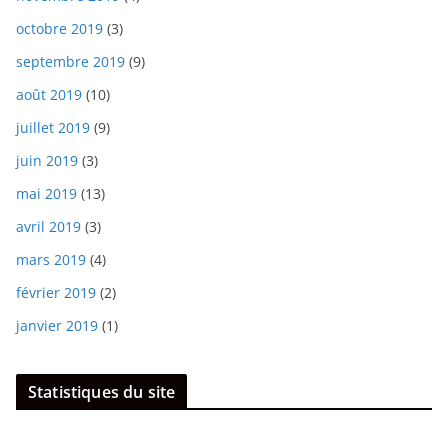
octobre 2019
(3)
septembre 2019
(9)
août 2019
(10)
juillet 2019
(9)
juin 2019
(3)
mai 2019
(13)
avril 2019
(3)
mars 2019
(4)
février 2019
(2)
janvier 2019
(1)
Statistiques du site