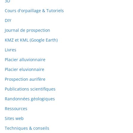
3D
Cours d'orpaillage & Tutoriels
DIY
Journal de prospection
KMZ et KML (Google Earth)
Livres
Placier alluvionnaire
Placier eluvionnaire
Prospection aurifère
Publications scientifiques
Randonnées géologiques
Ressources
Sites web
Techniques & conseils