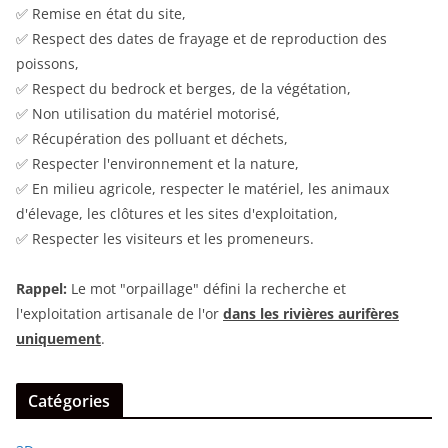
✅ Remise en état du site,
✅ Respect des dates de frayage et de reproduction des
poissons,
✅ Respect du bedrock et berges, de la végétation,
✅ Non utilisation du matériel motorisé,
✅ Récupération des polluant et déchets,
✅ Respecter l'environnement et la nature,
✅ En milieu agricole, respecter le matériel, les animaux
d'élevage, les clôtures et les sites d'exploitation,
✅ Respecter les visiteurs et les promeneurs.
Rappel:
Le mot "orpaillage" défini la recherche et
l'exploitation artisanale de l'or
dans les rivières aurifères
uniquement
.
Catégories