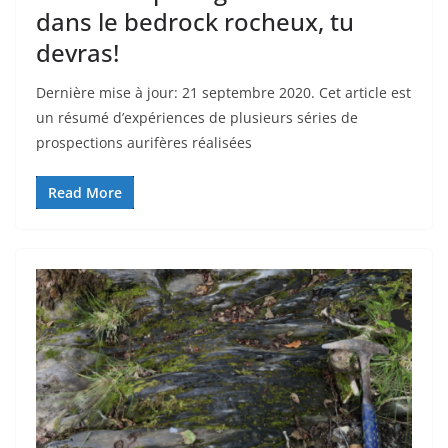
dans le bedrock rocheux, tu
devras!
Dernière mise à jour: 21 septembre 2020. Cet article est
un résumé d’expériences de plusieurs séries de
prospections aurifères réalisées
Read More