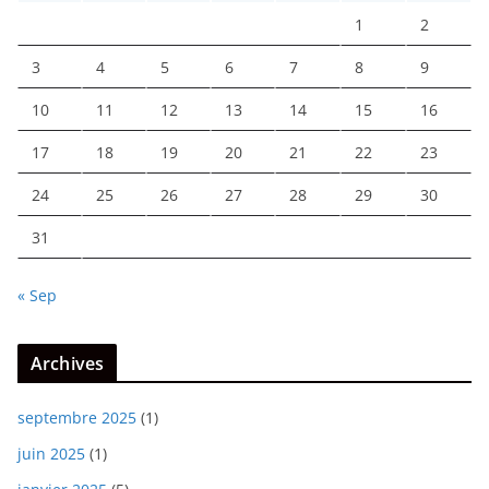
1
2
3
4
5
6
7
8
9
10
11
12
13
14
15
16
17
18
19
20
21
22
23
24
25
26
27
28
29
30
31
« Sep
Archives
septembre 2025
(1)
juin 2025
(1)