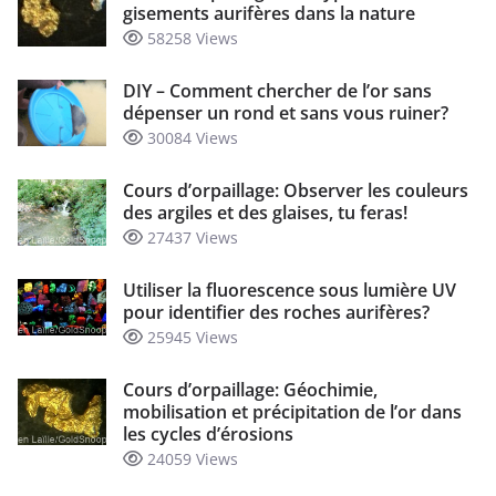
gisements aurifères dans la nature
58258 Views
DIY – Comment chercher de l’or sans
dépenser un rond et sans vous ruiner?
30084 Views
Cours d’orpaillage: Observer les couleurs
des argiles et des glaises, tu feras!
27437 Views
Utiliser la fluorescence sous lumière UV
pour identifier des roches aurifères?
25945 Views
Cours d’orpaillage: Géochimie,
mobilisation et précipitation de l’or dans
les cycles d’érosions
24059 Views