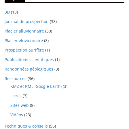
3D
(13)
Journal de prospection
(38)
Placier alluvionnaire
(30)
Placier eluvionnaire
(8)
Prospection aurifère
(1)
Publications scientifiques
(1)
Randonnées géologiques
(3)
Ressources
(36)
KMZ et KML (Google Earth)
(3)
Livres
(3)
Sites web
(8)
Vidéos
(23)
Techniques & conseils
(56)