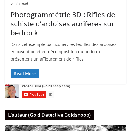
0 min read
Photogrammétrie 3D : Rifles de
schiste d’ardoises aurifères sur
bedrock
Dans cet exemple particulier, les feuilles des ardoises
en oxydation et en décomposition du bedrock
présentent un affleurement de riffles
Read More
L’auteur (Gold Detective Goldsnoop)