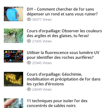
DIY – Comment chercher de l’or sans
dépenser un rond et sans vous ruiner?
30077 Views
Cours d’orpaillage: Observer les couleurs
des argiles et des glaises, tu feras!
27435 Views
Utiliser la fluorescence sous lumière UV
pour identifier des roches aurifères?
25945 Views
Cours d’orpaillage: Géochimie,
mobilisation et précipitation de l’or dans
les cycles d’érosions
24049 Views
11 techniques pour isoler l’or des
concentrés de sables noirs