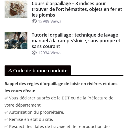
Cours d’orpaillage – 3 indices pour
trouver de l’or: hématites, objets en fer et
les plombs
13999 Views
Tutoriel orpaillage : technique de lavage
manuel à la rampe/sluice, sans pompe et
sans courant
12934 Views
⚠ Code de bonne conduite
Rappel des règles d'orpaillage de loisir en rivières et dans
les cours d'eau:
✅ Vous déclarer auprès de la DDT ou de la Préfecture de
votre département,
✅ Autorisation du propriétaire,
✅ Remise en état du site,
✅ Respect des dates de frayage et de reproduction des