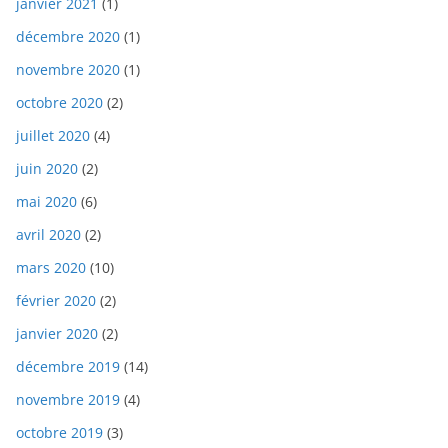
janvier 2021
(1)
décembre 2020
(1)
novembre 2020
(1)
octobre 2020
(2)
juillet 2020
(4)
juin 2020
(2)
mai 2020
(6)
avril 2020
(2)
mars 2020
(10)
février 2020
(2)
janvier 2020
(2)
décembre 2019
(14)
novembre 2019
(4)
octobre 2019
(3)