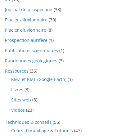
Journal de prospection
(38)
Placier alluvionnaire
(30)
Placier eluvionnaire
(8)
Prospection aurifère
(1)
Publications scientifiques
(1)
Randonnées géologiques
(3)
Ressources
(36)
KMZ et KML (Google Earth)
(3)
Livres
(3)
Sites web
(8)
Vidéos
(23)
Techniques & conseils
(56)
Cours d'orpaillage & Tutoriels
(47)