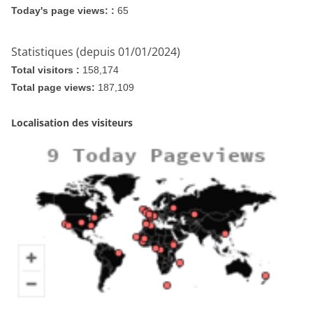
Today's page views: :
65
Statistiques (depuis 01/01/2024)
Total visitors :
158,174
Total page views:
187,109
Localisation des visiteurs