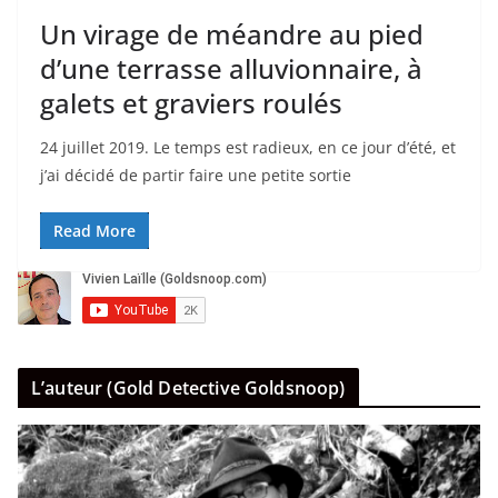
Un virage de méandre au pied
d’une terrasse alluvionnaire, à
galets et graviers roulés
24 juillet 2019. Le temps est radieux, en ce jour d’été, et
j’ai décidé de partir faire une petite sortie
Read More
L’auteur (Gold Detective Goldsnoop)