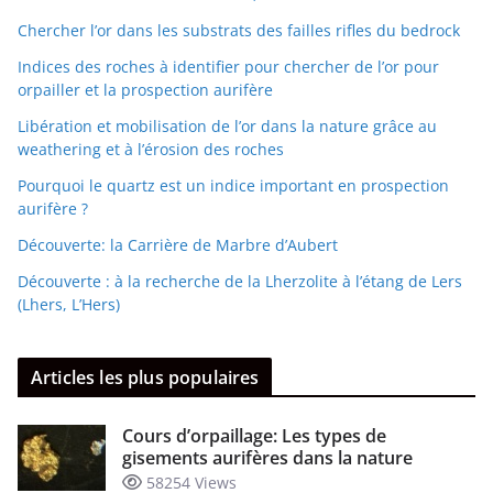
Chercher l’or dans les substrats des failles rifles du bedrock
Indices des roches à identifier pour chercher de l’or pour
orpailler et la prospection aurifère
Libération et mobilisation de l’or dans la nature grâce au
weathering et à l’érosion des roches
Pourquoi le quartz est un indice important en prospection
aurifère ?
Découverte: la Carrière de Marbre d’Aubert
Découverte : à la recherche de la Lherzolite à l’étang de Lers
(Lhers, L’Hers)
Articles les plus populaires
Cours d’orpaillage: Les types de
gisements aurifères dans la nature
58254 Views