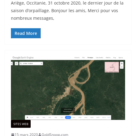
Ariège, Occitanie, 31 octobre 2020, le dernier jour de la
saison d’orpaillage. Bonjour les amis, Merci pour vos
nombreux messages,
Read More
SITES WEB
15 mars 2020
GoldSnoop.com