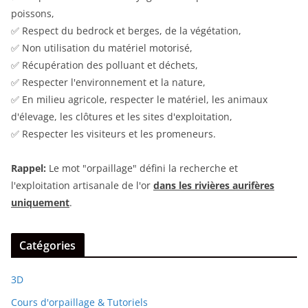
poissons,
✅ Respect du bedrock et berges, de la végétation,
✅ Non utilisation du matériel motorisé,
✅ Récupération des polluant et déchets,
✅ Respecter l'environnement et la nature,
✅ En milieu agricole, respecter le matériel, les animaux
d'élevage, les clôtures et les sites d'exploitation,
✅ Respecter les visiteurs et les promeneurs.
Rappel:
Le mot "orpaillage" défini la recherche et
l'exploitation artisanale de l'or
dans les rivières aurifères
uniquement
.
Catégories
3D
Cours d'orpaillage & Tutoriels