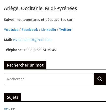
Ariège, Occitanie, Midi-Pyrénées
Suivez mes aventures et découvertes sur:
Youtube
/
Facebook
/
Linkedin
/
Twitter
Mail:
vivien.laille@gmail.com
Téléphone:
+33 (0)6 95 34 35 45
Rechercher un mot
Sujets
3D
(13)