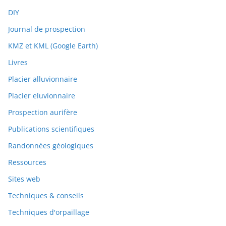
DIY
Journal de prospection
KMZ et KML (Google Earth)
Livres
Placier alluvionnaire
Placier eluvionnaire
Prospection aurifère
Publications scientifiques
Randonnées géologiques
Ressources
Sites web
Techniques & conseils
Techniques d'orpaillage