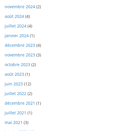
novembre 2024
(2)
août 2024
(4)
juillet 2024
(4)
janvier 2024
(1)
décembre 2023
(4)
novembre 2023
(3)
octobre 2023
(2)
août 2023
(1)
juin 2023
(12)
juillet 2022
(2)
décembre 2021
(1)
juillet 2021
(1)
mai 2021
(3)