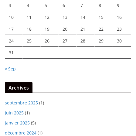
3
4
5
6
7
8
9
10
11
12
13
14
15
16
17
18
19
20
21
22
23
24
25
26
27
28
29
30
31
« Sep
Archives
septembre 2025
(1)
juin 2025
(1)
janvier 2025
(5)
décembre 2024
(1)