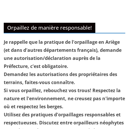
Orpaillez de manière responsable!
Je rappelle que la pratique de l'orpaillage en Ariège
(et dans d'autres départements français), demande
une autorisation/déclaration auprès de la
Préfecture, c'est obligatoire.
Demandez les autorisations des propriétaires des
terrains, faites-vous connaître.
Si vous orpaillez, rebouchez vos trous! Respectez la
nature et l'environnement, ne creusez pas n'importe
où et respectez les berges.
Utilisez des pratiques d'orpaillages responsables et
respectueuses. Discutez entre orpailleurs néophytes