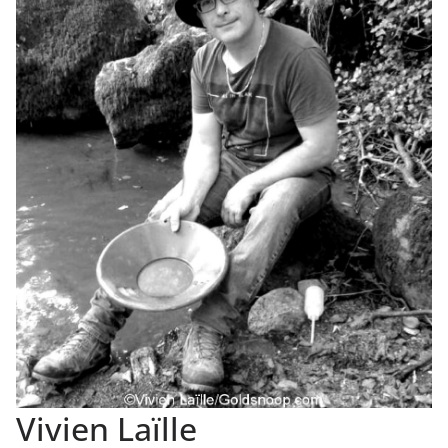
Vivien Laïlle