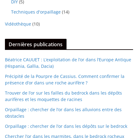
DIY
(5)
Techniques d'orpaillage
(14)
Vidéothèque
(10)
Dernières publications
Béatrice CAUUET : L’exploitation de l’or dans l’Europe Antique
(Hispania, Gallia, Dacia)
Précipité de la Pourpre de Cassius. Comment confirmer la
présence d’or dans une roche aurifère ?
Trouver de l’or sur les failles du bedrock dans les dépôts
aurifères et les moquettes de racines
Orpaillage : chercher de l’or dans les alluvions entre des
obstacles
Orpaillage : chercher de l’or dans les dépôts sur le bedrock
Chercher l’or dans les marmites, dans le bedrock rocheux