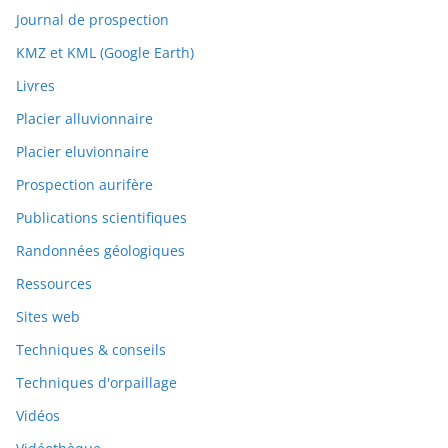
Journal de prospection
KMZ et KML (Google Earth)
Livres
Placier alluvionnaire
Placier eluvionnaire
Prospection aurifère
Publications scientifiques
Randonnées géologiques
Ressources
Sites web
Techniques & conseils
Techniques d'orpaillage
Vidéos