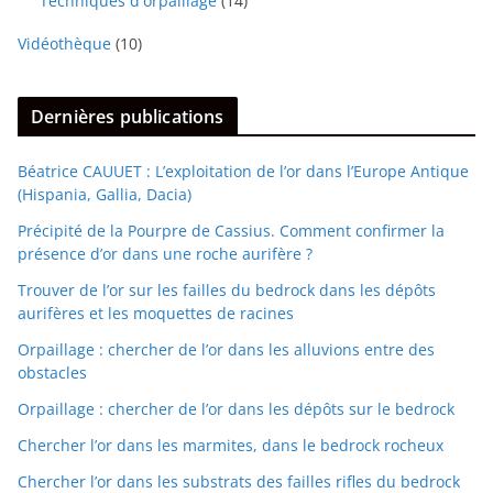
Techniques d'orpaillage
(14)
Vidéothèque
(10)
Dernières publications
Béatrice CAUUET : L’exploitation de l’or dans l’Europe Antique
(Hispania, Gallia, Dacia)
Précipité de la Pourpre de Cassius. Comment confirmer la
présence d’or dans une roche aurifère ?
Trouver de l’or sur les failles du bedrock dans les dépôts
aurifères et les moquettes de racines
Orpaillage : chercher de l’or dans les alluvions entre des
obstacles
Orpaillage : chercher de l’or dans les dépôts sur le bedrock
Chercher l’or dans les marmites, dans le bedrock rocheux
Chercher l’or dans les substrats des failles rifles du bedrock