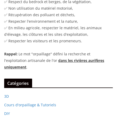
✅ Respect du bedrock et berges, de la végétation,
✅ Non utilisation du matériel motorisé,
✅ Récupération des polluant et déchets,
✅ Respecter l'environnement et la nature,
✅ En milieu agricole, respecter le matériel, les animaux
d'élevage, les clôtures et les sites d'exploitation,
✅ Respecter les visiteurs et les promeneurs.
Rappel:
Le mot "orpaillage" défini la recherche et
l'exploitation artisanale de l'or
dans les rivières aurifères
uniquement
.
Catégories
3D
Cours d'orpaillage & Tutoriels
DIY