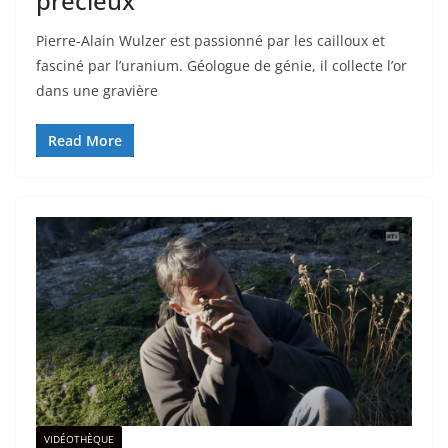
précieux
Pierre-Alain Wulzer est passionné par les cailloux et
fasciné par l’uranium. Géologue de génie, il collecte l’or
dans une gravière
Read More
VIDÉOTHÈQUE