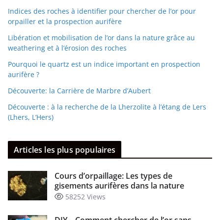
Indices des roches à identifier pour chercher de l’or pour
orpailler et la prospection aurifère
Libération et mobilisation de l’or dans la nature grâce au
weathering et à l’érosion des roches
Pourquoi le quartz est un indice important en prospection
aurifère ?
Découverte: la Carrière de Marbre d’Aubert
Découverte : à la recherche de la Lherzolite à l’étang de Lers
(Lhers, L’Hers)
Articles les plus populaires
Cours d’orpaillage: Les types de
gisements aurifères dans la nature
58252 Views