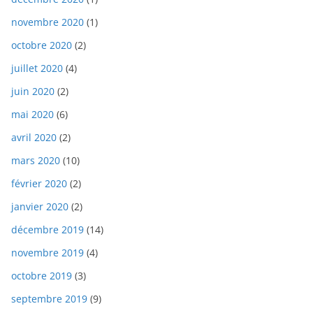
novembre 2020
(1)
octobre 2020
(2)
juillet 2020
(4)
juin 2020
(2)
mai 2020
(6)
avril 2020
(2)
mars 2020
(10)
février 2020
(2)
janvier 2020
(2)
décembre 2019
(14)
novembre 2019
(4)
octobre 2019
(3)
septembre 2019
(9)