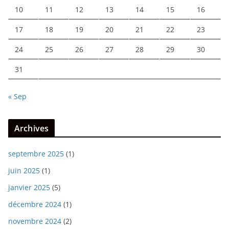
10
11
12
13
14
15
16
17
18
19
20
21
22
23
24
25
26
27
28
29
30
31
« Sep
Archives
septembre 2025
(1)
juin 2025
(1)
janvier 2025
(5)
décembre 2024
(1)
novembre 2024
(2)