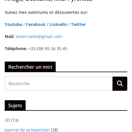
Suivez mes aventures et découvertes sur:
Youtube
/
Facebook
/
Linkedin
/
Twitter
Mail:
vivien.laille@gmail.com
Téléphone:
+33 (0)6 95 34 35 45
Rechercher un mot
Sujets
3D
(13)
Journal de prospection
(38)