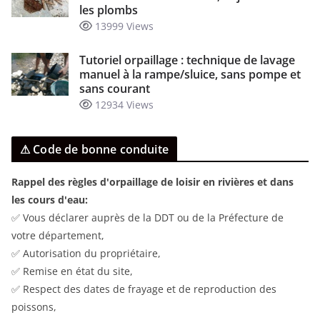
les plombs
13999 Views
Tutoriel orpaillage : technique de lavage
manuel à la rampe/sluice, sans pompe et
sans courant
12934 Views
⚠ Code de bonne conduite
Rappel des règles d'orpaillage de loisir en rivières et dans
les cours d'eau:
✅ Vous déclarer auprès de la DDT ou de la Préfecture de
votre département,
✅ Autorisation du propriétaire,
✅ Remise en état du site,
✅ Respect des dates de frayage et de reproduction des
poissons,