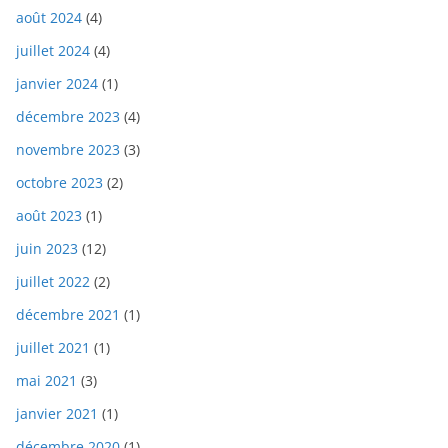
août 2024
(4)
juillet 2024
(4)
janvier 2024
(1)
décembre 2023
(4)
novembre 2023
(3)
octobre 2023
(2)
août 2023
(1)
juin 2023
(12)
juillet 2022
(2)
décembre 2021
(1)
juillet 2021
(1)
mai 2021
(3)
janvier 2021
(1)
décembre 2020
(1)