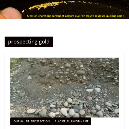
prospecting gold
JOURNAL DE PROSPECTION
PLACIER ALLUVIONNAIRE