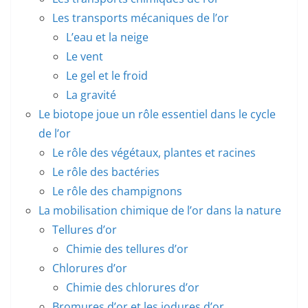
Les transports mécaniques de l’or
L’eau et la neige
Le vent
Le gel et le froid
La gravité
Le biotope joue un rôle essentiel dans le cycle
de l’or
Le rôle des végétaux, plantes et racines
Le rôle des bactéries
Le rôle des champignons
La mobilisation chimique de l’or dans la nature
Tellures d’or
Chimie des tellures d’or
Chlorures d’or
Chimie des chlorures d’or
Bromures d’or et les iodures d’or