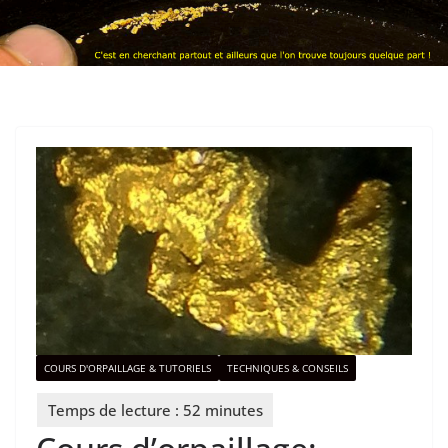
COURS D'ORPAILLAGE & TUTORIELS
TECHNIQUES & CONSEILS