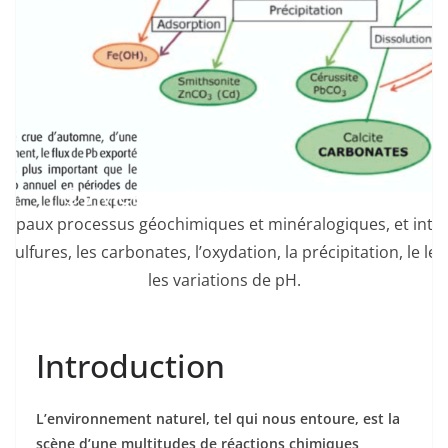
ncipaux processus géochimiques et minéralogiques, et inte
 sulfures, les carbonates, l’oxydation, la précipitation, le les
les variations de pH.
Introduction
L’environnement naturel, tel qui nous entoure, est la
scène d’une multitudes de réactions chimiques