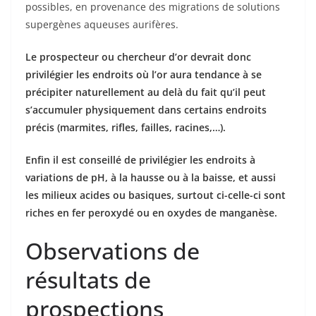
possibles, en provenance des migrations de solutions
supergènes aqueuses aurifères.
Le prospecteur ou chercheur d’or devrait donc
privilégier les endroits où l’or aura tendance à se
précipiter naturellement au delà du fait qu’il peut
s’accumuler physiquement dans certains endroits
précis (marmites, rifles, failles, racines,…).
Enfin il est conseillé de privilégier les endroits à
variations de pH, à la hausse ou à la baisse, et aussi
les milieux acides ou basiques, surtout ci-celle-ci sont
riches en fer peroxydé ou en oxydes de manganèse.
Observations de
résultats de
prospections