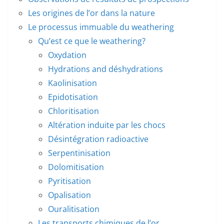
Les origines de l’or dans la nature
Le processus immuable du weathering
Qu’est ce que le weathering?
Oxydation
Hydrations and déshydrations
Kaolinisation
Epidotisation
Chloritisation
Altération induite par les chocs
Désintégration radioactive
Serpentinisation
Dolomitisation
Pyritisation
Opalisation
Ouralitisation
Les transports chimiques de l’or