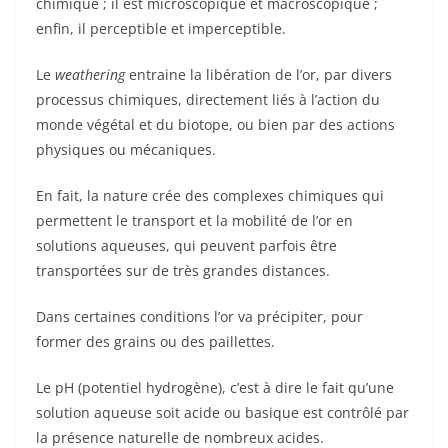
chimique ; il est microscopique et macroscopique ;
enfin, il perceptible et imperceptible.
Le
weathering
entraine la libération de l’or, par divers
processus chimiques, directement liés à l’action du
monde végétal et du biotope, ou bien par des actions
physiques ou mécaniques.
En fait, la nature crée des complexes chimiques qui
permettent le transport et la mobilité de l’or en
solutions aqueuses, qui peuvent parfois être
transportées sur de très grandes distances.
Dans certaines conditions l’or va précipiter, pour
former des grains ou des paillettes.
Le pH (potentiel hydrogène), c’est à dire le fait qu’une
solution aqueuse soit acide ou basique est contrôlé par
la présence naturelle de nombreux acides.