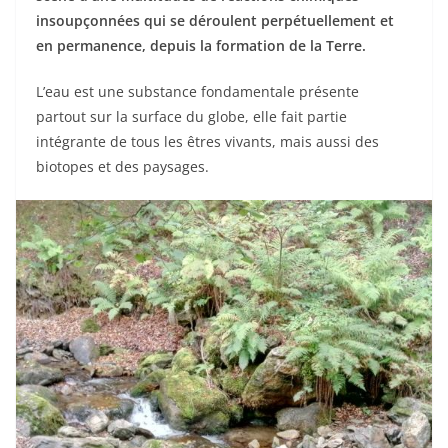
insoupçonnées qui se déroulent perpétuellement et
en permanence, depuis la formation de la Terre.
L’eau est une substance fondamentale présente
partout sur la surface du globe, elle fait partie
intégrante de tous les êtres vivants, mais aussi des
biotopes et des paysages.