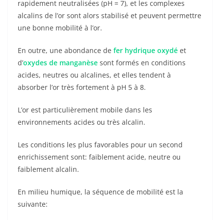
rapidement neutralisées (pH = 7), et les complexes
alcalins de l’or sont alors stabilisé et peuvent permettre
une bonne mobilité à l’or.
En outre, une abondance de
fer hydrique oxydé
et
d’
oxydes de manganèse
sont formés en conditions
acides, neutres ou alcalines, et elles tendent à
absorber l’or très fortement à pH 5 à 8.
L’or est particulièrement mobile dans les
environnements acides ou très alcalin.
Les conditions les plus favorables pour un second
enrichissement sont: faiblement acide, neutre ou
faiblement alcalin.
En milieu humique, la séquence de mobilité est la
suivante: