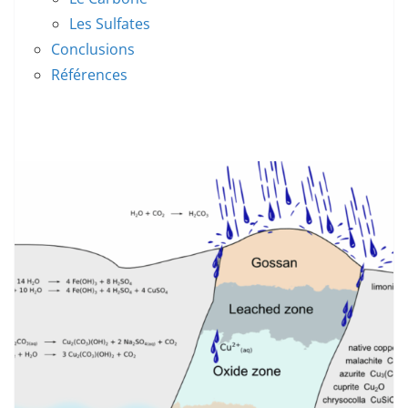
Les Sulfates
Conclusions
Références