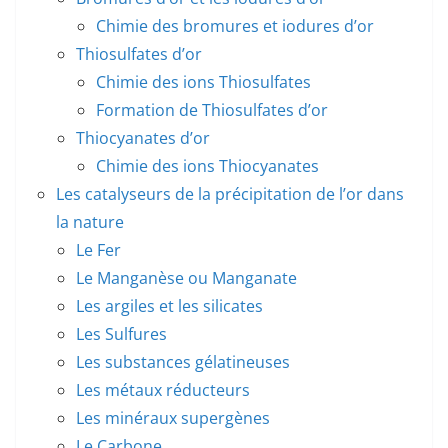
Chimie des bromures et iodures d’or
Thiosulfates d’or
Chimie des ions Thiosulfates
Formation de Thiosulfates d’or
Thiocyanates d’or
Chimie des ions Thiocyanates
Les catalyseurs de la précipitation de l’or dans
la nature
Le Fer
Le Manganèse ou Manganate
Les argiles et les silicates
Les Sulfures
Les substances gélatineuses
Les métaux réducteurs
Les minéraux supergènes
Le Carbone