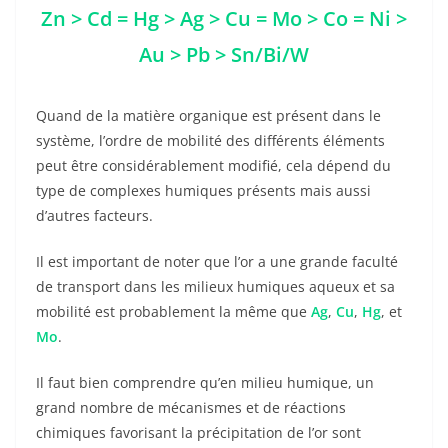
Zn > Cd = Hg > Ag > Cu = Mo > Co = Ni >
Au > Pb > Sn/Bi/W
Quand de la matière organique est présent dans le
système, l’ordre de mobilité des différents éléments
peut être considérablement modifié, cela dépend du
type de complexes humiques présents mais aussi
d’autres facteurs.
Il est important de noter que l’or a une grande faculté
de transport dans les milieux humiques aqueux et sa
mobilité est probablement la même que
Ag
,
Cu
,
Hg
, et
Mo
.
Il faut bien comprendre qu’en milieu humique, un
grand nombre de mécanismes et de réactions
chimiques favorisant la précipitation de l’or sont