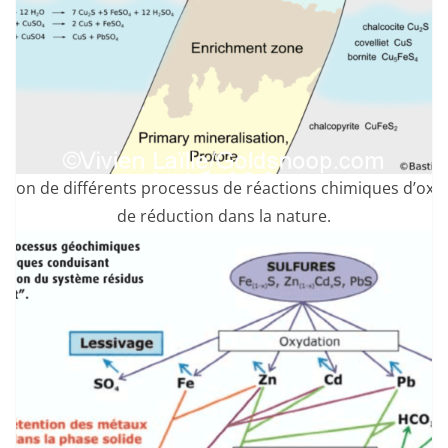
tion de différents processus de réactions chimiques d’oxy
de réduction dans la nature.