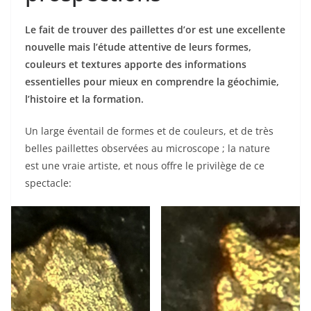
Le fait de trouver des paillettes d’or est une excellente
nouvelle mais l’étude attentive de leurs formes,
couleurs et textures apporte des informations
essentielles pour mieux en comprendre la géochimie,
l’histoire et la formation.
Un large éventail de formes et de couleurs, et de très
belles paillettes observées au microscope ; la nature
est une vraie artiste, et nous offre le privilège de ce
spectacle: