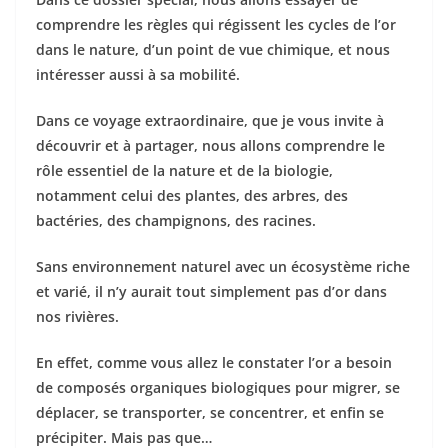
comprendre les règles qui régissent les cycles de l’or
dans le nature, d’un point de vue chimique, et nous
intéresser aussi à sa mobilité.
Dans ce voyage extraordinaire, que je vous invite à
découvrir et à partager, nous allons comprendre le
rôle essentiel de la nature et de la biologie,
notamment celui des plantes, des arbres, des
bactéries, des champignons, des racines.
Sans environnement naturel avec un écosystème riche
et varié, il n’y aurait tout simplement pas d’or dans
nos rivières.
En effet, comme vous allez le constater l’or a besoin
de composés organiques biologiques pour migrer, se
déplacer, se transporter, se concentrer, et enfin se
précipiter.
Mais pas que…