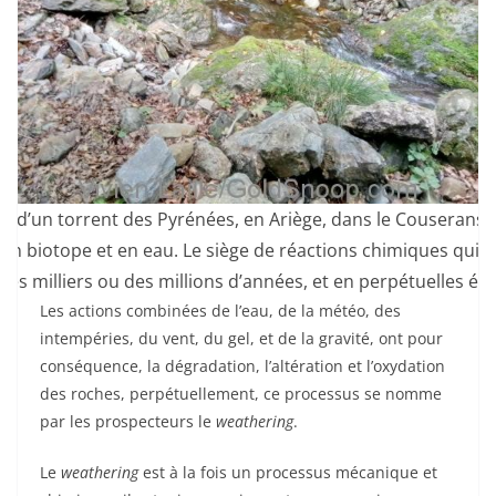
e d’un torrent des Pyrénées, en Ariège, dans le Couserans. 
 en biotope et en eau. Le siège de réactions chimiques qui 
des milliers ou des millions d’années, et en perpétuelles évo
Les actions combinées de l’eau, de la météo, des
intempéries, du vent, du gel, et de la gravité, ont pour
conséquence, la dégradation, l’altération et l’oxydation
des roches, perpétuellement, ce processus se nomme
par les prospecteurs le
weathering
.
Le
weathering
est à la fois un processus mécanique et