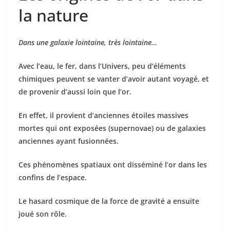
la nature
Dans une galaxie lointaine, très lointaine…
Avec l’eau, le fer, dans l’Univers, peu d’éléments
chimiques peuvent se vanter d’avoir autant voyagé, et
de provenir d’aussi loin que l’or.
En effet, il provient d’anciennes étoiles massives
mortes qui ont exposées (supernovae) ou de galaxies
anciennes ayant fusionnées.
Ces phénomènes spatiaux ont disséminé l’or dans les
confins de l’espace.
Le hasard cosmique de la force de gravité a ensuite
joué son rôle.