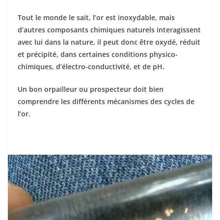
Tout le monde le sait, l’or est inoxydable, mais
d’autres composants chimiques naturels interagissent
avec lui dans la nature, il peut donc être oxydé, réduit
et précipité, dans certaines conditions physico-
chimiques, d’électro-conductivité, et de pH.
Un bon orpailleur ou prospecteur doit bien
comprendre les différents mécanismes des cycles de
l’or.