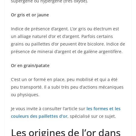
supergène ou hypergène (très oxydé).
Or gris et or jaune
Indice de présence d’argent. L’or gris ou électrum est
un alliage naturel d’or et d’argent. Parfois certains
grains ou paillettes d’or peuvent être bicolore. Indice de
présence de minerai d’argent et de galène argentifère.
Or en grain/patate
C’est un or formé en place, peu mobilisé et qui a été
peu transporté. Il a subi très peu d’actions mécaniques
ou physiques.
Je vous invite à consulter l’article sur
les formes et les
couleurs des paillettes d’or
, spécialisé sur ce sujet.
Les origines de l’or dans