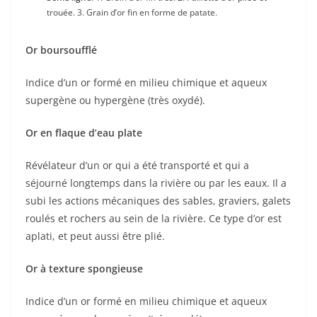
trouée. 3. Grain d’or fin en forme de patate.
Or boursoufflé
Indice d’un or formé en milieu chimique et aqueux
supergène ou hypergène (très oxydé).
Or en flaque d’eau plate
Révélateur d’un or qui a été transporté et qui a
séjourné longtemps dans la rivière ou par les eaux. Il a
subi les actions mécaniques des sables, graviers, galets
roulés et rochers au sein de la rivière. Ce type d’or est
aplati, et peut aussi être plié.
Or à texture spongieuse
Indice d’un or formé en milieu chimique et aqueux