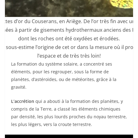
lettes d’or du Couserans, en Ariège. De l’or très fin avec un t
ormées à partir de gisements hydrothermaux anciens des Py
dont les roches ont été oxydées et érodées.
on sous-estime l’origine de cet or dans la mesure où il provi
l’espace et de très très loin!
La formation du système solaire, a concentré ses
éléments, pour les regrouper, sous la forme de
planètes, d’astéroïdes, ou de météorites, grâce à la
gravité.
L’accrétion
qui a abouti à la formation des planètes, y
compris de la Terre, a classé les éléments chimiques
par densité, les plus lourds proches du noyau terrestre,
les plus légers, vers la croute terrestre.