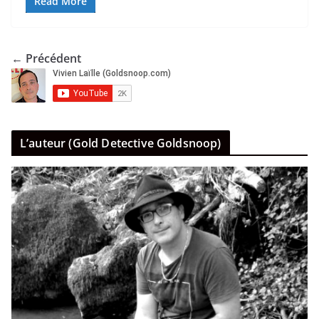
Read More
← Précédent
L’auteur (Gold Detective Goldsnoop)