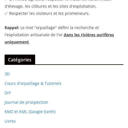
d'élevage, les clôtures et les sites d'exploitation,
✅ Respecter les visiteurs et les promeneurs.
Rappel:
Le mot "orpaillage" défini la recherche et
l'exploitation artisanale de l'or
dans les rivières aurifères
uniquement
.
Catégories
3D
Cours d'orpaillage & Tutoriels
DIY
Journal de prospection
KMZ et KML (Google Earth)
Livres