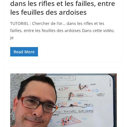
dans les rifles et les failles, entre
les feuilles des ardoises
TUTORIEL : Chercher de l’or… dans les rifles et les
failles, entre les feuilles des ardoises Dans cette vidéo,
je
Read More