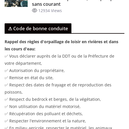
sans courant
12934 Views
⚠ Code de bonne conduite
Rappel des règles d'orpaillage de loisir en rivières et dans
les cours d'eau:
✅ Vous déclarer auprès de la DDT ou de la Préfecture de
votre département,
✅ Autorisation du propriétaire,
✅ Remise en état du site,
✅ Respect des dates de frayage et de reproduction des
poissons,
✅ Respect du bedrock et berges, de la végétation,
✅ Non utilisation du matériel motorisé,
✅ Récupération des polluant et déchets,
✅ Respecter l'environnement et la nature,
✅ En milieu agricole, respecter le matériel, les animaux