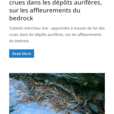
crues dans les dépôts aurifères,
sur les affleurements du
bedrock
Tutoriel chercheur d’or : apprendre à trouver de l’or des
crues dans les dépôts aurifères, sur les affleurements
du bedrock.
Read More