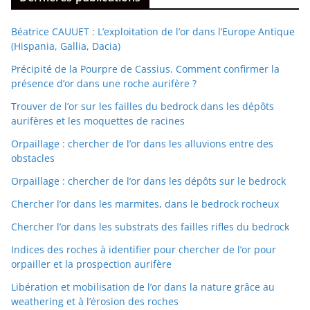
Béatrice CAUUET : L’exploitation de l’or dans l’Europe Antique
(Hispania, Gallia, Dacia)
Précipité de la Pourpre de Cassius. Comment confirmer la
présence d’or dans une roche aurifère ?
Trouver de l’or sur les failles du bedrock dans les dépôts
aurifères et les moquettes de racines
Orpaillage : chercher de l’or dans les alluvions entre des
obstacles
Orpaillage : chercher de l’or dans les dépôts sur le bedrock
Chercher l’or dans les marmites, dans le bedrock rocheux
Chercher l’or dans les substrats des failles rifles du bedrock
Indices des roches à identifier pour chercher de l’or pour
orpailler et la prospection aurifère
Libération et mobilisation de l’or dans la nature grâce au
weathering et à l’érosion des roches