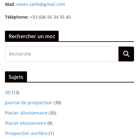
Mail:
vivien.laille@gmail.com
Téléphone:
+33 (0)6 95 34 35 45
Rechercher un mot
Sujets
3D
(13)
Journal de prospection
(38)
Placier alluvionnaire
(30)
Placier eluvionnaire
(8)
Prospection aurifère
(1)