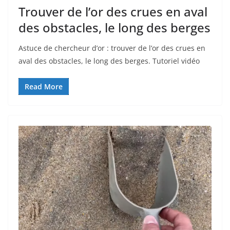
Trouver de l’or des crues en aval
des obstacles, le long des berges
Astuce de chercheur d’or : trouver de l’or des crues en
aval des obstacles, le long des berges. Tutoriel vidéo
Read More