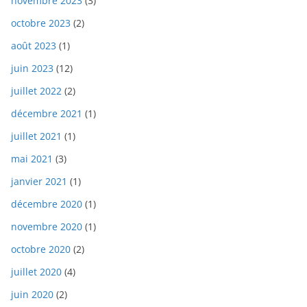
novembre 2023
(3)
octobre 2023
(2)
août 2023
(1)
juin 2023
(12)
juillet 2022
(2)
décembre 2021
(1)
juillet 2021
(1)
mai 2021
(3)
janvier 2021
(1)
décembre 2020
(1)
novembre 2020
(1)
octobre 2020
(2)
juillet 2020
(4)
juin 2020
(2)