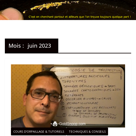
Mois :
juin 2023
COURS D'ORPAILLAGE & TUTORIELS
TECHNIQUES & CONSEILS