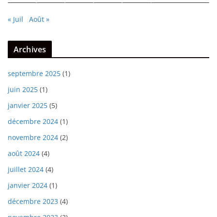
« Juil
Août »
Archives
septembre 2025
(1)
juin 2025
(1)
janvier 2025
(5)
décembre 2024
(1)
novembre 2024
(2)
août 2024
(4)
juillet 2024
(4)
janvier 2024
(1)
décembre 2023
(4)