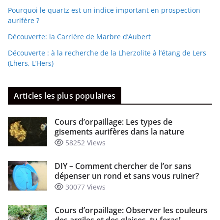
Pourquoi le quartz est un indice important en prospection
aurifère ?
Découverte: la Carrière de Marbre d’Aubert
Découverte : à la recherche de la Lherzolite à l’étang de Lers
(Lhers, L’Hers)
Articles les plus populaires
Cours d’orpaillage: Les types de
gisements aurifères dans la nature
58252 Views
DIY – Comment chercher de l’or sans
dépenser un rond et sans vous ruiner?
30077 Views
Cours d’orpaillage: Observer les couleurs