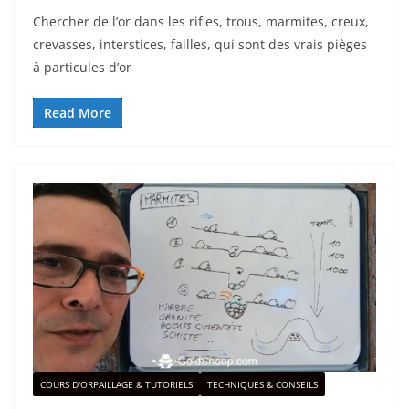
Chercher de l’or dans les rifles, trous, marmites, creux,
crevasses, interstices, failles, qui sont des vrais pièges
à particules d’or
Read More
COURS D'ORPAILLAGE & TUTORIELS
TECHNIQUES & CONSEILS