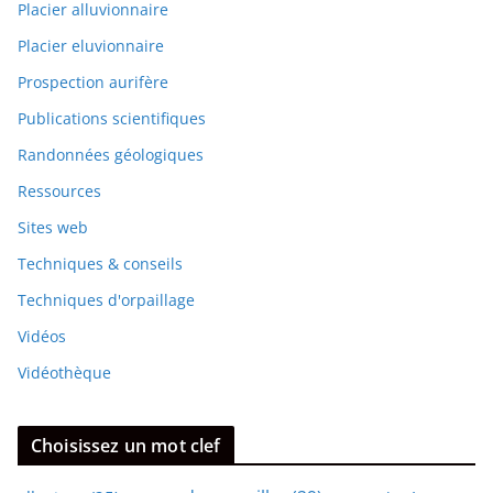
Placier alluvionnaire
Placier eluvionnaire
Prospection aurifère
Publications scientifiques
Randonnées géologiques
Ressources
Sites web
Techniques & conseils
Techniques d'orpaillage
Vidéos
Vidéothèque
Choisissez un mot clef