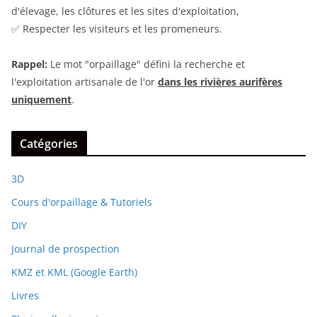
d'élevage, les clôtures et les sites d'exploitation,
✅ Respecter les visiteurs et les promeneurs.
Rappel:
Le mot "orpaillage" défini la recherche et
l'exploitation artisanale de l'or
dans les rivières aurifères
uniquement
.
Catégories
3D
Cours d'orpaillage & Tutoriels
DIY
Journal de prospection
KMZ et KML (Google Earth)
Livres