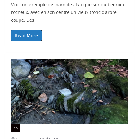
Voici un exemple de marmite atypique sur du bedrock
rocheux, avec en son centre un vieux tronc d’arbre
coupé. Des
Read More
3D