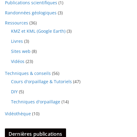
Publications scientifiques
(1)
Randonnées géologiques
(3)
Ressources
(36)
KMZ et KML (Google Earth)
(3)
Livres
(3)
Sites web
(8)
Vidéos
(23)
Techniques & conseils
(56)
Cours d'orpaillage & Tutoriels
(47)
DIY
(5)
Techniques d'orpaillage
(14)
Vidéothèque
(10)
Dernières publications