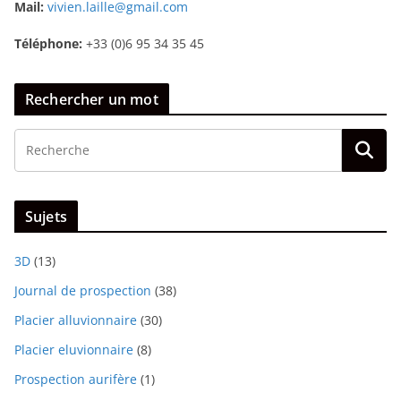
Mail:
vivien.laille@gmail.com
Téléphone:
+33 (0)6 95 34 35 45
Rechercher un mot
Sujets
3D
(13)
Journal de prospection
(38)
Placier alluvionnaire
(30)
Placier eluvionnaire
(8)
Prospection aurifère
(1)