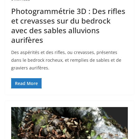
Photogrammétrie 3D : Des rifles
et crevasses sur du bedrock
avec des sables alluvions
aurifères
Des aspérités et des rifles, ou crevasses, présentes
dans le bedrock rocheux, et remplies de sables et de
graviers aurifères.
Read More