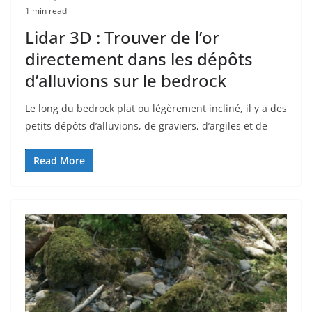
1 min read
Lidar 3D : Trouver de l’or
directement dans les dépôts
d’alluvions sur le bedrock
Le long du bedrock plat ou légèrement incliné, il y a des
petits dépôts d’alluvions, de graviers, d’argiles et de
Read More