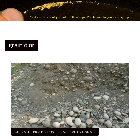
grain d'or
JOURNAL DE PROSPECTION
PLACIER ALLUVIONNAIRE