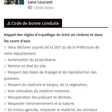
sans courant
12934 Views
⚠ Code de bonne conduite
Rappel des règles d'orpaillage de loisir en rivières et dans
les cours d'eau:
✅ Vous déclarer auprès de la DDT ou de la Préfecture de
votre département,
✅ Autorisation du propriétaire,
✅ Remise en état du site,
✅ Respect des dates de frayage et de reproduction des
poissons,
✅ Respect du bedrock et berges, de la végétation,
✅ Non utilisation du matériel motorisé,
✅ Récupération des polluant et déchets,
✅ Respecter l'environnement et la nature,
✅ En milieu agricole, respecter le matériel, les animaux