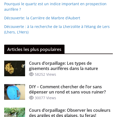
Pourquoi le quartz est un indice important en prospection
aurifère ?
Découverte: la Carrière de Marbre d’Aubert
Découverte : à la recherche de la Lherzolite à l’étang de Lers
(Lhers, L’Hers)
Articles les plus populaires
Cours d’orpaillage: Les types de
gisements aurifères dans la nature
58252 Views
DIY – Comment chercher de l’or sans
dépenser un rond et sans vous ruiner?
30077 Views
Cours d’orpaillage: Observer les couleurs
des argiles et des glaises, tu feras!