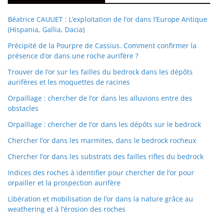
Béatrice CAUUET : L’exploitation de l’or dans l’Europe Antique
(Hispania, Gallia, Dacia)
Précipité de la Pourpre de Cassius. Comment confirmer la
présence d’or dans une roche aurifère ?
Trouver de l’or sur les failles du bedrock dans les dépôts
aurifères et les moquettes de racines
Orpaillage : chercher de l’or dans les alluvions entre des
obstacles
Orpaillage : chercher de l’or dans les dépôts sur le bedrock
Chercher l’or dans les marmites, dans le bedrock rocheux
Chercher l’or dans les substrats des failles rifles du bedrock
Indices des roches à identifier pour chercher de l’or pour
orpailler et la prospection aurifère
Libération et mobilisation de l’or dans la nature grâce au
weathering et à l’érosion des roches