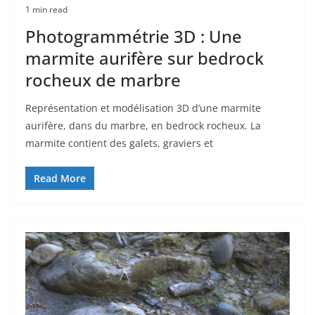
1 min read
Photogrammétrie 3D : Une
marmite aurifère sur bedrock
rocheux de marbre
Représentation et modélisation 3D d’une marmite
aurifère, dans du marbre, en bedrock rocheux. La
marmite contient des galets, graviers et
Read More