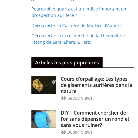
Pourquoi le quartz est un indice important en
prospection aurifère ?
Découverte: la Carrière de Marbre d’Aubert
Découverte : à la recherche de la Lherzolite à
l’étang de Lers (Lhers, L’Hers)
Articles les plus populaires
Cours d’orpaillage: Les types
de gisements aurifères dans la
nature
58258 Views
DIY – Comment chercher de
l’or sans dépenser un rond et
sans vous ruiner?
30084 Views