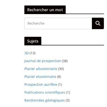
Rechercher un mot
Sujets
3D
(13)
Journal de prospection
(38)
Placier alluvionnaire
(30)
Placier eluvionnaire
(8)
Prospection aurifère
(1)
Publications scientifiques
(1)
Randonnées géologiques
(3)