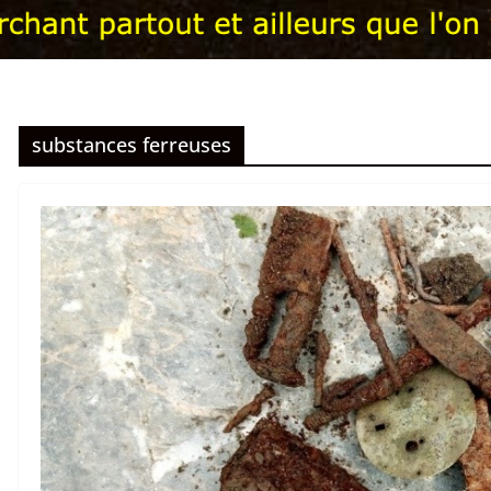
substances ferreuses