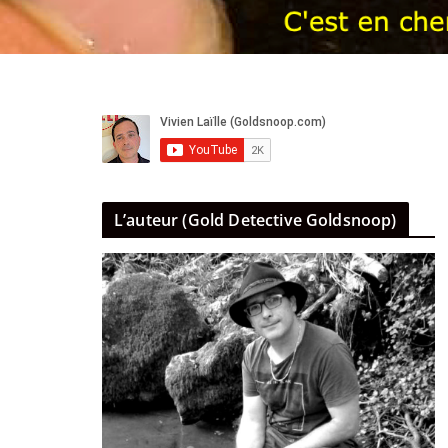
L’auteur (Gold Detective Goldsnoop)