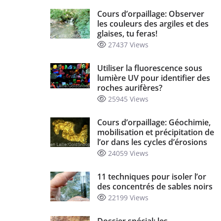
Cours d’orpaillage: Observer
les couleurs des argiles et des
glaises, tu feras!
27437 Views
Utiliser la fluorescence sous
lumière UV pour identifier des
roches aurifères?
25945 Views
Cours d’orpaillage: Géochimie,
mobilisation et précipitation de
l’or dans les cycles d’érosions
24059 Views
11 techniques pour isoler l’or
des concentrés de sables noirs
22199 Views