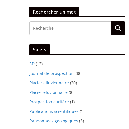
Rechercher un mot
Sujets
3D
(13)
Journal de prospection
(38)
Placier alluvionnaire
(30)
Placier eluvionnaire
(8)
Prospection aurifère
(1)
Publications scientifiques
(1)
Randonnées géologiques
(3)