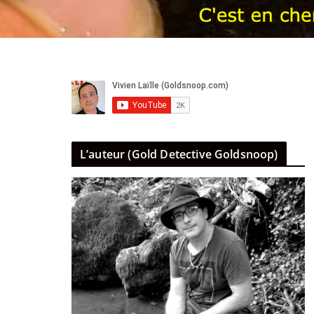
L’auteur (Gold Detective Goldsnoop)