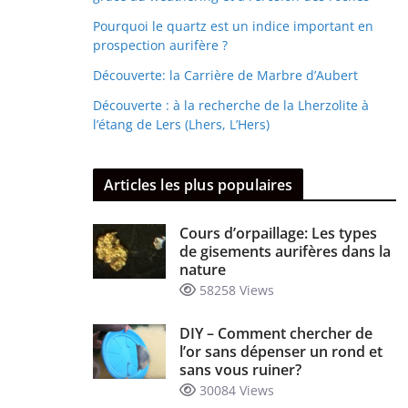
Pourquoi le quartz est un indice important en
prospection aurifère ?
Découverte: la Carrière de Marbre d’Aubert
Découverte : à la recherche de la Lherzolite à
l’étang de Lers (Lhers, L’Hers)
Articles les plus populaires
Cours d’orpaillage: Les types
de gisements aurifères dans la
nature
58258 Views
DIY – Comment chercher de
l’or sans dépenser un rond et
sans vous ruiner?
30084 Views