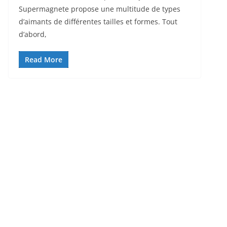
Supermagnete propose une multitude de types
d’aimants de différentes tailles et formes. Tout
d’abord,
Read More