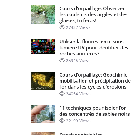
Cours d’orpaillage: Observer
les couleurs des argiles et des
glaises, tu feras!
27437 Views
Utiliser la fluorescence sous
lumière UV pour identifier des
roches aurifères?
25945 Views
Cours d’orpaillage: Géochimie,
mobilisation et précipitation de
l’or dans les cycles d’érosions
24064 Views
11 techniques pour isoler l’or
des concentrés de sables noirs
22199 Views