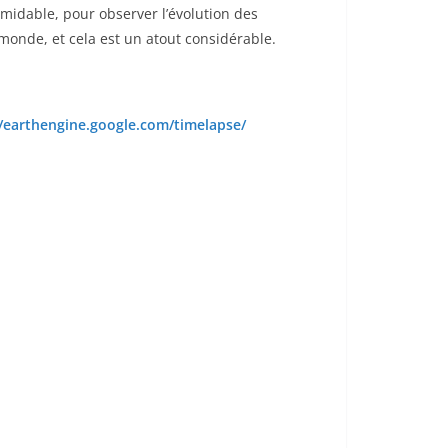
rmidable, pour observer l’évolution des
monde, et cela est un atout considérable.
//earthengine.google.com/timelapse/