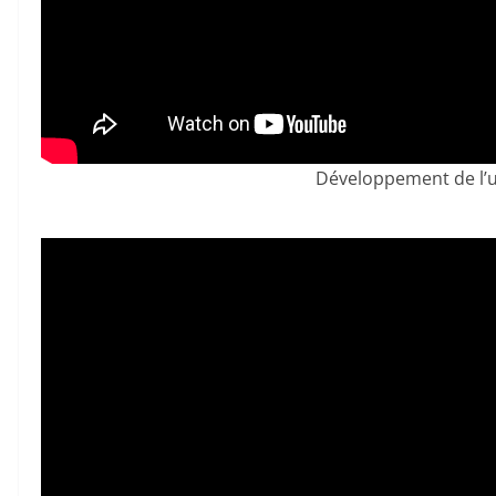
Développement de l’