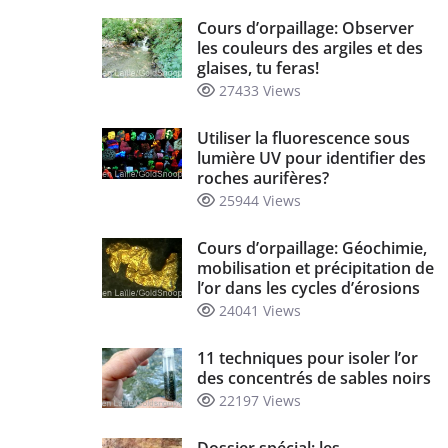
Cours d’orpaillage: Observer
les couleurs des argiles et des
glaises, tu feras!
27433 Views
Utiliser la fluorescence sous
lumière UV pour identifier des
roches aurifères?
25944 Views
Cours d’orpaillage: Géochimie,
mobilisation et précipitation de
l’or dans les cycles d’érosions
24041 Views
11 techniques pour isoler l’or
des concentrés de sables noirs
22197 Views