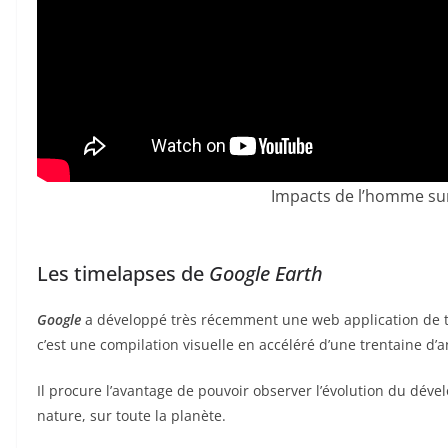
Impacts de l’homme sur
Les timelapses de
Google Earth
Google
a développé très récemment une web application de t
c’est une compilation visuelle en accéléré d’une trentaine d
Il procure l’avantage de pouvoir observer l’évolution du dév
nature, sur toute la planète.