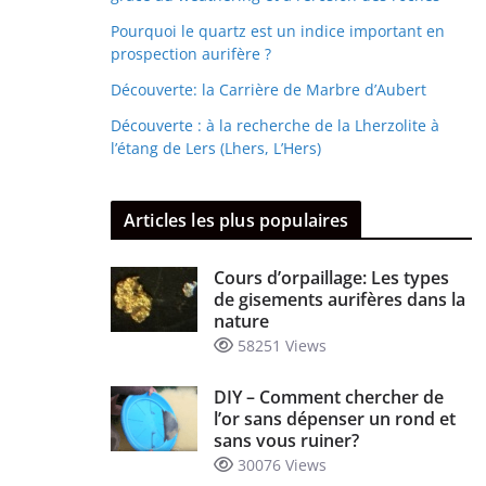
Pourquoi le quartz est un indice important en
prospection aurifère ?
Découverte: la Carrière de Marbre d’Aubert
Découverte : à la recherche de la Lherzolite à
l’étang de Lers (Lhers, L’Hers)
Articles les plus populaires
Cours d’orpaillage: Les types
de gisements aurifères dans la
nature
58251 Views
DIY – Comment chercher de
l’or sans dépenser un rond et
sans vous ruiner?
30076 Views