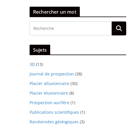
Rechercher un mot
Sujets
3D
(13)
Journal de prospection
(38)
Placier alluvionnaire
(30)
Placier eluvionnaire
(8)
Prospection aurifère
(1)
Publications scientifiques
(1)
Randonnées géologiques
(3)