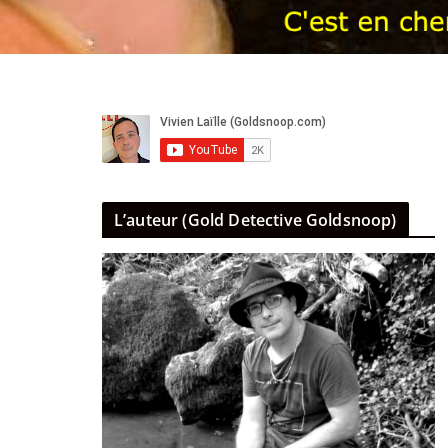
L’auteur (Gold Detective Goldsnoop)