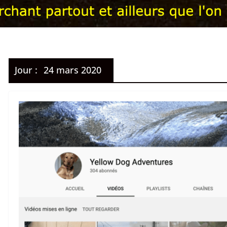
Jour :
24 mars 2020