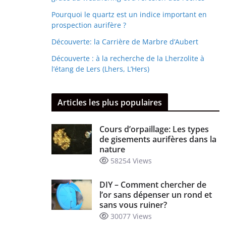
Pourquoi le quartz est un indice important en
prospection aurifère ?
Découverte: la Carrière de Marbre d’Aubert
Découverte : à la recherche de la Lherzolite à
l’étang de Lers (Lhers, L’Hers)
Articles les plus populaires
Cours d’orpaillage: Les types
de gisements aurifères dans la
nature
58254 Views
DIY – Comment chercher de
l’or sans dépenser un rond et
sans vous ruiner?
30077 Views