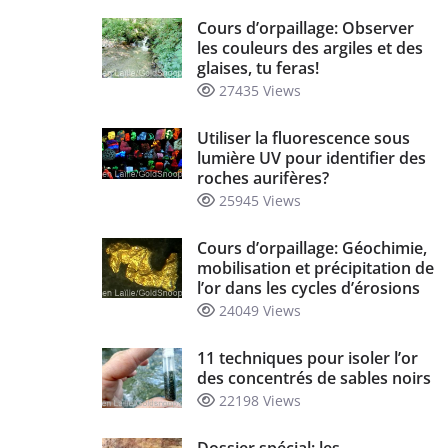
Cours d’orpaillage: Observer
les couleurs des argiles et des
glaises, tu feras!
27435 Views
Utiliser la fluorescence sous
lumière UV pour identifier des
roches aurifères?
25945 Views
Cours d’orpaillage: Géochimie,
mobilisation et précipitation de
l’or dans les cycles d’érosions
24049 Views
11 techniques pour isoler l’or
des concentrés de sables noirs
22198 Views