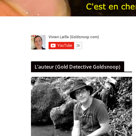
L’auteur (Gold Detective Goldsnoop)