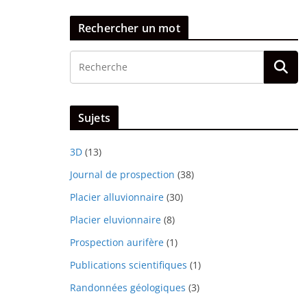
Rechercher un mot
Sujets
3D
(13)
Journal de prospection
(38)
Placier alluvionnaire
(30)
Placier eluvionnaire
(8)
Prospection aurifère
(1)
Publications scientifiques
(1)
Randonnées géologiques
(3)