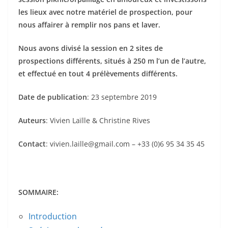
les lieux avec notre matériel de prospection, pour
nous affairer à remplir nos pans et laver.
Nous avons divisé la session en 2 sites de
prospections différents, situés à 250 m l’un de l’autre,
et effectué en tout 4 prélèvements différents.
Date de publication
: 23 septembre 2019
Auteurs
: Vivien Laïlle & Christine Rives
Contact
: vivien.laille@gmail.com – +33 (0)6 95 34 35 45
SOMMAIRE:
Introduction