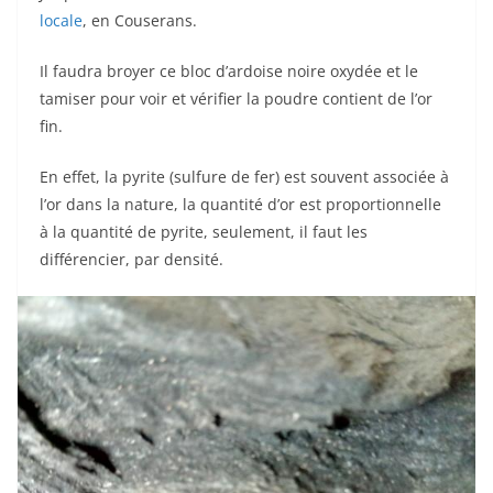
locale
, en Couserans.
Il faudra broyer ce bloc d’ardoise noire oxydée et le
tamiser pour voir et vérifier la poudre contient de l’or
fin.
En effet, la pyrite (sulfure de fer) est souvent associée à
l’or dans la nature, la quantité d’or est proportionnelle
à la quantité de pyrite, seulement, il faut les
différencier, par densité.