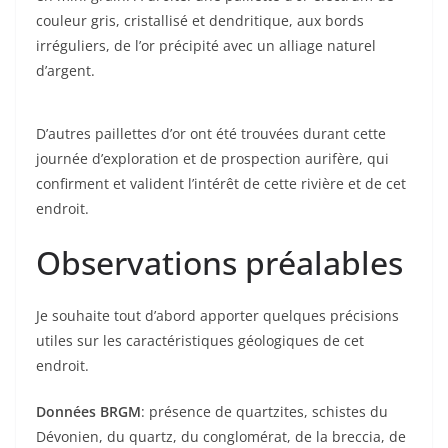
couleur gris, cristallisé et dendritique, aux bords
irréguliers, de l’or précipité avec un alliage naturel
d’argent.
D’autres paillettes d’or ont été trouvées durant cette
journée d’exploration et de prospection aurifère, qui
confirment et valident l’intérêt de cette rivière et de cet
endroit.
Observations préalables
Je souhaite tout d’abord apporter quelques précisions
utiles sur les caractéristiques géologiques de cet
endroit.
Données BRGM
: présence de quartzites, schistes du
Dévonien, du quartz, du conglomérat, de la breccia, de