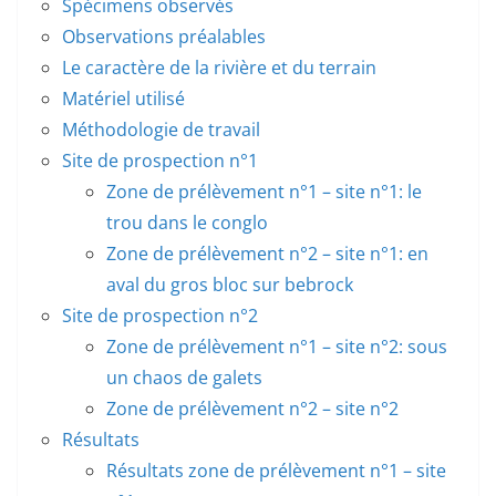
Spécimens observés
Observations préalables
Le caractère de la rivière et du terrain
Matériel utilisé
Méthodologie de travail
Site de prospection n°1
Zone de prélèvement n°1 – site n°1: le
trou dans le conglo
Zone de prélèvement n°2 – site n°1: en
aval du gros bloc sur bebrock
Site de prospection n°2
Zone de prélèvement n°1 – site n°2: sous
un chaos de galets
Zone de prélèvement n°2 – site n°2
Résultats
Résultats zone de prélèvement n°1 – site