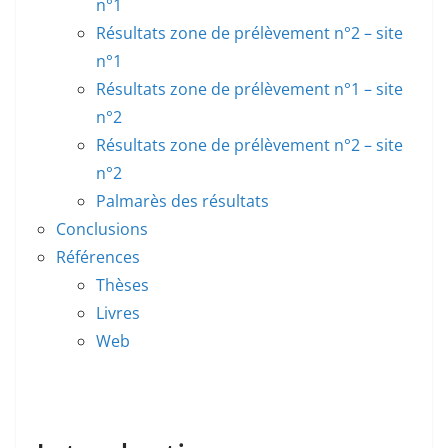
n°1
Résultats zone de prélèvement n°2 – site
n°1
Résultats zone de prélèvement n°1 – site
n°2
Résultats zone de prélèvement n°2 – site
n°2
Palmarès des résultats
Conclusions
Références
Thèses
Livres
Web