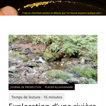
JOURNAL DE PROSPECTION
PLACIER ALLUVIONNAIRE