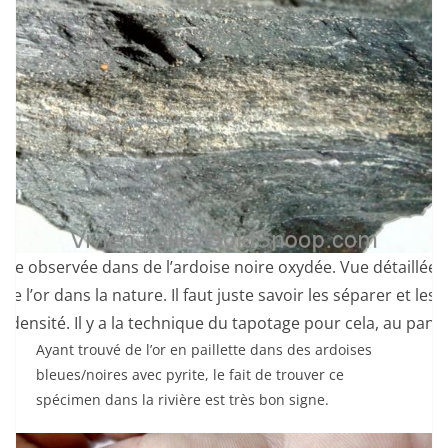
rite observée dans de l’ardoise noire oxydée. Vue détaillée. 
de l’or dans la nature. Il faut juste savoir les séparer et les 
densité. Il y a la technique du tapotage pour cela, au pan.
Ayant trouvé de l’or en paillette dans des ardoises
bleues/noires avec pyrite, le fait de trouver ce
spécimen dans la rivière est très bon signe.