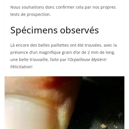
Nous souhaitions donc confirmer cela par nos propres
tests de prospection.
Spécimens observés
Là encore des belles paillettes ont été trouvées, avec la
présence d’un magnifique grain d’or de 2 mm de long,
une belle trouvaille, faite par l’
Orpailleuse Mystère
!
Félicitation!