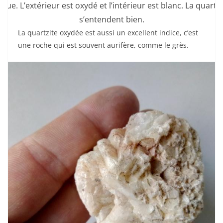
gue. L’extérieur est oxydé et l’intérieur est blanc. La quartzit
s’entendent bien.
La quartzite oxydée est aussi un excellent indice, c’est
une roche qui est souvent aurifère, comme le grès.