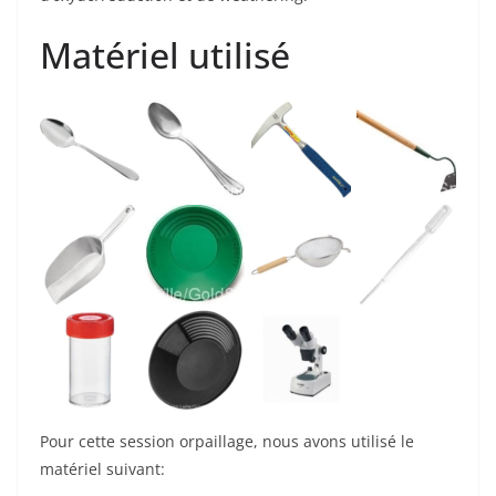
Matériel utilisé
Pour cette session orpaillage, nous avons utilisé le
matériel suivant: