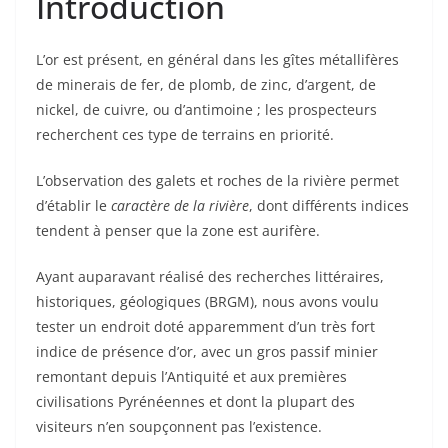
Introduction
L’or est présent, en général dans les gîtes métallifères
de minerais de fer, de plomb, de zinc, d’argent, de
nickel, de cuivre, ou d’antimoine ; les prospecteurs
recherchent ces type de terrains en priorité.
L’observation des galets et roches de la rivière permet
d’établir le
caractère de la rivière
, dont différents indices
tendent à penser que la zone est aurifère.
Ayant auparavant réalisé des recherches littéraires,
historiques, géologiques (BRGM), nous avons voulu
tester un endroit doté apparemment d’un très fort
indice de présence d’or, avec un gros passif minier
remontant depuis l’Antiquité et aux premières
civilisations Pyrénéennes et dont la plupart des
visiteurs n’en soupçonnent pas l’existence.