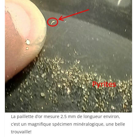
La paillette d’or mesure 2.5 mm de longueur environ,
c’est un magnifique spécimen minéralogique, une belle
trouvaille!