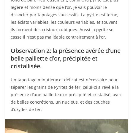
légère et moins dense que l’or, je vais pouvoir le
dissocier par tapotages successifs. La pyrite est terne,
les éclats variables, les couleurs variables, et souvent
ils forment des cristaux cubiques. Aussi la pyrite se
casse il n’est pas malléable contrairement à l’or.
Observation 2: la présence avérée d’une
belle paillette d’or, précipitée et
cristallisée.
Un tapottage minutieux et délicat est nécessaire pour
séparer les grains de Pyrites de fer, celui-ci a révélé la
présence d’une paillette d’or précipité et cristalisé, avec
de belles concrétions, un nucleus, et des couches
d’oxydes de fer.