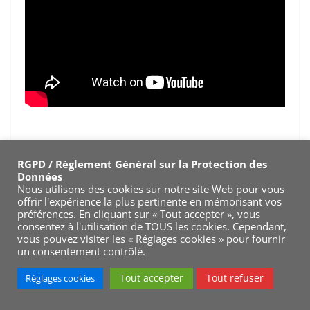
RGPD / Règlement Général sur la Protection des
Données
Nous utilisons des cookies sur notre site Web pour vous
offrir l'expérience la plus pertinente en mémorisant vos
préférences. En cliquant sur « Tout accepter », vous
consentez à l'utilisation de TOUS les cookies. Cependant,
vous pouvez visiter les « Réglages cookies » pour fournir
un consentement contrôlé.
Tout accepter
Tout refuser
Réglages cookies