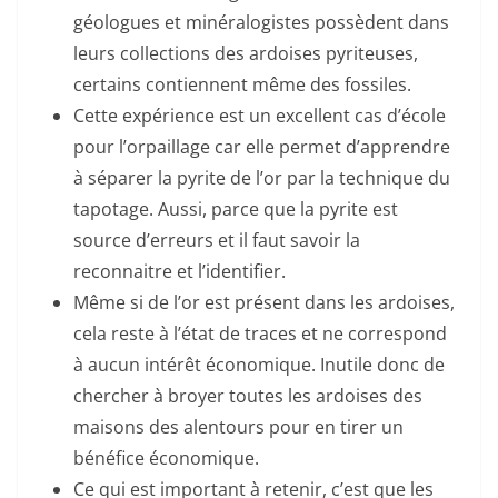
géologues et minéralogistes possèdent dans
leurs collections des ardoises pyriteuses,
certains contiennent même des fossiles.
Cette expérience est un excellent cas d’école
pour l’orpaillage car elle permet d’apprendre
à séparer la pyrite de l’or par la technique du
tapotage. Aussi, parce que la pyrite est
source d’erreurs et il faut savoir la
reconnaitre et l’identifier.
Même si de l’or est présent dans les ardoises,
cela reste à l’état de traces et ne correspond
à aucun intérêt économique. Inutile donc de
chercher à broyer toutes les ardoises des
maisons des alentours pour en tirer un
bénéfice économique.
Ce qui est important à retenir, c’est que les