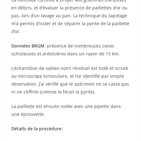
en débris, et d’évaluer la présence de paillettes d’or ou
pas, lors d’un lavage au pan. La technique du tapotage
m’a permis d’isoler et de séparer la pyrite de la paillette
d’or.
Données BRGM
: présence de nombreuses zones
schisteuses et ardoisières dans un rayon de 15 km.
L’échantillon de sables noirs résiduel est isolé et scruté
au microscope binoculaire, et l’or identifié par simple
observation. J’ai vérifié que le spécimen ne se casse pas
ni ne s’effrite (comme le ferait la pyrite).
La paillette est ensuite isolée avec une pipette dans
une éprouvette.
Détails de la procédure: