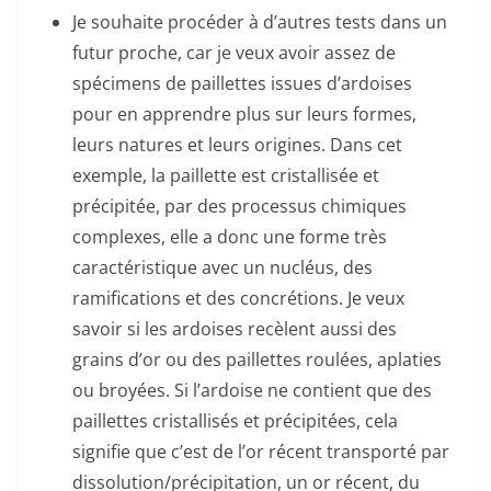
Je souhaite procéder à d’autres tests dans un
futur proche, car je veux avoir assez de
spécimens de paillettes issues d’ardoises
pour en apprendre plus sur leurs formes,
leurs natures et leurs origines. Dans cet
exemple, la paillette est cristallisée et
précipitée, par des processus chimiques
complexes, elle a donc une forme très
caractéristique avec un nucléus, des
ramifications et des concrétions. Je veux
savoir si les ardoises recèlent aussi des
grains d’or ou des paillettes roulées, aplaties
ou broyées. Si l’ardoise ne contient que des
paillettes cristallisés et précipitées, cela
signifie que c’est de l’or récent transporté par
dissolution/précipitation, un or récent, du