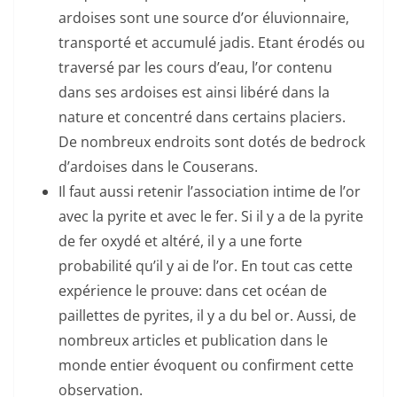
ardoises sont une source d’or éluvionnaire,
transporté et accumulé jadis. Etant érodés ou
traversé par les cours d’eau, l’or contenu
dans ses ardoises est ainsi libéré dans la
nature et concentré dans certains placiers.
De nombreux endroits sont dotés de bedrock
d’ardoises dans le Couserans.
Il faut aussi retenir l’association intime de l’or
avec la pyrite et avec le fer. Si il y a de la pyrite
de fer oxydé et altéré, il y a une forte
probabilité qu’il y ai de l’or. En tout cas cette
expérience le prouve: dans cet océan de
paillettes de pyrites, il y a du bel or. Aussi, de
nombreux articles et publication dans le
monde entier évoquent ou confirment cette
observation.