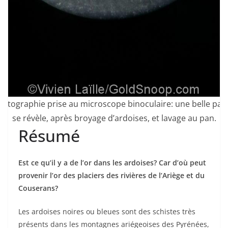
otographie prise au microscope binoculaire: une belle paill
se révèle, après broyage d’ardoises, et lavage au pan.
Résumé
Est ce qu’il y a de l’or dans les ardoises? Car d’où peut
provenir l’or des placiers des rivières de l’Ariège et du
Couserans?
Les ardoises noires ou bleues sont des schistes très
présents dans les montagnes ariégeoises des Pyrénées,