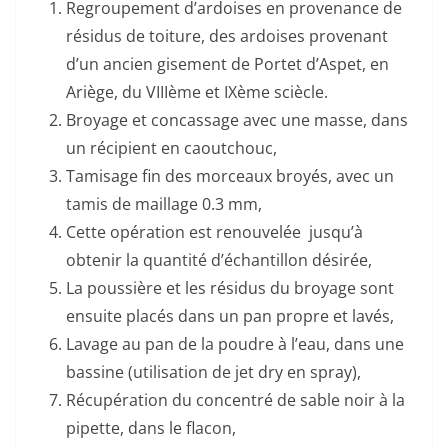
Regroupement d’ardoises en provenance de
résidus de toiture, des ardoises provenant
d’un ancien gisement de Portet d’Aspet, en
Ariège, du VIIIème et IXème sciècle.
Broyage et concassage avec une masse, dans
un récipient en caoutchouc,
Tamisage fin des morceaux broyés, avec un
tamis de maillage 0.3 mm,
Cette opération est renouvelée jusqu’à
obtenir la quantité d’échantillon désirée,
La poussière et les résidus du broyage sont
ensuite placés dans un pan propre et lavés,
Lavage au pan de la poudre à l’eau, dans une
bassine (utilisation de jet dry en spray),
Récupération du concentré de sable noir à la
pipette, dans le flacon,