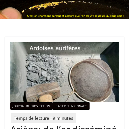
JOURNAL DE PROSPECTION
PLACIER ELUVIONNAIRE