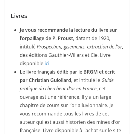
Livres
Je vous recommande la lecture du livre sur
l’orpaillage de P. Proust
, datant de 1920,
intitulé
Prospection, gisements, extraction de l’or
,
des éditions Gauthier-Villars et Cie. Livre
disponible
ici
.
Le livre français édité par le BRGM et écrit
par Christian Guiollard
, et intitulé le
Guide
pratique du chercheur d’or en France
, cet
ouvrage est une référence. Il y a un large
chapitre de cours sur l’or alluvionnaire. Je
vous recommande tous les livres de cet
auteur qui est aussi historien des mines d’or
française. Livre disponible à l’achat sur le site