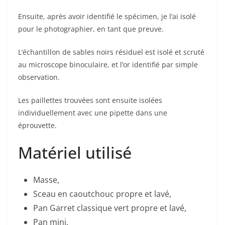
Ensuite, après avoir identifié le spécimen, je l’ai isolé
pour le photographier, en tant que preuve.
L’échantillon de sables noirs résiduel est isolé et scruté
au microscope binoculaire, et l’or identifié par simple
observation.
Les paillettes trouvées sont ensuite isolées
individuellement avec une pipette dans une
éprouvette.
Matériel utilisé
Masse,
Sceau en caoutchouc propre et lavé,
Pan Garret classique vert propre et lavé,
Pan mini,