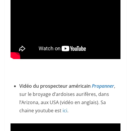
Vidéo du prospecteur américain
Propanner
,
sur le broyage d’ardoises aurifères, dans
l’Arizona, aux USA (vidéo en anglais). Sa
chaine youtube est
ici
.