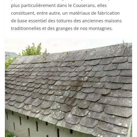
plus particulièrement dans le Couserans, elles
constituent, entre autre, un matériaux de fabrication
de base essentiel des toitures des anciennes maisons
traditionnelles et des granges de nos montagnes.