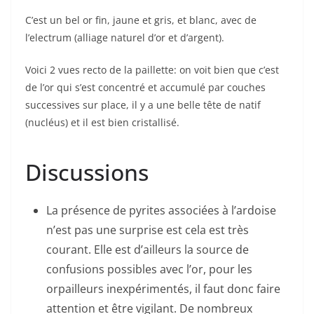
C’est un bel or fin, jaune et gris, et blanc, avec de
l’electrum (alliage naturel d’or et d’argent).
Voici 2 vues recto de la paillette: on voit bien que c’est
de l’or qui s’est concentré et accumulé par couches
successives sur place, il y a une belle tête de natif
(nucléus) et il est bien cristallisé.
Discussions
La présence de pyrites associées à l’ardoise
n’est pas une surprise est cela est très
courant. Elle est d’ailleurs la source de
confusions possibles avec l’or, pour les
orpailleurs inexpérimentés, il faut donc faire
attention et être vigilant. De nombreux