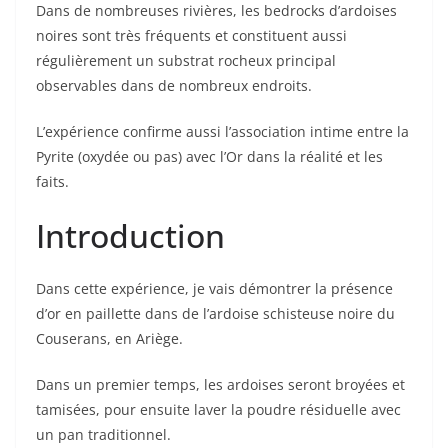
Dans de nombreuses rivières, les bedrocks d’ardoises
noires sont très fréquents et constituent aussi
régulièrement un substrat rocheux principal
observables dans de nombreux endroits.
L’expérience confirme aussi l’association intime entre la
Pyrite (oxydée ou pas) avec l’Or dans la réalité et les
faits.
Introduction
Dans cette expérience, je vais démontrer la présence
d’or en paillette dans de l’ardoise schisteuse noire du
Couserans, en Ariège.
Dans un premier temps, les ardoises seront broyées et
tamisées, pour ensuite laver la poudre résiduelle avec
un pan traditionnel.