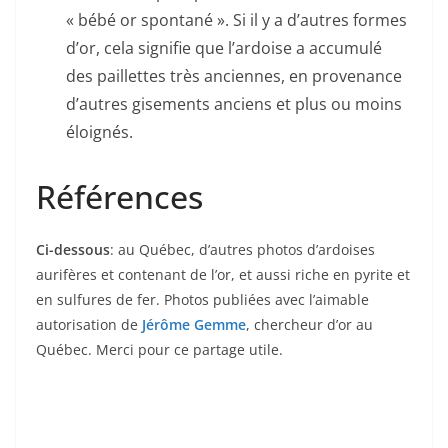
« bébé or spontané ». Si il y a d’autres formes
d’or, cela signifie que l’ardoise a accumulé
des paillettes très anciennes, en provenance
d’autres gisements anciens et plus ou moins
éloignés.
Références
Ci-dessous
: au Québec, d’autres photos d’ardoises
aurifères et contenant de l’or, et aussi riche en pyrite et
en sulfures de fer. Photos publiées avec l’aimable
autorisation de
Jérôme Gemme
, chercheur d’or au
Québec. Merci pour ce partage utile.