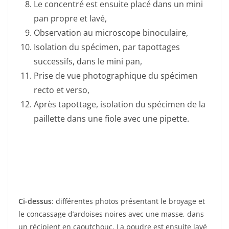
Le concentré est ensuite placé dans un mini
pan propre et lavé,
Observation au microscope binoculaire,
Isolation du spécimen, par tapottages
successifs, dans le mini pan,
Prise de vue photographique du spécimen
recto et verso,
Après tapottage, isolation du spécimen de la
paillette dans une fiole avec une pipette.
Ci-dessus
: différentes photos présentant le broyage et
le concassage d’ardoises noires avec une masse, dans
un récipient en caoutchouc. La poudre est ensuite lavé