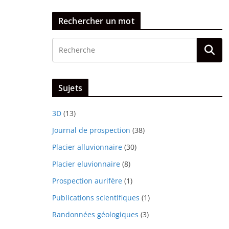
Rechercher un mot
Sujets
3D
(13)
Journal de prospection
(38)
Placier alluvionnaire
(30)
Placier eluvionnaire
(8)
Prospection aurifère
(1)
Publications scientifiques
(1)
Randonnées géologiques
(3)