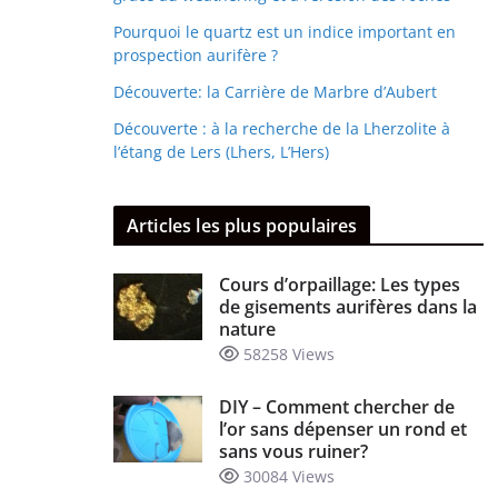
Pourquoi le quartz est un indice important en
prospection aurifère ?
Découverte: la Carrière de Marbre d’Aubert
Découverte : à la recherche de la Lherzolite à
l’étang de Lers (Lhers, L’Hers)
Articles les plus populaires
Cours d’orpaillage: Les types
de gisements aurifères dans la
nature
58258 Views
DIY – Comment chercher de
l’or sans dépenser un rond et
sans vous ruiner?
30084 Views