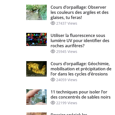
Cours d’orpaillage: Observer
les couleurs des argiles et des
glaises, tu feras!
27437 Views
Utiliser la fluorescence sous
lumière UV pour identifier des
roches aurifères?
25945 Views
Cours d’orpaillage: Géochimie,
mobilisation et précipitation de
l’or dans les cycles d’érosions
24059 Views
11 techniques pour isoler l’or
des concentrés de sables noirs
22199 Views