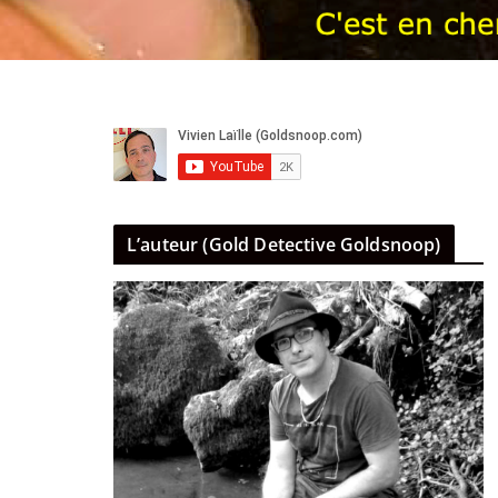
L’auteur (Gold Detective Goldsnoop)