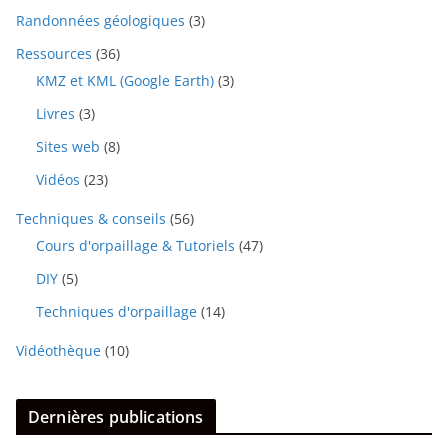
Randonnées géologiques
(3)
Ressources
(36)
KMZ et KML (Google Earth)
(3)
Livres
(3)
Sites web
(8)
Vidéos
(23)
Techniques & conseils
(56)
Cours d'orpaillage & Tutoriels
(47)
DIY
(5)
Techniques d'orpaillage
(14)
Vidéothèque
(10)
Dernières publications