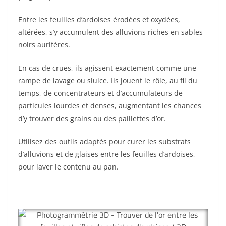
Entre les feuilles d’ardoises érodées et oxydées,
altérées, s’y accumulent des alluvions riches en sables
noirs aurifères.
En cas de crues, ils agissent exactement comme une
rampe de lavage ou sluice. Ils jouent le rôle, au fil du
temps, de concentrateurs et d’accumulateurs de
particules lourdes et denses, augmentant les chances
d’y trouver des grains ou des paillettes d’or.
Utilisez des outils adaptés pour curer les substrats
d’alluvions et de glaises entre les feuilles d’ardoises,
pour laver le contenu au pan.