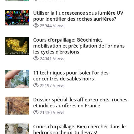
Utiliser la fluorescence sous lumière UV
pour identifier des roches aurifères?
25944 Views
Cours d’orpaillage: Géochimie,
mobilisation et précipitation de l’or dans
les cycles d’érosions
24041 Views
11 techniques pour isoler l’or des
concentrés de sables noirs
22197 Views
Dossier spécial: les affleurements, roches
et indices aurifères en France
21430 Views
Cours d’orpaillage: Bien chercher dans le
bedrock rocheux, tu devras!