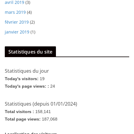
avril 2019
(3)
mars 2019
(4)
février 2019
(2)
janvier 2019
(1)
Statistiques du site
Statistiques du jour
Today's visitors:
19
Today's page views: :
24
Statistiques (depuis 01/01/2024)
Total visitors :
158,141
Total page views:
187,068