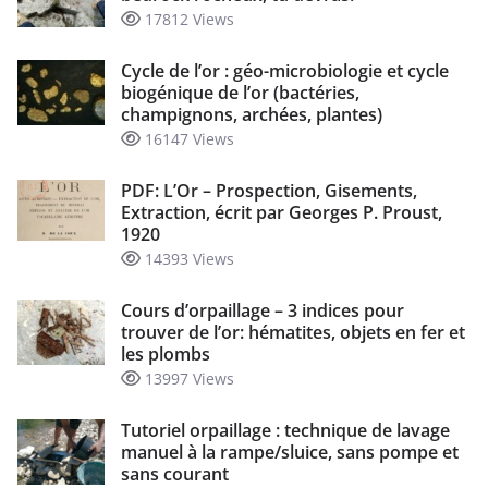
17812 Views
Cycle de l’or : géo-microbiologie et cycle
biogénique de l’or (bactéries,
champignons, archées, plantes)
16147 Views
PDF: L’Or – Prospection, Gisements,
Extraction, écrit par Georges P. Proust,
1920
14393 Views
Cours d’orpaillage – 3 indices pour
trouver de l’or: hématites, objets en fer et
les plombs
13997 Views
Tutoriel orpaillage : technique de lavage
manuel à la rampe/sluice, sans pompe et
sans courant