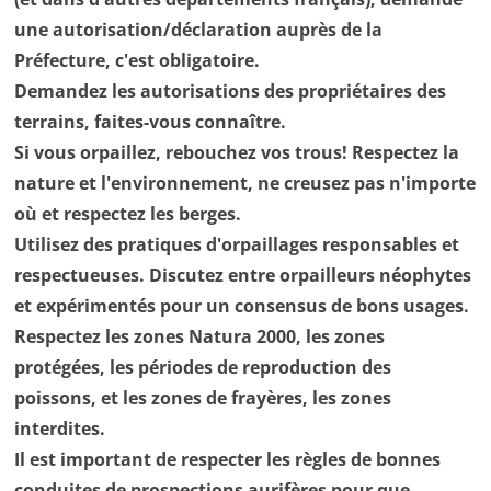
une autorisation/déclaration auprès de la
Préfecture, c'est obligatoire.
Demandez les autorisations des propriétaires des
terrains, faites-vous connaître.
Si vous orpaillez, rebouchez vos trous! Respectez la
nature et l'environnement, ne creusez pas n'importe
où et respectez les berges.
Utilisez des pratiques d'orpaillages responsables et
respectueuses. Discutez entre orpailleurs néophytes
et expérimentés pour un consensus de bons usages.
Respectez les zones Natura 2000, les zones
protégées, les périodes de reproduction des
poissons, et les zones de frayères, les zones
interdites.
Il est important de respecter les règles de bonnes
conduites de prospections aurifères pour que