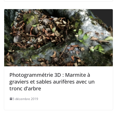
Photogrammétrie 3D : Marmite à
graviers et sables aurifères avec un
tronc d’arbre
5 décembre 2019