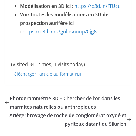
Modélisation en 3D ici :
https://p3d.in/fTUct
Voir toutes les modélisations en 3D de
prospection aurifère ici
:
https://p3d.in/u/goldsnoop/Cjg6t
(Visited 341 times, 1 visits today)
Télécharger l'article au format PDF
Photogrammétrie 3D – Chercher de l’or dans les
marmites naturelles ou anthropiques
Ariège: broyage de roche de conglomérat oxydé et
pyriteux datant du Silurien