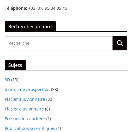
Téléphone:
+33 (0)6 95 34 35 45
Rechercher un mot
Sujets
3D
(13)
Journal de prospection
(38)
Placier alluvionnaire
(30)
Placier eluvionnaire
(8)
Prospection aurifère
(1)
Publications scientifiques
(1)