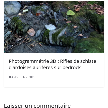
Photogrammétrie 3D : Rifles de schiste
d’ardoises aurifères sur bedrock
4 décembre 2019
Laisser un commentaire