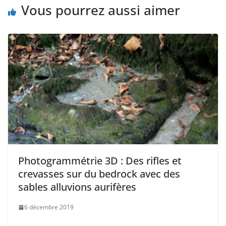
Vous pourrez aussi aimer
Photogrammétrie 3D : Des rifles et
crevasses sur du bedrock avec des
sables alluvions aurifères
6 décembre 2019