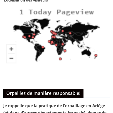
Localisation des visiteurs
Orpaillez de manière responsable!
Je rappelle que la pratique de l'orpaillage en Ariège
(et dans d'autres départements français), demande