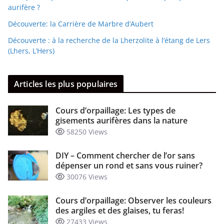
aurifère ?
Découverte: la Carrière de Marbre d’Aubert
Découverte : à la recherche de la Lherzolite à l’étang de Lers
(Lhers, L’Hers)
Articles les plus populaires
Cours d’orpaillage: Les types de
gisements aurifères dans la nature
58250 Views
DIY – Comment chercher de l’or sans
dépenser un rond et sans vous ruiner?
30076 Views
Cours d’orpaillage: Observer les couleurs
des argiles et des glaises, tu feras!
27433 Views