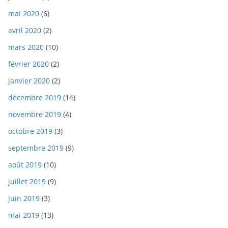
mai 2020
(6)
avril 2020
(2)
mars 2020
(10)
février 2020
(2)
janvier 2020
(2)
décembre 2019
(14)
novembre 2019
(4)
octobre 2019
(3)
septembre 2019
(9)
août 2019
(10)
juillet 2019
(9)
juin 2019
(3)
mai 2019
(13)