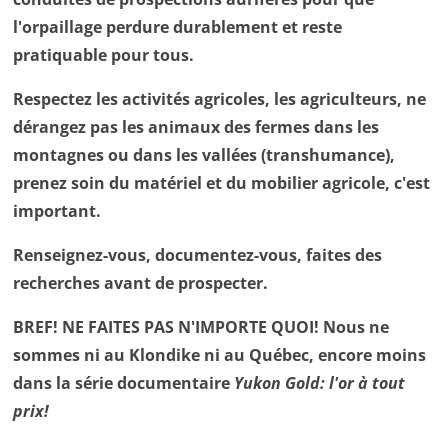
l'orpaillage perdure durablement et reste
pratiquable pour tous.
Respectez les activités agricoles, les agriculteurs, ne
dérangez pas les animaux des fermes dans les
montagnes ou dans les vallées (transhumance),
prenez soin du matériel et du mobilier agricole, c'est
important.
Renseignez-vous, documentez-vous, faites des
recherches avant de prospecter.
BREF! NE FAITES PAS N'IMPORTE QUOI! Nous ne
sommes ni au Klondike ni au Québec, encore moins
dans la série documentaire
Yukon Gold: l'or à tout
prix!