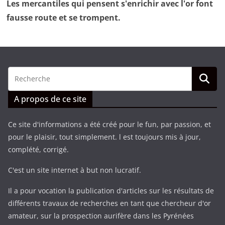
Les mercantiles qui pensent s'enrichir avec l'or font
fausse route et se trompent.
A propos de ce site
Ce site d'informations a été créé pour le fun, par passion, et
pour le plaisir, tout simplement. l est toujours mis à jour,
complété, corrigé.
C'est un site internet à but non lucratif.
Il a pour vocation la publication d'articles sur les résultats de
différents travaux de recherches en tant que chercheur d'or
amateur, sur la prospection aurifère dans les Pyrénées