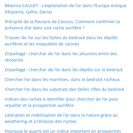
Béatrice CAUUET : L’exploitation de l’or dans l’Europe Antique
(Hispania, Gallia, Dacia)
Précipité de la Pourpre de Cassius. Comment confirmer la
présence d’or dans une roche aurifère ?
Trouver de l’or sur les failles du bedrock dans les dépôts
aurifères et les moquettes de racines
Orpaillage : chercher de l’or dans les alluvions entre des
obstacles
Orpaillage : chercher de l’or dans les dépôts sur le bedrock
Chercher l’or dans les marmites, dans le bedrock rocheux
Chercher l’or dans les substrats des failles rifles du bedrock
Indices des roches à identifier pour chercher de l’or pour
orpailler et la prospection aurifère
Libération et mobilisation de l’or dans la nature grâce au
weathering et à l’érosion des roches
Pourquoi le quartz est un indice important en prospection