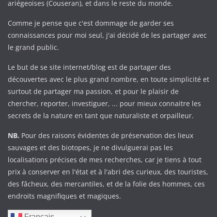
ariégeoises (Couseran), et dans le reste du monde.
Comme je pense que c'est dommage de garder ses
connaissances pour moi seul, j'ai décidé de les partager avec
le grand public.
Le but de se site internet/blog est de partager des
découvertes avec le plus grand nombre, en toute simplicité et
surtout de partager ma passion, et pour le plaisir de
chercher, reporter, investiguer, ... pour mieux connaitre les
secrets de la nature en tant que naturaliste et orpailleur.
NB.
Pour des raisons évidentes de préservation des lieux
sauvages et des biotopes, je ne divulguerai pas les
localisations précises de mes recherches, car je tiens à tout
prix à conserver en l'état et à l'abri des curieux, des touristes,
des fâcheux, des mercantiles, et de la folie des hommes, ces
endroits magnifiques et magiques.