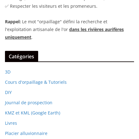
✅ Respecter les visiteurs et les promeneurs.
Rappel:
Le mot "orpaillage" défini la recherche et
l'exploitation artisanale de l'or
dans les rivières aurifères
uniquement
.
Catégories
3D
Cours d'orpaillage & Tutoriels
DIY
Journal de prospection
KMZ et KML (Google Earth)
Livres
Placier alluvionnaire