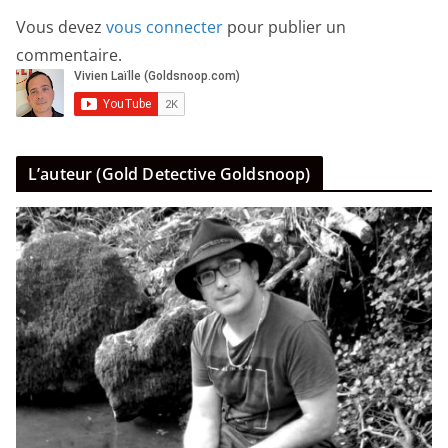
Vous devez
vous connecter
pour publier un
commentaire.
L’auteur (Gold Detective Goldsnoop)