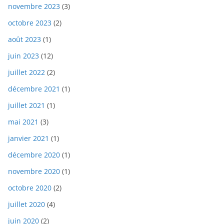
novembre 2023
(3)
octobre 2023
(2)
août 2023
(1)
juin 2023
(12)
juillet 2022
(2)
décembre 2021
(1)
juillet 2021
(1)
mai 2021
(3)
janvier 2021
(1)
décembre 2020
(1)
novembre 2020
(1)
octobre 2020
(2)
juillet 2020
(4)
juin 2020
(2)