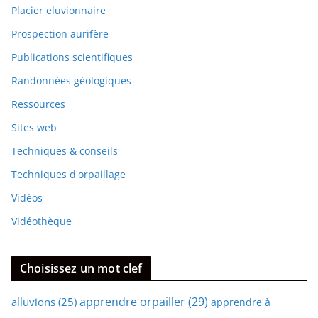
Placier eluvionnaire
Prospection aurifère
Publications scientifiques
Randonnées géologiques
Ressources
Sites web
Techniques & conseils
Techniques d'orpaillage
Vidéos
Vidéothèque
Choisissez un mot clef
apprendre orpailler
(29)
alluvions
(25)
apprendre à