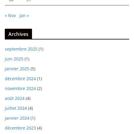
« Nov
Jan »
Archives
septembre 2025
(1)
juin 2025
(1)
janvier 2025
(5)
décembre 2024
(1)
novembre 2024
(2)
août 2024
(4)
juillet 2024
(4)
janvier 2024
(1)
décembre 2023
(4)