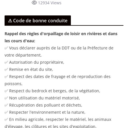
12934 Views
⚠ Code de bonne conduite
Rappel des règles d'orpaillage de loisir en rivières et dans
les cours d'eau:
✅ Vous déclarer auprès de la DDT ou de la Préfecture de
votre département,
✅ Autorisation du propriétaire,
✅ Remise en état du site,
✅ Respect des dates de frayage et de reproduction des
poissons,
✅ Respect du bedrock et berges, de la végétation,
✅ Non utilisation du matériel motorisé,
✅ Récupération des polluant et déchets,
✅ Respecter l'environnement et la nature,
✅ En milieu agricole, respecter le matériel, les animaux
d'élevage, les clôtures et les sites d'exploitation,