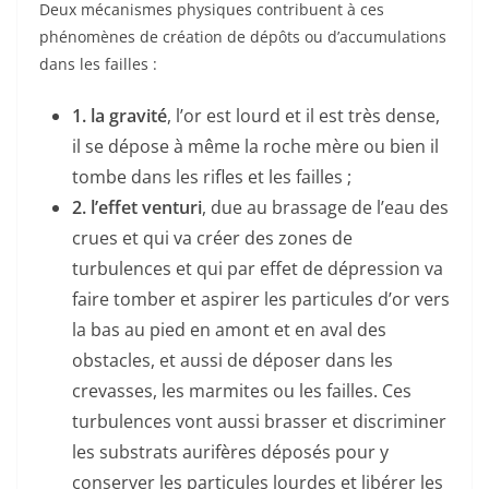
Deux mécanismes physiques contribuent à ces
phénomènes de création de dépôts ou d’accumulations
dans les failles :
1. la gravité
, l’or est lourd et il est très dense,
il se dépose à même la roche mère ou bien il
tombe dans les rifles et les failles ;
2. l’effet venturi
, due au brassage de l’eau des
crues et qui va créer des zones de
turbulences et qui par effet de dépression va
faire tomber et aspirer les particules d’or vers
la bas au pied en amont et en aval des
obstacles, et aussi de déposer dans les
crevasses, les marmites ou les failles. Ces
turbulences vont aussi brasser et discriminer
les substrats aurifères déposés pour y
conserver les particules lourdes et libérer les