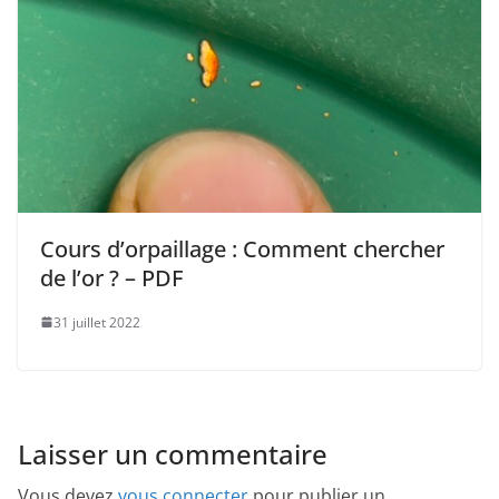
Cours d’orpaillage : Comment chercher
de l’or ? – PDF
31 juillet 2022
Laisser un commentaire
Vous devez
vous connecter
pour publier un