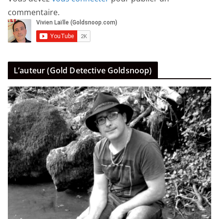
commentaire.
L’auteur (Gold Detective Goldsnoop)