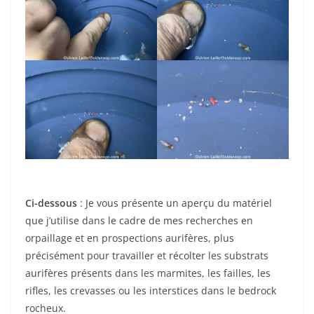
Ci-dessous
: Je vous présente un aperçu du matériel
que j’utilise dans le cadre de mes recherches en
orpaillage et en prospections aurifères, plus
précisément pour travailler et récolter les substrats
aurifères présents dans les marmites, les failles, les
rifles, les crevasses ou les interstices dans le bedrock
rocheux.