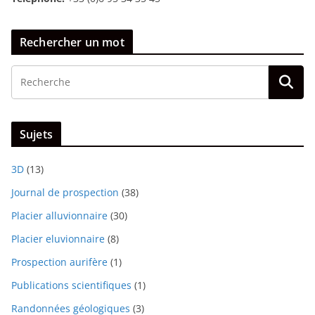
Rechercher un mot
Sujets
3D
(13)
Journal de prospection
(38)
Placier alluvionnaire
(30)
Placier eluvionnaire
(8)
Prospection aurifère
(1)
Publications scientifiques
(1)
Randonnées géologiques
(3)