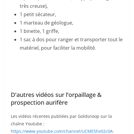
très creuse),
1 petit sécateur,
1 marteau de géologue,
1 binette, 1 griffe,
1 sac à dos pour ranger et transporter tout le
matériel, pour faciliter la mobilité.
D’autres vidéos sur l’orpaillage &
prospection aurifère
Les vidéos récentes publiées par Goldsnoop sur la
chaîne Youtube :
https://www.youtube.com/channel/UCME5hv02c0A-