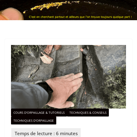
COURS D'ORPAILLAGE & TUTORIELS
TECHNIQUES & CONSEILS
TECHNIQUES D'ORPAILLAGE