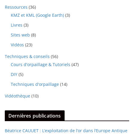
Ressources
(36)
KMZ et KML (Google Earth)
(3)
Livres
(3)
Sites web
(8)
Vidéos
(23)
Techniques & conseils
(56)
Cours d'orpaillage & Tutoriels
(47)
DIY
(5)
Techniques d'orpaillage
(14)
Vidéothèque
(10)
Dernières publications
Béatrice CAUUET : L’exploitation de l’or dans l’Europe Antique