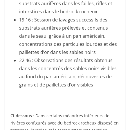
substrats aurifères dans les failles, rifles et
interstices dans le bedrock rocheux
19:16 : Session de lavages successifs des
substrats aurifères prélevés et contenus
dans le seau, grâce à un pan américain,
concentrations des particules lourdes et des
paillettes d’or dans les sables noirs
22:46 : Observations des résultats obtenus
dans les concentrés des sables noirs visibles
au fond du pan américain, découvertes de
grains et de paillettes d’or visibles
Ci-dessous
: Dans certains méandres intérieurs de
rivières configurés avec du bedrock rocheux disposé en