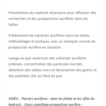
Présentation du matériel nécessaire pour effectuer des
recherches et des prospections aurifères dans les
failles.
Prélèvement de substrats aurifères dans les failles,
méthodologie et pratique, avec un exemple concret de
prospection aurifère en situation.
Lavage au pan américain des substrats aurifères
prélevés, concentration des particules lourdes,
obtention des sables noirs et découvertes des grains et
des paillettes d’or au fond du pan.
VIDÉO
:
Placiers aurifères : dans les failles et les rifles du
bedrock – Cours orpaillage prospection aurifère –