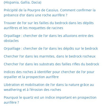
(Hispania, Gallia, Dacia)
Précipité de la Pourpre de Cassius. Comment confirmer la
présence d’or dans une roche aurifère ?
Trouver de l’or sur les failles du bedrock dans les dépôts
aurifères et les moquettes de racines
Orpaillage : chercher de l’or dans les alluvions entre des
obstacles
Orpaillage : chercher de l’or dans les dépôts sur le bedrock
Chercher l’or dans les marmites, dans le bedrock rocheux
Chercher l’or dans les substrats des failles rifles du bedrock
Indices des roches à identifier pour chercher de l’or pour
orpailler et la prospection aurifère
Libération et mobilisation de l’or dans la nature grâce au
weathering et à l’érosion des roches
Pourquoi le quartz est un indice important en prospection
aurifère ?