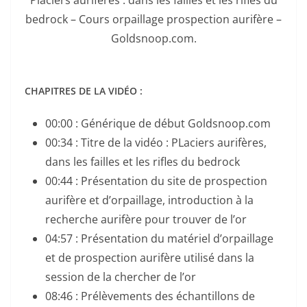
bedrock – Cours orpaillage prospection aurifère –
Goldsnoop.com.
CHAPITRES DE LA VIDÉO :
00:00 : Générique de début Goldsnoop.com
00:34 : Titre de la vidéo : PLaciers aurifères,
dans les failles et les rifles du bedrock
00:44 : Présentation du site de prospection
aurifère et d’orpaillage, introduction à la
recherche aurifère pour trouver de l’or
04:57 : Présentation du matériel d’orpaillage
et de prospection aurifère utilisé dans la
session de la chercher de l’or
08:46 : Prélèvements des échantillons de