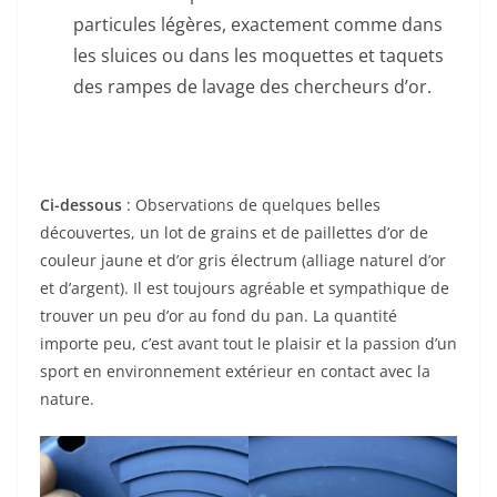
particules légères, exactement comme dans
les sluices ou dans les moquettes et taquets
des rampes de lavage des chercheurs d’or.
Ci-dessous
: Observations de quelques belles
découvertes, un lot de grains et de paillettes d’or de
couleur jaune et d’or gris électrum (alliage naturel d’or
et d’argent). Il est toujours agréable et sympathique de
trouver un peu d’or au fond du pan. La quantité
importe peu, c’est avant tout le plaisir et la passion d’un
sport en environnement extérieur en contact avec la
nature.