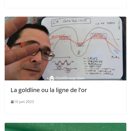
La goldline ou la ligne de l’or
10 juin 2023