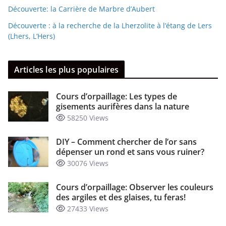
Découverte: la Carrière de Marbre d’Aubert
Découverte : à la recherche de la Lherzolite à l’étang de Lers
(Lhers, L’Hers)
Articles les plus populaires
Cours d’orpaillage: Les types de
gisements aurifères dans la nature
58250 Views
DIY – Comment chercher de l’or sans
dépenser un rond et sans vous ruiner?
30076 Views
Cours d’orpaillage: Observer les couleurs
des argiles et des glaises, tu feras!
27433 Views