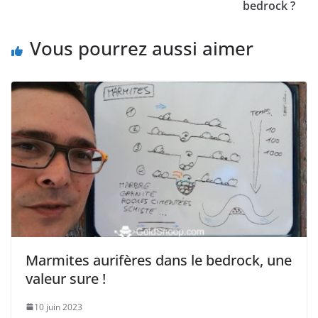
bedrock ?
Vous pourrez aussi aimer
Marmites aurifères dans le bedrock, une
valeur sure !
10 juin 2023