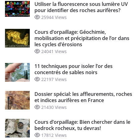
Utiliser la fluorescence sous lumière UV
pour identifier des roches aurifères?
25944 Views
Cours d’orpaillage: Géochimie,
mobilisation et précipitation de l’or dans
les cycles d’érosions
24041 Views
11 techniques pour isoler l’or des
concentrés de sables noirs
22197 Views
Dossier spécial: les affleurements, roches
et indices aurifères en France
21430 Views
Cours d’orpaillage: Bien chercher dans le
bedrock rocheux, tu devras!
17812 Views