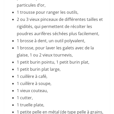
particules d’or,
1 trousse pour ranger les outils,
2 ou 3 vieux pinceaux de différentes tailles et
rigidités, qui permettent de récolter les
poudres aurifères séchées plus facilement,
1 brosse à dent, un outil polyvalent,
1 brosse, pour laver les galets avec de la
glaise, 1 ou 2 vieux tournevis,
1 petit burin pointu, 1 petit burin plat,
1 petit burin plat large,
1 cuillère à café,
1 cuillère à soupe,
1 vieux couteau,
1 cutter,
1 truelle plate,
1 petite pelle en métal (de type pelle à grains,