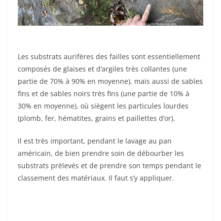
Les substrats aurifères des failles sont essentiellement
composés de glaises et d’argiles très collantes (une
partie de 70% à 90% en moyenne), mais aussi de sables
fins et de sables noirs très fins (une partie de 10% à
30% en moyenne), où siègent les particules lourdes
(plomb, fer, hématites, grains et paillettes d’or).
Il est très important, pendant le lavage au pan
américain, de bien prendre soin de débourber les
substrats prélevés et de prendre son temps pendant le
classement des matériaux. Il faut s’y appliquer.