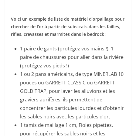
Voici un exemple de liste de matériel d’orpaillage pour
chercher de l’or à partir de substrats dans les failles,
rifles, crevasses et marmites dans le bedrock :
1 paire de gants (protégez vos mains !), 1
paire de chaussures pour aller dans la rivière
(protégez vos pieds !)
1 ou 2 pans américains, de type MINERLAB 10
pouces ou GARRETT CLASSIC ou GARRETT
GOLD TRAP, pour laver les alluvions et les
graviers aurifères, ils permettent de
concentrer les particules lourdes et d’obtenir
les sables noirs avec les particules d’or,
1 tamis de maillage 1 cm, Fioles pipettes,
pour récupérer les sables noirs et les