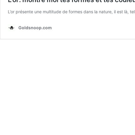
L’or présente une multitude de formes dans la nature, il est là, t
Goldsnoop.com