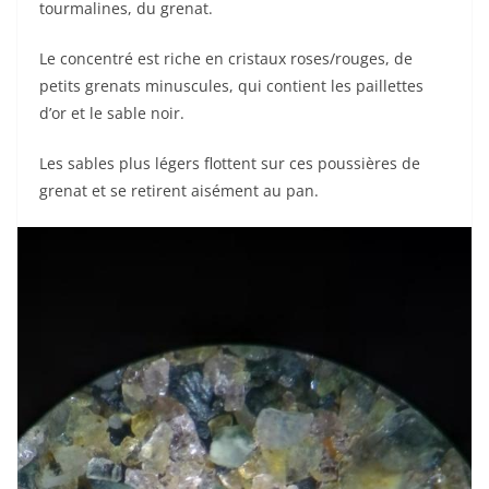
tourmalines, du grenat.
Le concentré est riche en cristaux roses/rouges, de
petits grenats minuscules, qui contient les paillettes
d’or et le sable noir.
Les sables plus légers flottent sur ces poussières de
grenat et se retirent aisément au pan.