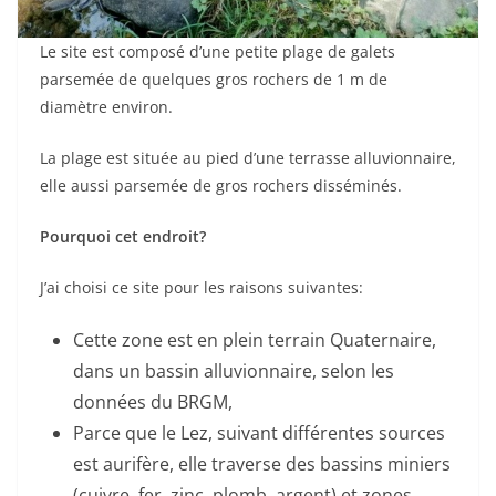
Le site est composé d’une petite plage de galets
parsemée de quelques gros rochers de 1 m de
diamètre environ.
La plage est située au pied d’une terrasse alluvionnaire,
elle aussi parsemée de gros rochers disséminés.
Pourquoi cet endroit?
J’ai choisi ce site pour les raisons suivantes:
Cette zone est en plein terrain Quaternaire,
dans un bassin alluvionnaire, selon les
données du BRGM,
Parce que le Lez, suivant différentes sources
est aurifère, elle traverse des bassins miniers
(cuivre, fer, zinc, plomb, argent) et zones