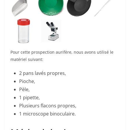
Pour cette prospection aurifère, nous avons utilisé le
matériel suivant:
2 pans lavés propres,
Pioche,
Pèle,
1 pipette,
Plusieurs flacons propres,
1 microscope binoculaire.