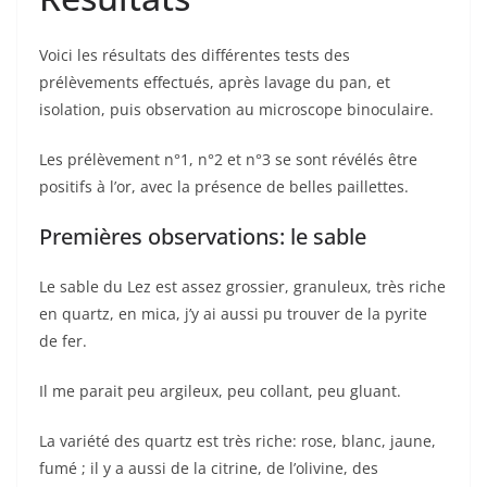
Voici les résultats des différentes tests des
prélèvements effectués, après lavage du pan, et
isolation, puis observation au microscope binoculaire.
Les prélèvement n°1, n°2 et n°3 se sont révélés être
positifs à l’or, avec la présence de belles paillettes.
Premières observations: le sable
Le sable du Lez est assez grossier, granuleux, très riche
en quartz, en mica, j’y ai aussi pu trouver de la pyrite
de fer.
Il me parait peu argileux, peu collant, peu gluant.
La variété des quartz est très riche: rose, blanc, jaune,
fumé ; il y a aussi de la citrine, de l’olivine, des