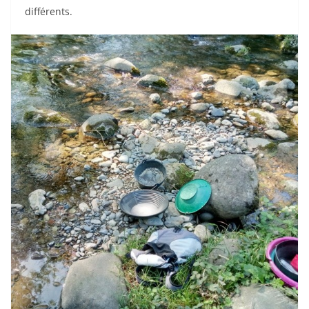
différents.