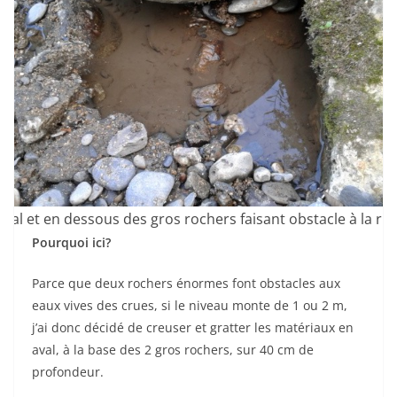
aval et en dessous des gros rochers faisant obstacle à la rivi
Pourquoi ici?
Parce que deux rochers énormes font obstacles aux
eaux vives des crues, si le niveau monte de 1 ou 2 m,
j’ai donc décidé de creuser et gratter les matériaux en
aval, à la base des 2 gros rochers, sur 40 cm de
profondeur.