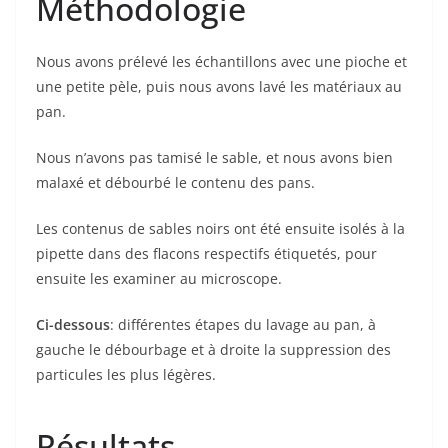
Méthodologie
Nous avons prélevé les échantillons avec une pioche et
une petite pèle, puis nous avons lavé les matériaux au
pan.
Nous n’avons pas tamisé le sable, et nous avons bien
malaxé et débourbé le contenu des pans.
Les contenus de sables noirs ont été ensuite isolés à la
pipette dans des flacons respectifs étiquetés, pour
ensuite les examiner au microscope.
Ci-dessous
: différentes étapes du lavage au pan, à
gauche le débourbage et à droite la suppression des
particules les plus légères.
Résultats