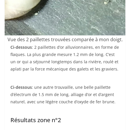
Vue des 2 paillettes trouvées comparée à mon doigt.
Ci-dessous
: 2 paillettes d’or alluvionnaires, en forme de
flaques. La plus grande mesure 1.2 mm de long. C’est
un or qui a séjourné longtemps dans la rivière, roulé et
aplati par la force mécanique des galets et les graviers.
Ci-dessous
: une autre trouvaille, une belle paillette
d’électrum de 1.5 mm de long, alliage d’or et d’argent
naturel, avec une légère couche d’oxyde de fer brune.
Résultats zone n°2