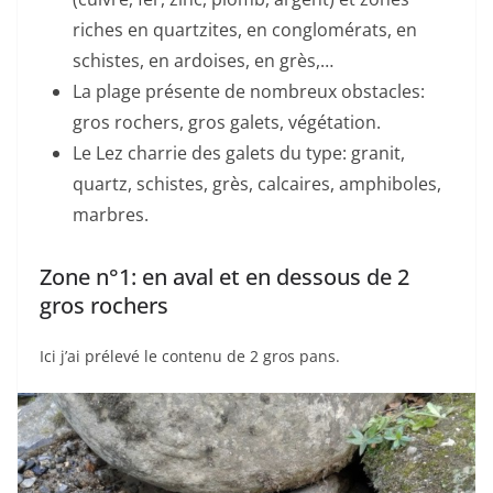
riches en quartzites, en conglomérats, en
schistes, en ardoises, en grès,…
La plage présente de nombreux obstacles:
gros rochers, gros galets, végétation.
Le Lez charrie des galets du type: granit,
quartz, schistes, grès, calcaires, amphiboles,
marbres.
Zone n°1: en aval et en dessous de 2
gros rochers
Ici j’ai prélevé le contenu de 2 gros pans.