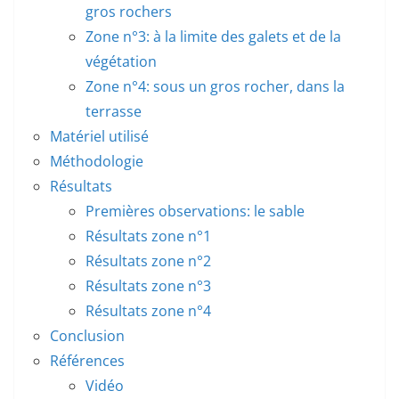
gros rochers
Zone n°3: à la limite des galets et de la
végétation
Zone n°4: sous un gros rocher, dans la
terrasse
Matériel utilisé
Méthodologie
Résultats
Premières observations: le sable
Résultats zone n°1
Résultats zone n°2
Résultats zone n°3
Résultats zone n°4
Conclusion
Références
Vidéo