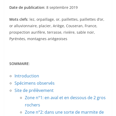
Date de publication
: 8 septembre 2019
Mots clefs
: lez, orpaillage, or, paillettes, paillettes d’or,
or alluvionnaire, placier, Ariège, Couseran, France,
prospection aurifère, terrasse, rivière, sable noir,
Pyrénées, montagnes ariégeoises
SOMMAIRE
:
Introduction
Spécimens observés
Site de prélèvement
Zone n°1: en aval et en dessous de 2 gros
rochers
Zone n°2: dans une sorte de marmite de