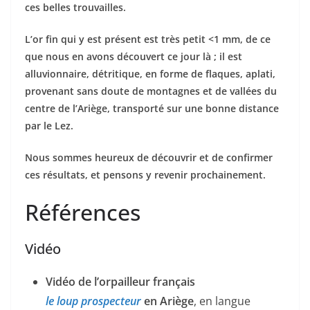
ces belles trouvailles.
L’or fin qui y est présent est très petit <1 mm, de ce
que nous en avons découvert ce jour là ; il est
alluvionnaire, détritique, en forme de flaques, aplati,
provenant sans doute de montagnes et de vallées du
centre de l’Ariège, transporté sur une bonne distance
par le Lez.
Nous sommes heureux de découvrir et de confirmer
ces résultats, et pensons y revenir prochainement.
Références
Vidéo
Vidéo de l’orpailleur français
le loup prospecteur
en Ariège
, en langue