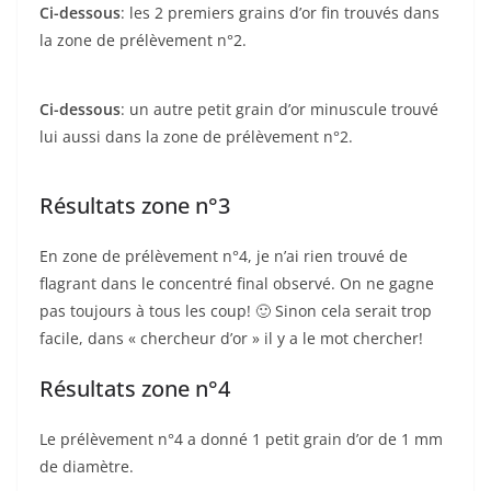
Ci-dessous
: les 2 premiers grains d’or fin trouvés dans
la zone de prélèvement n°2.
Ci-dessous
: un autre petit grain d’or minuscule trouvé
lui aussi dans la zone de prélèvement n°2.
Résultats zone n°3
En zone de prélèvement n°4, je n’ai rien trouvé de
flagrant dans le concentré final observé. On ne gagne
pas toujours à tous les coup! 🙂 Sinon cela serait trop
facile, dans « chercheur d’or » il y a le mot chercher!
Résultats zone n°4
Le prélèvement n°4 a donné 1 petit grain d’or de 1 mm
de diamètre.