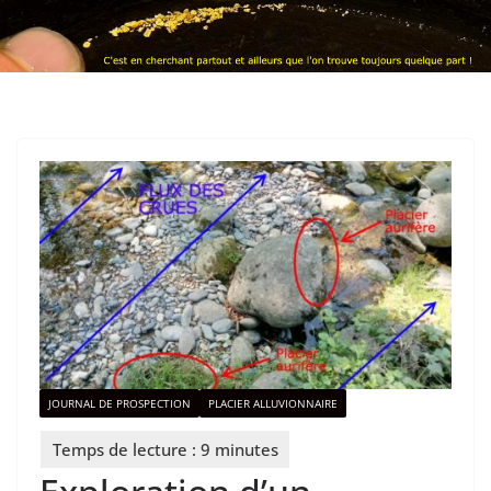
JOURNAL DE PROSPECTION
PLACIER ALLUVIONNAIRE