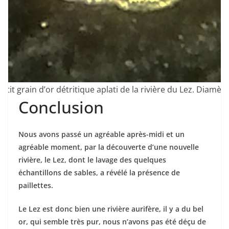
petit grain d’or détritique aplati de la rivière du Lez. Diamè
Conclusion
Nous avons passé un agréable après-midi et un
agréable moment, par la découverte d’une nouvelle
rivière, le Lez, dont le lavage des quelques
échantillons de sables, a révélé la présence de
paillettes.
Le Lez est donc bien une rivière aurifère, il y a du bel
or, qui semble très pur, nous n’avons pas été déçu de