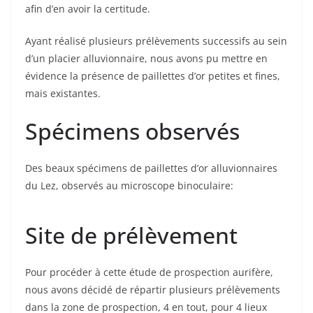
afin d’en avoir la certitude.
Ayant réalisé plusieurs prélèvements successifs au sein
d’un placier alluvionnaire, nous avons pu mettre en
évidence la présence de paillettes d’or petites et fines,
mais existantes.
Spécimens observés
Des beaux spécimens de paillettes d’or alluvionnaires
du Lez, observés au microscope binoculaire:
Site de prélèvement
Pour procéder à cette étude de prospection aurifère,
nous avons décidé de répartir plusieurs prélèvements
dans la zone de prospection, 4 en tout, pour 4 lieux