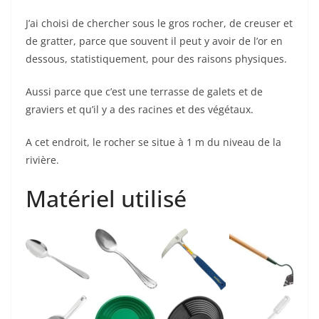
J’ai choisi de chercher sous le gros rocher, de creuser et
de gratter, parce que souvent il peut y avoir de l’or en
dessous, statistiquement, pour des raisons physiques.
Aussi parce que c’est une terrasse de galets et de
graviers et qu’il y a des racines et des végétaux.
A cet endroit, le rocher se situe à 1 m du niveau de la
rivière.
Matériel utilisé