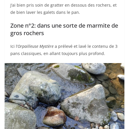
J’ai bien pris soin de gratter en dessous des rochers, et
de bien laver les galets dans le pan.
Zone n°2: dans une sorte de marmite de
gros rochers
Ici l’
Orpailleuse Mystère
a prélevé et lavé le contenu de 3
pans classiques, en allant toujours plus profond.