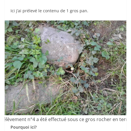
Ici j’ai prélevé le contenu de 1 gros pan.
prélèvement n°4 a été effectué sous ce gros rocher en terra
Pourquoi ici?