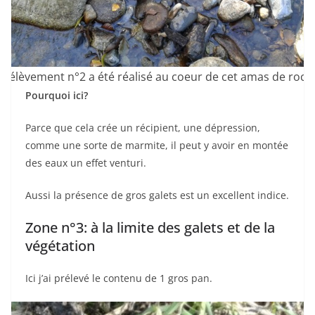
prélèvement n°2 a été réalisé au coeur de cet amas de roch
Pourquoi ici?
Parce que cela crée un récipient, une dépression,
comme une sorte de marmite, il peut y avoir en montée
des eaux un effet venturi.
Aussi la présence de gros galets est un excellent indice.
Zone n°3: à la limite des galets et de la
végétation
Ici j’ai prélevé le contenu de 1 gros pan.