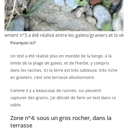
èvement n°3 a été réalisé entre les galets/graviers et la vég
Pourquoi ici?
Un test a été réalisé plus en montée de la berge, à la
limite de la plage de galets, et de l’herbe, y compris
dans les racines. Ici la terre est très sableuse, très riche
en graviers, c’est une terrasse alluvionnaire.
Comme il y a beaucoup de racines, sui peuvent
capturer des grains, j’ai décidé de faire un test dans ce
sable.
Zone n°4: sous un gros rocher, dans la
terrasse