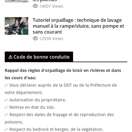
14001 Views
Tutoriel orpaillage : technique de lavage
manuel à la rampe/sluice, sans pompe et
sans courant
12938 Views
⚠ Code de bonne conduite
Rappel des règles d'orpaillage de loisir en rivières et dans
les cours d'eau:
✅ Vous déclarer auprès de la DDT ou de la Préfecture de
votre département,
✅ Autorisation du propriétaire,
✅ Remise en état du site,
✅ Respect des dates de frayage et de reproduction des
poissons,
✅ Respect du bedrock et berges, de la végétation,