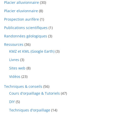
Placier alluvionnaire
(30)
Placier eluvionnaire
(8)
Prospection aurifère
(1)
Publications scientifiques
(1)
Randonnées géologiques
(3)
Ressources
(36)
KMZ et KML (Google Earth)
(3)
Livres
(3)
Sites web
(8)
Vidéos
(23)
Techniques & conseils
(56)
Cours d'orpaillage & Tutoriels
(47)
DIY
(5)
Techniques d'orpaillage
(14)