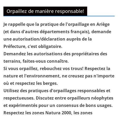
Orpaillez de manière responsable!
Je rappelle que la pratique de l'orpaillage en Ariège
(et dans d'autres départements français), demande
une autorisation/déclaration auprès de la
Préfecture, c'est obligatoire.
Demandez les autorisations des propriétaires des
terrains, faites-vous connaître.
Si vous orpaillez, rebouchez vos trous! Respectez la
nature et l'environnement, ne creusez pas n'importe
où et respectez les berges.
Utilisez des pratiques d'orpaillages responsables et
respectueuses. Discutez entre orpailleurs néophytes
et expérimentés pour un consensus de bons usages.
Respectez les zones Natura 2000, les zones