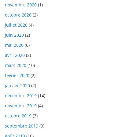
novembre 2020
(1)
octobre 2020
(2)
juillet 2020
(4)
juin 2020
(2)
mai 2020
(6)
avril 2020
(2)
mars 2020
(10)
février 2020
(2)
janvier 2020
(2)
décembre 2019
(14)
novembre 2019
(4)
octobre 2019
(3)
septembre 2019
(9)
août 2019
(10)