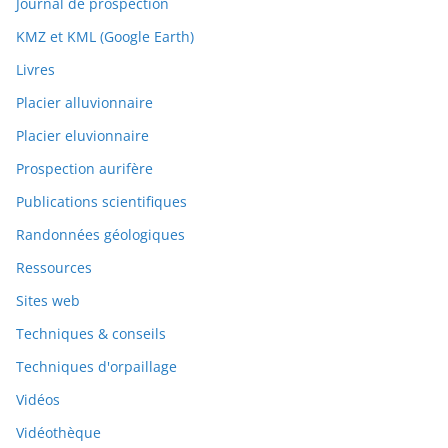
Journal de prospection
KMZ et KML (Google Earth)
Livres
Placier alluvionnaire
Placier eluvionnaire
Prospection aurifère
Publications scientifiques
Randonnées géologiques
Ressources
Sites web
Techniques & conseils
Techniques d'orpaillage
Vidéos
Vidéothèque