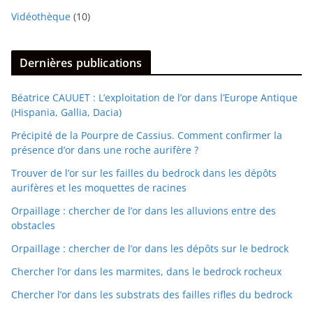
Vidéothèque
(10)
Dernières publications
Béatrice CAUUET : L’exploitation de l’or dans l’Europe Antique
(Hispania, Gallia, Dacia)
Précipité de la Pourpre de Cassius. Comment confirmer la
présence d’or dans une roche aurifère ?
Trouver de l’or sur les failles du bedrock dans les dépôts
aurifères et les moquettes de racines
Orpaillage : chercher de l’or dans les alluvions entre des
obstacles
Orpaillage : chercher de l’or dans les dépôts sur le bedrock
Chercher l’or dans les marmites, dans le bedrock rocheux
Chercher l’or dans les substrats des failles rifles du bedrock