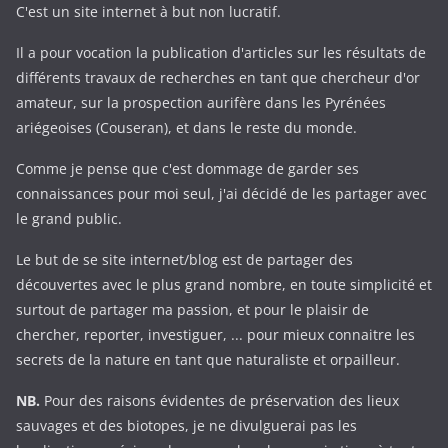
C'est un site internet à but non lucratif.
Il a pour vocation la publication d'articles sur les résultats de
différents travaux de recherches en tant que chercheur d'or
amateur, sur la prospection aurifère dans les Pyrénées
ariégeoises (Couseran), et dans le reste du monde.
Comme je pense que c'est dommage de garder ses
connaissances pour moi seul, j'ai décidé de les partager avec
le grand public.
Le but de se site internet/blog est de partager des
découvertes avec le plus grand nombre, en toute simplicité et
surtout de partager ma passion, et pour le plaisir de
chercher, reporter, investiguer, ... pour mieux connaitre les
secrets de la nature en tant que naturaliste et orpailleur.
NB.
Pour des raisons évidentes de préservation des lieux
sauvages et des biotopes, je ne divulguerai pas les