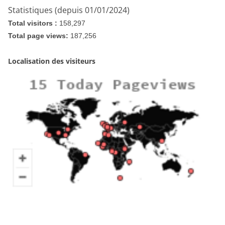
Statistiques (depuis 01/01/2024)
Total visitors :
158,297
Total page views:
187,256
Localisation des visiteurs