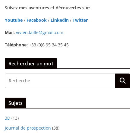
Suivez mes aventures et découvertes sur:
Youtube
/
Facebook
/
Linkedin
/
Twitter
Mail:
vivien.laille@gmail.com
Téléphone:
+33 (0)6 95 34 35 45
Rechercher un mot
Sujets
3D
(13)
Journal de prospection
(38)