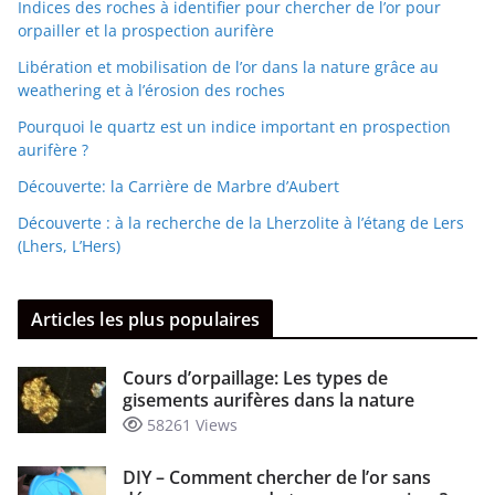
Indices des roches à identifier pour chercher de l’or pour
orpailler et la prospection aurifère
Libération et mobilisation de l’or dans la nature grâce au
weathering et à l’érosion des roches
Pourquoi le quartz est un indice important en prospection
aurifère ?
Découverte: la Carrière de Marbre d’Aubert
Découverte : à la recherche de la Lherzolite à l’étang de Lers
(Lhers, L’Hers)
Articles les plus populaires
Cours d’orpaillage: Les types de
gisements aurifères dans la nature
58261 Views
DIY – Comment chercher de l’or sans