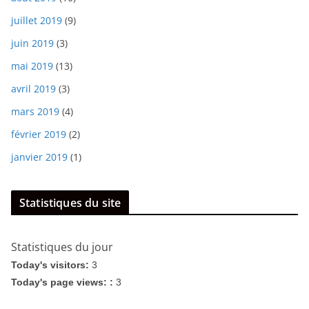
juillet 2019
(9)
juin 2019
(3)
mai 2019
(13)
avril 2019
(3)
mars 2019
(4)
février 2019
(2)
janvier 2019
(1)
Statistiques du site
Statistiques du jour
Today's visitors:
3
Today's page views: :
3