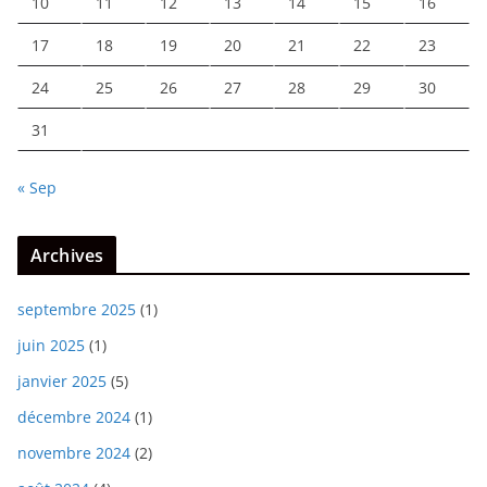
10
11
12
13
14
15
16
17
18
19
20
21
22
23
24
25
26
27
28
29
30
31
« Sep
Archives
septembre 2025
(1)
juin 2025
(1)
janvier 2025
(5)
décembre 2024
(1)
novembre 2024
(2)