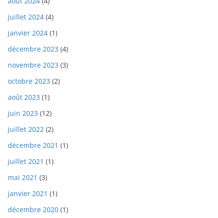
août 2024
(4)
juillet 2024
(4)
janvier 2024
(1)
décembre 2023
(4)
novembre 2023
(3)
octobre 2023
(2)
août 2023
(1)
juin 2023
(12)
juillet 2022
(2)
décembre 2021
(1)
juillet 2021
(1)
mai 2021
(3)
janvier 2021
(1)
décembre 2020
(1)