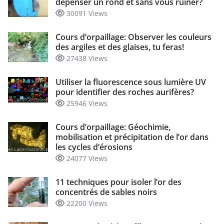
dépenser un rond et sans vous ruiner?
30091 Views
Cours d’orpaillage: Observer les couleurs
des argiles et des glaises, tu feras!
27438 Views
Utiliser la fluorescence sous lumière UV
pour identifier des roches aurifères?
25946 Views
Cours d’orpaillage: Géochimie,
mobilisation et précipitation de l’or dans
les cycles d’érosions
24077 Views
11 techniques pour isoler l’or des
concentrés de sables noirs
22200 Views