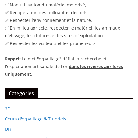
✅ Non utilisation du matériel motorisé,
✅ Récupération des polluant et déchets,
✅ Respecter l'environnement et la nature,
✅ En milieu agricole, respecter le matériel, les animaux
d'élevage, les clôtures et les sites d'exploitation,
✅ Respecter les visiteurs et les promeneurs.
Rappel:
Le mot "orpaillage" défini la recherche et
l'exploitation artisanale de l'or
dans les rivières aurifères
uniquement
.
Catégories
3D
Cours d'orpaillage & Tutoriels
DIY