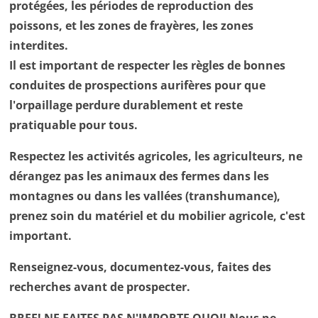
protégées, les périodes de reproduction des
poissons, et les zones de frayères, les zones
interdites.
Il est important de respecter les règles de bonnes
conduites de prospections aurifères pour que
l'orpaillage perdure durablement et reste
pratiquable pour tous.
Respectez les activités agricoles, les agriculteurs, ne
dérangez pas les animaux des fermes dans les
montagnes ou dans les vallées (transhumance),
prenez soin du matériel et du mobilier agricole, c'est
important.
Renseignez-vous, documentez-vous, faites des
recherches avant de prospecter.