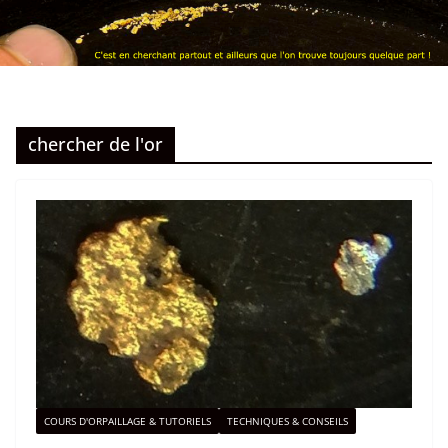
chercher de l'or
COURS D'ORPAILLAGE & TUTORIELS
TECHNIQUES & CONSEILS