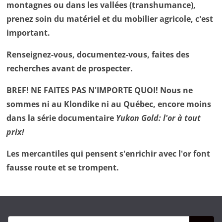
montagnes ou dans les vallées (transhumance),
prenez soin du matériel et du mobilier agricole, c'est
important.
Renseignez-vous, documentez-vous, faites des
recherches avant de prospecter.
BREF! NE FAITES PAS N'IMPORTE QUOI! Nous ne
sommes ni au Klondike ni au Québec, encore moins
dans la série documentaire
Yukon Gold: l'or à tout
prix!
Les mercantiles qui pensent s'enrichir avec l'or font
fausse route et se trompent.