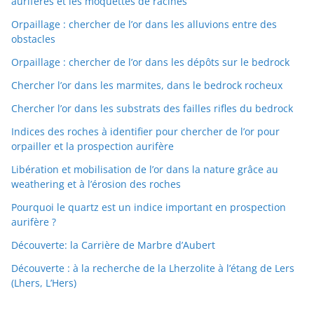
aurifères et les moquettes de racines
Orpaillage : chercher de l’or dans les alluvions entre des
obstacles
Orpaillage : chercher de l’or dans les dépôts sur le bedrock
Chercher l’or dans les marmites, dans le bedrock rocheux
Chercher l’or dans les substrats des failles rifles du bedrock
Indices des roches à identifier pour chercher de l’or pour
orpailler et la prospection aurifère
Libération et mobilisation de l’or dans la nature grâce au
weathering et à l’érosion des roches
Pourquoi le quartz est un indice important en prospection
aurifère ?
Découverte: la Carrière de Marbre d’Aubert
Découverte : à la recherche de la Lherzolite à l’étang de Lers
(Lhers, L’Hers)