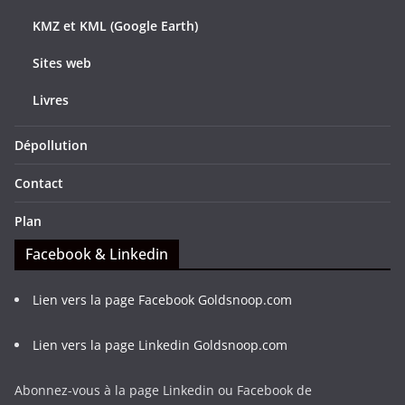
KMZ et KML (Google Earth)
Sites web
Livres
Dépollution
Contact
Plan
Facebook & Linkedin
Lien vers la page Facebook Goldsnoop.com
Lien vers la page Linkedin Goldsnoop.com
Abonnez-vous à la page Linkedin ou Facebook de