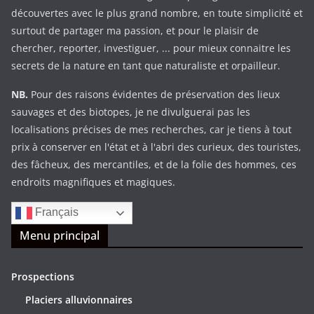
découvertes avec le plus grand nombre, en toute simplicité et
surtout de partager ma passion, et pour le plaisir de
chercher, reporter, investiguer, ... pour mieux connaitre les
secrets de la nature en tant que naturaliste et orpailleur.
NB.
Pour des raisons évidentes de préservation des lieux
sauvages et des biotopes, je ne divulguerai pas les
localisations précises de mes recherches, car je tiens à tout
prix à conserver en l'état et à l'abri des curieux, des touristes,
des fâcheux, des mercantiles, et de la folie des hommes, ces
endroits magnifiques et magiques.
Français
Menu principal
Prospections
Placiers alluvionnaires