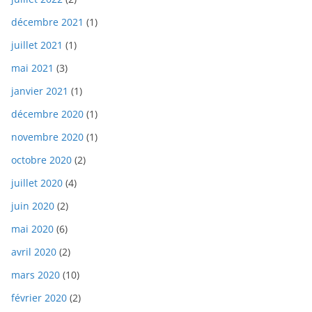
décembre 2021
(1)
juillet 2021
(1)
mai 2021
(3)
janvier 2021
(1)
décembre 2020
(1)
novembre 2020
(1)
octobre 2020
(2)
juillet 2020
(4)
juin 2020
(2)
mai 2020
(6)
avril 2020
(2)
mars 2020
(10)
février 2020
(2)