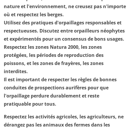
nature et l'environnement, ne creusez pas n'importe
où et respectez les berges.
Utilisez des pratiques d'orpaillages responsables et
respectueuses. Discutez entre orpailleurs néophytes
et expérimentés pour un consensus de bons usages.
Respectez les zones Natura 2000, les zones
protégées, les périodes de reproduction des
poissons, et les zones de frayères, les zones
interdites.
Il est important de respecter les règles de bonnes
conduites de prospections aurifères pour que
l'orpaillage perdure durablement et reste
pratiquable pour tous.
Respectez les activités agricoles, les agriculteurs, ne
dérangez pas les animaux des fermes dans les