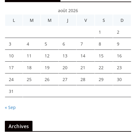
août 2026
L
M
M
J
V
S
D
1
2
3
4
5
6
7
8
9
10
11
12
13
14
15
16
17
18
19
20
21
22
23
24
25
26
27
28
29
30
31
« Sep
Archives