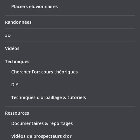
Placiers eluvionnaires
Randonnées
3D
Vidéos
Techniques
Chercher l’or: cours théoriques
DIY
Techniques d’orpaillage & tutoriels
Ressources
Documentaires & reportages
Vidéos de prospecteurs d’or