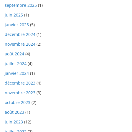
septembre 2025
(1)
juin 2025
(1)
janvier 2025
(5)
décembre 2024
(1)
novembre 2024
(2)
août 2024
(4)
juillet 2024
(4)
janvier 2024
(1)
décembre 2023
(4)
novembre 2023
(3)
octobre 2023
(2)
août 2023
(1)
juin 2023
(12)
juillet 2022
(2)