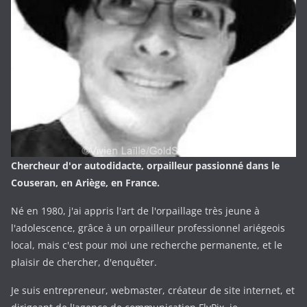
Chercheur d'or autodidacte, orpailleur passionné dans le
Couseran, en Ariège, en France.
Né en 1980, j'ai appris l'art de l'orpaillage très jeune à
l'adolescence, grâce à un orpailleur professionnel ariégeois
local, mais c'est pour moi une recherche permanente, et le
plaisir de chercher, d'enquêter.
Je suis entrepreneur, webmaster, créateur de site internet, et