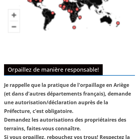
Orpaillez de manière responsable!
Je rappelle que la pratique de l'orpaillage en Ariège
(et dans d'autres départements français), demande
une autorisation/déclaration auprès de la
Préfecture, c'est obligatoire.
Demandez les autorisations des propriétaires des
terrains, faites-vous connaître.
Si vous orpaillez, rebouchez vos trous! Respectez la