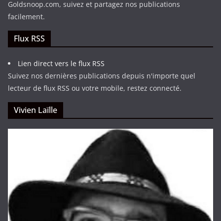
Goldsnoop.com, suivez et partagez nos publications
facilement.
Flux RSS
Lien direct vers le flux RSS
Suivez nos dernières publications depuis n'importe quel
lecteur de flux RSS ou votre mobile, restez connecté.
Vivien Laïlle