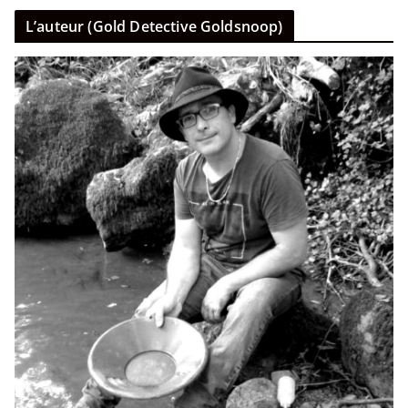
L’auteur (Gold Detective Goldsnoop)