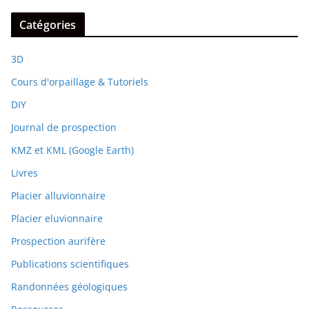
Catégories
3D
Cours d'orpaillage & Tutoriels
DIY
Journal de prospection
KMZ et KML (Google Earth)
Livres
Placier alluvionnaire
Placier eluvionnaire
Prospection aurifère
Publications scientifiques
Randonnées géologiques