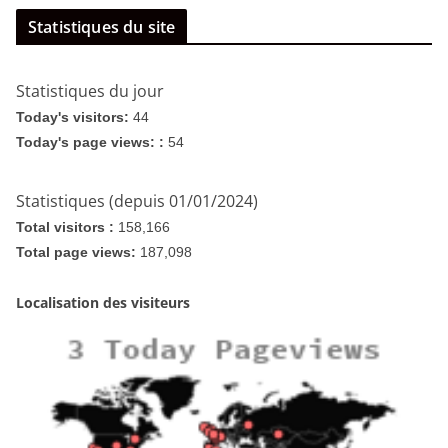
Statistiques du site
Statistiques du jour
Today's visitors:
44
Today's page views: :
54
Statistiques (depuis 01/01/2024)
Total visitors :
158,166
Total page views:
187,098
Localisation des visiteurs