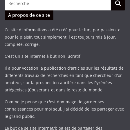
A propos de ce site
Ce site d'informations a été créé pour le fun, par passion, et
pour le plaisir, tout simplement. l est toujours mis à jour,
complété, corrigé.
C'est un site internet à but non lucratif.
Il a pour vocation la publication d'articles sur les résultats de
différents travaux de recherches en tant que chercheur d'or
amateur, sur la prospection aurifère dans les Pyrénées
ariégeoises (Couseran), et dans le reste du monde.
Comme je pense que c'est dommage de garder ses
connaissances pour moi seul, j'ai décidé de les partager avec
le grand public.
Le but de se site internet/blog est de partager des