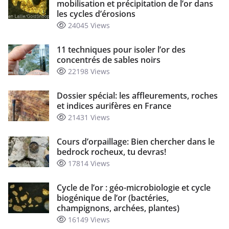
mobilisation et précipitation de l’or dans
les cycles d’érosions
24045 Views
11 techniques pour isoler l’or des
concentrés de sables noirs
22198 Views
Dossier spécial: les affleurements, roches
et indices aurifères en France
21431 Views
Cours d’orpaillage: Bien chercher dans le
bedrock rocheux, tu devras!
17814 Views
Cycle de l’or : géo-microbiologie et cycle
biogénique de l’or (bactéries,
champignons, archées, plantes)
16149 Views