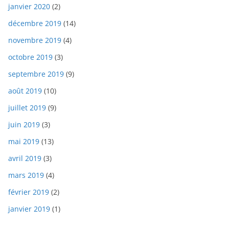
janvier 2020
(2)
décembre 2019
(14)
novembre 2019
(4)
octobre 2019
(3)
septembre 2019
(9)
août 2019
(10)
juillet 2019
(9)
juin 2019
(3)
mai 2019
(13)
avril 2019
(3)
mars 2019
(4)
février 2019
(2)
janvier 2019
(1)