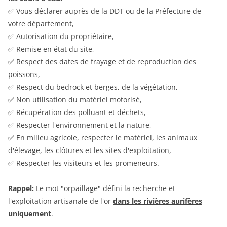
✅ Vous déclarer auprès de la DDT ou de la Préfecture de
votre département,
✅ Autorisation du propriétaire,
✅ Remise en état du site,
✅ Respect des dates de frayage et de reproduction des
poissons,
✅ Respect du bedrock et berges, de la végétation,
✅ Non utilisation du matériel motorisé,
✅ Récupération des polluant et déchets,
✅ Respecter l'environnement et la nature,
✅ En milieu agricole, respecter le matériel, les animaux
d'élevage, les clôtures et les sites d'exploitation,
✅ Respecter les visiteurs et les promeneurs.
Rappel:
Le mot "orpaillage" défini la recherche et
l'exploitation artisanale de l'or
dans les rivières aurifères
uniquement
.