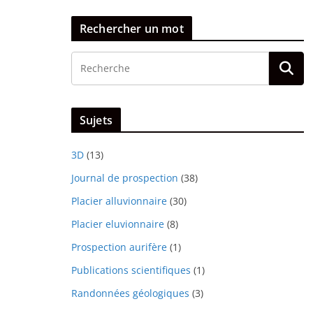
Rechercher un mot
Sujets
3D
(13)
Journal de prospection
(38)
Placier alluvionnaire
(30)
Placier eluvionnaire
(8)
Prospection aurifère
(1)
Publications scientifiques
(1)
Randonnées géologiques
(3)