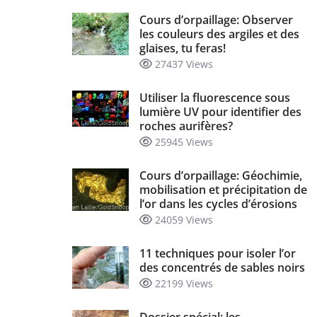
Cours d’orpaillage: Observer
les couleurs des argiles et des
glaises, tu feras!
27437 Views
Utiliser la fluorescence sous
lumière UV pour identifier des
roches aurifères?
25945 Views
Cours d’orpaillage: Géochimie,
mobilisation et précipitation de
l’or dans les cycles d’érosions
24059 Views
11 techniques pour isoler l’or
des concentrés de sables noirs
22199 Views