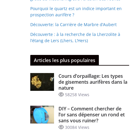
Pourquoi le quartz est un indice important en
prospection aurifère ?
Découverte: la Carrière de Marbre d’Aubert
Découverte : à la recherche de la Lherzolite à
l’étang de Lers (Lhers, L’Hers)
Articles les plus populaires
Cours d’orpaillage: Les types
de gisements aurifères dans la
nature
58258 Views
DIY – Comment chercher de
l’or sans dépenser un rond et
sans vous ruiner?
30084 Views