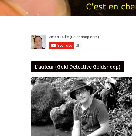
L’auteur (Gold Detective Goldsnoop)