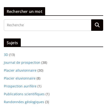
Rechercher un mot
Sujets
3D
(13)
Journal de prospection
(38)
Placier alluvionnaire
(30)
Placier eluvionnaire
(8)
Prospection aurifère
(1)
Publications scientifiques
(1)
Randonnées géologiques
(3)