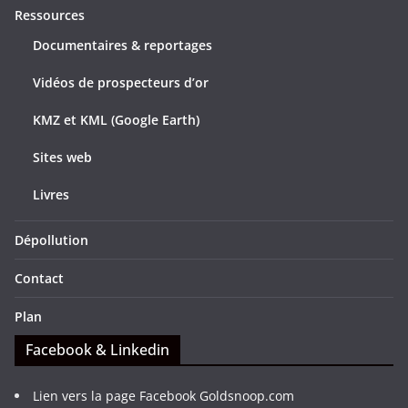
Ressources
Documentaires & reportages
Vidéos de prospecteurs d’or
KMZ et KML (Google Earth)
Sites web
Livres
Dépollution
Contact
Plan
Facebook & Linkedin
Lien vers la page Facebook Goldsnoop.com