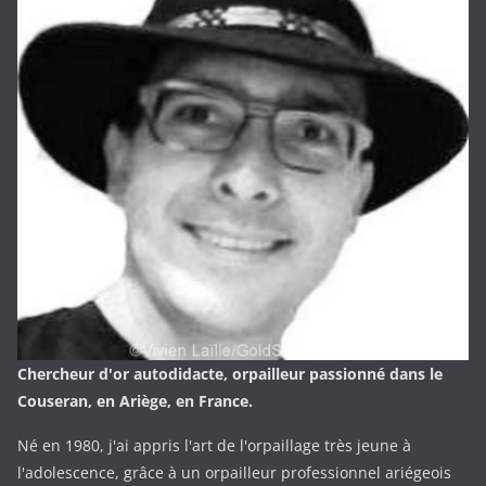
Chercheur d'or autodidacte, orpailleur passionné dans le
Couseran, en Ariège, en France.
Né en 1980, j'ai appris l'art de l'orpaillage très jeune à
l'adolescence, grâce à un orpailleur professionnel ariégeois