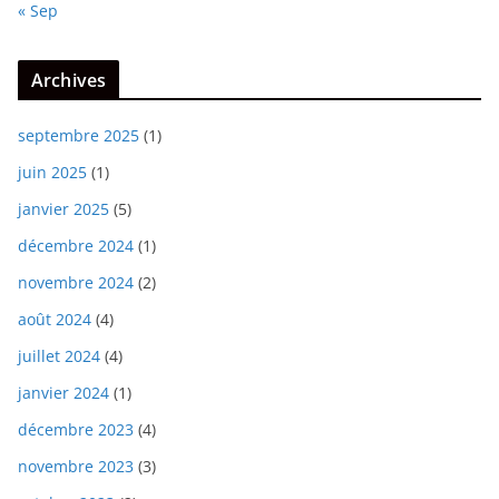
« Sep
Archives
septembre 2025
(1)
juin 2025
(1)
janvier 2025
(5)
décembre 2024
(1)
novembre 2024
(2)
août 2024
(4)
juillet 2024
(4)
janvier 2024
(1)
décembre 2023
(4)
novembre 2023
(3)