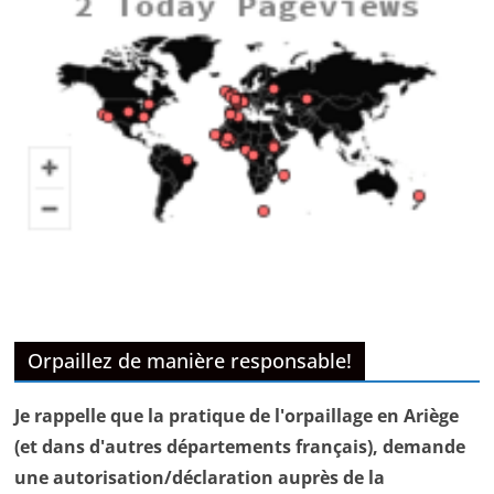
Orpaillez de manière responsable!
Je rappelle que la pratique de l'orpaillage en Ariège
(et dans d'autres départements français), demande
une autorisation/déclaration auprès de la