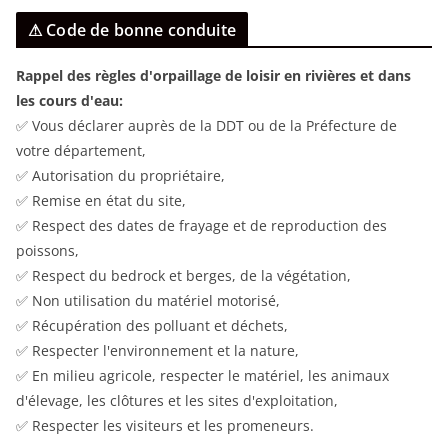
⚠ Code de bonne conduite
Rappel des règles d'orpaillage de loisir en rivières et dans
les cours d'eau:
✅ Vous déclarer auprès de la DDT ou de la Préfecture de
votre département,
✅ Autorisation du propriétaire,
✅ Remise en état du site,
✅ Respect des dates de frayage et de reproduction des
poissons,
✅ Respect du bedrock et berges, de la végétation,
✅ Non utilisation du matériel motorisé,
✅ Récupération des polluant et déchets,
✅ Respecter l'environnement et la nature,
✅ En milieu agricole, respecter le matériel, les animaux
d'élevage, les clôtures et les sites d'exploitation,
✅ Respecter les visiteurs et les promeneurs.