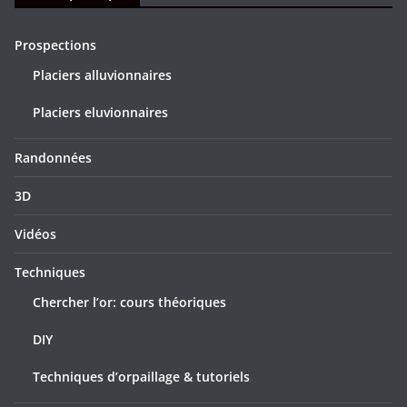
Prospections
Placiers alluvionnaires
Placiers eluvionnaires
Randonnées
3D
Vidéos
Techniques
Chercher l’or: cours théoriques
DIY
Techniques d’orpaillage & tutoriels