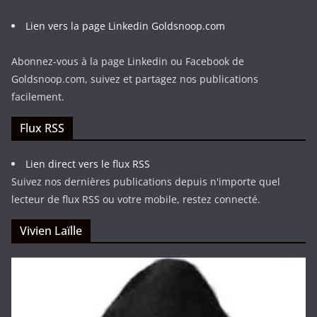
Lien vers la page Linkedin Goldsnoop.com
Abonnez-vous à la page Linkedin ou Facebook de
Goldsnoop.com, suivez et partagez nos publications
facilement.
Flux RSS
Lien direct vers le flux RSS
Suivez nos dernières publications depuis n'importe quel
lecteur de flux RSS ou votre mobile, restez connecté.
Vivien Laïlle