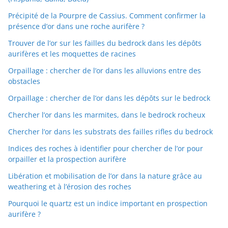
Précipité de la Pourpre de Cassius. Comment confirmer la
présence d’or dans une roche aurifère ?
Trouver de l’or sur les failles du bedrock dans les dépôts
aurifères et les moquettes de racines
Orpaillage : chercher de l’or dans les alluvions entre des
obstacles
Orpaillage : chercher de l’or dans les dépôts sur le bedrock
Chercher l’or dans les marmites, dans le bedrock rocheux
Chercher l’or dans les substrats des failles rifles du bedrock
Indices des roches à identifier pour chercher de l’or pour
orpailler et la prospection aurifère
Libération et mobilisation de l’or dans la nature grâce au
weathering et à l’érosion des roches
Pourquoi le quartz est un indice important en prospection
aurifère ?