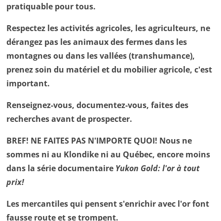
pratiquable pour tous.
Respectez les activités agricoles, les agriculteurs, ne
dérangez pas les animaux des fermes dans les
montagnes ou dans les vallées (transhumance),
prenez soin du matériel et du mobilier agricole, c'est
important.
Renseignez-vous, documentez-vous, faites des
recherches avant de prospecter.
BREF! NE FAITES PAS N'IMPORTE QUOI! Nous ne
sommes ni au Klondike ni au Québec, encore moins
dans la série documentaire
Yukon Gold: l'or à tout
prix!
Les mercantiles qui pensent s'enrichir avec l'or font
fausse route et se trompent.