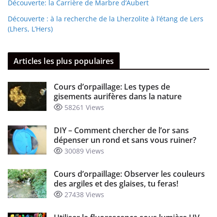
Découverte: la Carrière de Marbre d’Aubert
Découverte : à la recherche de la Lherzolite à l’étang de Lers
(Lhers, L’Hers)
Articles les plus populaires
Cours d’orpaillage: Les types de
gisements aurifères dans la nature
58261 Views
DIY – Comment chercher de l’or sans
dépenser un rond et sans vous ruiner?
30089 Views
Cours d’orpaillage: Observer les couleurs
des argiles et des glaises, tu feras!
27438 Views