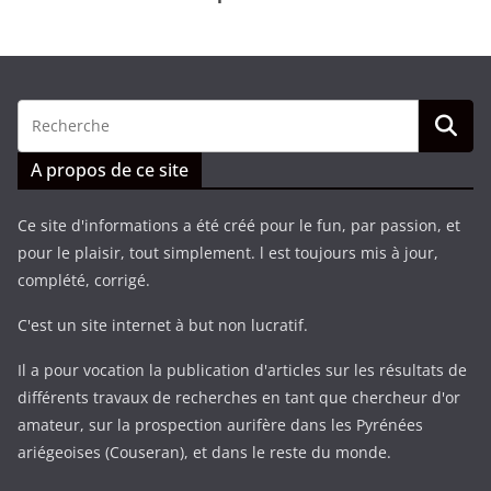
A propos de ce site
Ce site d'informations a été créé pour le fun, par passion, et
pour le plaisir, tout simplement. l est toujours mis à jour,
complété, corrigé.
C'est un site internet à but non lucratif.
Il a pour vocation la publication d'articles sur les résultats de
différents travaux de recherches en tant que chercheur d'or
amateur, sur la prospection aurifère dans les Pyrénées
ariégeoises (Couseran), et dans le reste du monde.