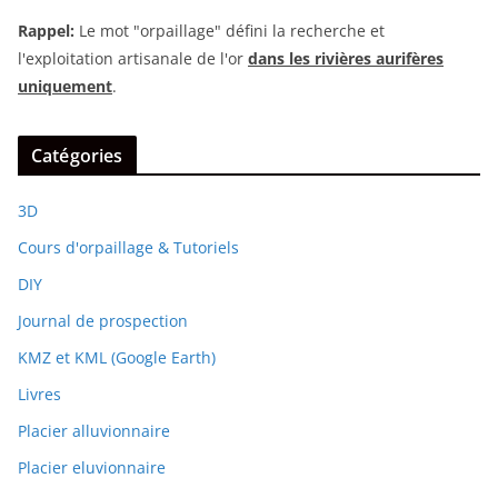
Rappel:
Le mot "orpaillage" défini la recherche et
l'exploitation artisanale de l'or
dans les rivières aurifères
uniquement
.
Catégories
3D
Cours d'orpaillage & Tutoriels
DIY
Journal de prospection
KMZ et KML (Google Earth)
Livres
Placier alluvionnaire
Placier eluvionnaire