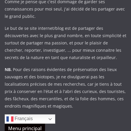
Comme je pense que c'est dommage de garder ses
connaissances pour moi seul, j'ai décidé de les partager avec
le grand public.
Le but de se site internet/blog est de partager des
découvertes avec le plus grand nombre, en toute simplicité et
surtout de partager ma passion, et pour le plaisir de
chercher, reporter, investiguer, ... pour mieux connaitre les
secrets de la nature en tant que naturaliste et orpailleur.
NB.
Pour des raisons évidentes de préservation des lieux
sauvages et des biotopes, je ne divulguerai pas les
localisations précises de mes recherches, car je tiens à tout
prix à conserver en l'état et à l'abri des curieux, des touristes,
des fâcheux, des mercantiles, et de la folie des hommes, ces
endroits magnifiques et magiques.
Français
Menu principal