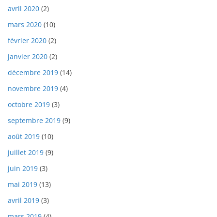
avril 2020
(2)
mars 2020
(10)
février 2020
(2)
janvier 2020
(2)
décembre 2019
(14)
novembre 2019
(4)
octobre 2019
(3)
septembre 2019
(9)
août 2019
(10)
juillet 2019
(9)
juin 2019
(3)
mai 2019
(13)
avril 2019
(3)
mars 2019
(4)