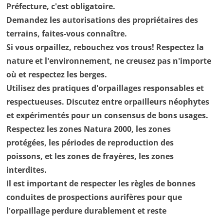
Préfecture, c'est obligatoire.
Demandez les autorisations des propriétaires des
terrains, faites-vous connaître.
Si vous orpaillez, rebouchez vos trous! Respectez la
nature et l'environnement, ne creusez pas n'importe
où et respectez les berges.
Utilisez des pratiques d'orpaillages responsables et
respectueuses. Discutez entre orpailleurs néophytes
et expérimentés pour un consensus de bons usages.
Respectez les zones Natura 2000, les zones
protégées, les périodes de reproduction des
poissons, et les zones de frayères, les zones
interdites.
Il est important de respecter les règles de bonnes
conduites de prospections aurifères pour que
l'orpaillage perdure durablement et reste