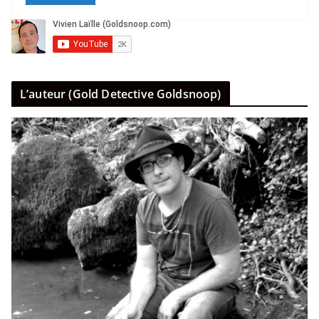
L’auteur (Gold Detective Goldsnoop)