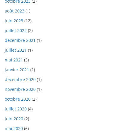
octobre 2023
(2)
août 2023
(1)
juin 2023
(12)
juillet 2022
(2)
décembre 2021
(1)
juillet 2021
(1)
mai 2021
(3)
janvier 2021
(1)
décembre 2020
(1)
novembre 2020
(1)
octobre 2020
(2)
juillet 2020
(4)
juin 2020
(2)
mai 2020
(6)