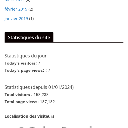
février 2019
(2)
janvier 2019
(1)
Statistiques du site
Statistiques du jour
Today's visitors:
7
Today's page views: :
7
Statistiques (depuis 01/01/2024)
Total visitors :
158,238
Total page views:
187,182
Localisation des visiteurs