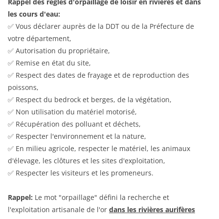
Rappel des règles d'orpaillage de loisir en rivières et dans
les cours d'eau:
✅ Vous déclarer auprès de la DDT ou de la Préfecture de
votre département,
✅ Autorisation du propriétaire,
✅ Remise en état du site,
✅ Respect des dates de frayage et de reproduction des
poissons,
✅ Respect du bedrock et berges, de la végétation,
✅ Non utilisation du matériel motorisé,
✅ Récupération des polluant et déchets,
✅ Respecter l'environnement et la nature,
✅ En milieu agricole, respecter le matériel, les animaux
d'élevage, les clôtures et les sites d'exploitation,
✅ Respecter les visiteurs et les promeneurs.
Rappel:
Le mot "orpaillage" défini la recherche et
l'exploitation artisanale de l'or
dans les rivières aurifères