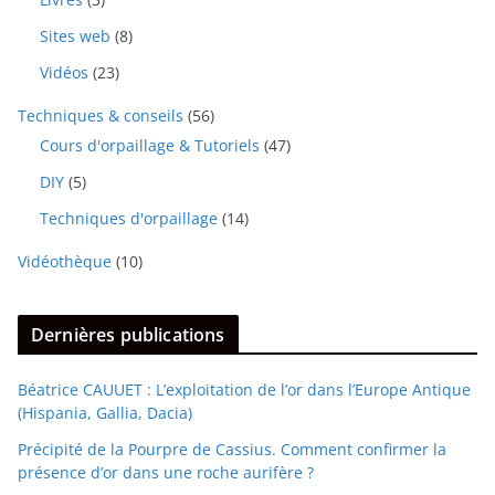
Sites web
(8)
Vidéos
(23)
Techniques & conseils
(56)
Cours d'orpaillage & Tutoriels
(47)
DIY
(5)
Techniques d'orpaillage
(14)
Vidéothèque
(10)
Dernières publications
Béatrice CAUUET : L’exploitation de l’or dans l’Europe Antique
(Hispania, Gallia, Dacia)
Précipité de la Pourpre de Cassius. Comment confirmer la
présence d’or dans une roche aurifère ?