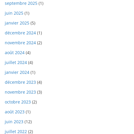
septembre 2025
(1)
juin 2025
(1)
janvier 2025
(5)
décembre 2024
(1)
novembre 2024
(2)
août 2024
(4)
juillet 2024
(4)
janvier 2024
(1)
décembre 2023
(4)
novembre 2023
(3)
octobre 2023
(2)
août 2023
(1)
juin 2023
(12)
juillet 2022
(2)