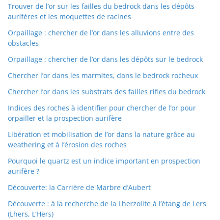
Trouver de l’or sur les failles du bedrock dans les dépôts
aurifères et les moquettes de racines
Orpaillage : chercher de l’or dans les alluvions entre des
obstacles
Orpaillage : chercher de l’or dans les dépôts sur le bedrock
Chercher l’or dans les marmites, dans le bedrock rocheux
Chercher l’or dans les substrats des failles rifles du bedrock
Indices des roches à identifier pour chercher de l’or pour
orpailler et la prospection aurifère
Libération et mobilisation de l’or dans la nature grâce au
weathering et à l’érosion des roches
Pourquoi le quartz est un indice important en prospection
aurifère ?
Découverte: la Carrière de Marbre d’Aubert
Découverte : à la recherche de la Lherzolite à l’étang de Lers
(Lhers, L’Hers)