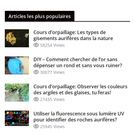
Articles les plus populaires
Cours d’orpaillage: Les types de
gisements aurifères dans la nature
58254 Views
DIY – Comment chercher de l’or sans
dépenser un rond et sans vous ruiner?
30077 Views
Cours d’orpaillage: Observer les couleurs
des argiles et des glaises, tu feras!
27435 Views
Utiliser la fluorescence sous lumière UV
pour identifier des roches aurifères?
25945 Views