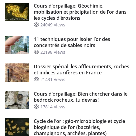
Cours d’orpaillage: Géochimie,
mobilisation et précipitation de l’or dans
les cycles d’érosions
24049 Views
11 techniques pour isoler l’or des
concentrés de sables noirs
22198 Views
Dossier spécial: les affleurements, roches
et indices aurifères en France
21431 Views
Cours d’orpaillage: Bien chercher dans le
bedrock rocheux, tu devras!
17814 Views
Cycle de l’or : géo-microbiologie et cycle
biogénique de l’or (bactéries,
champignons, archées, plantes)