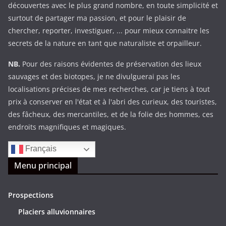
découvertes avec le plus grand nombre, en toute simplicité et
surtout de partager ma passion, et pour le plaisir de
chercher, reporter, investiguer, ... pour mieux connaitre les
secrets de la nature en tant que naturaliste et orpailleur.
NB.
Pour des raisons évidentes de préservation des lieux
sauvages et des biotopes, je ne divulguerai pas les
localisations précises de mes recherches, car je tiens à tout
prix à conserver en l'état et à l'abri des curieux, des touristes,
des fâcheux, des mercantiles, et de la folie des hommes, ces
endroits magnifiques et magiques.
Français
Menu principal
Prospections
Placiers alluvionnaires