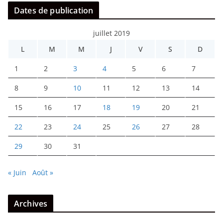
Dates de publication
juillet 2019
L
M
M
J
V
S
D
1
2
3
4
5
6
7
8
9
10
11
12
13
14
15
16
17
18
19
20
21
22
23
24
25
26
27
28
29
30
31
« Juin
Août »
Archives