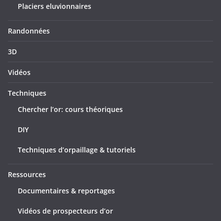
Placiers eluvionnaires
Randonnées
3D
Vidéos
Techniques
Chercher l’or: cours théoriques
DIY
Techniques d’orpaillage & tutoriels
Ressources
Documentaires & reportages
Vidéos de prospecteurs d’or