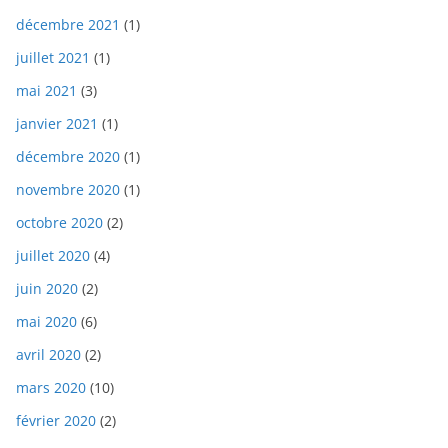
décembre 2021
(1)
juillet 2021
(1)
mai 2021
(3)
janvier 2021
(1)
décembre 2020
(1)
novembre 2020
(1)
octobre 2020
(2)
juillet 2020
(4)
juin 2020
(2)
mai 2020
(6)
avril 2020
(2)
mars 2020
(10)
février 2020
(2)