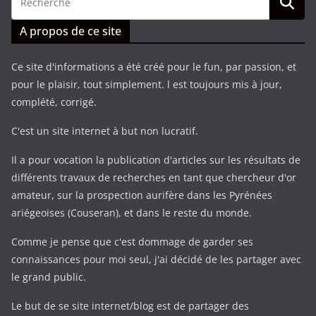
A propos de ce site
Ce site d'informations a été créé pour le fun, par passion, et
pour le plaisir, tout simplement. l est toujours mis à jour,
complété, corrigé.
C'est un site internet à but non lucratif.
Il a pour vocation la publication d'articles sur les résultats de
différents travaux de recherches en tant que chercheur d'or
amateur, sur la prospection aurifère dans les Pyrénées
ariégeoises (Couseran), et dans le reste du monde.
Comme je pense que c'est dommage de garder ses
connaissances pour moi seul, j'ai décidé de les partager avec
le grand public.
Le but de se site internet/blog est de partager des