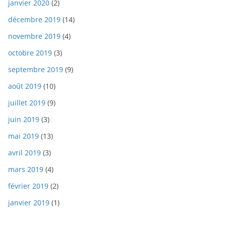
janvier 2020
(2)
décembre 2019
(14)
novembre 2019
(4)
octobre 2019
(3)
septembre 2019
(9)
août 2019
(10)
juillet 2019
(9)
juin 2019
(3)
mai 2019
(13)
avril 2019
(3)
mars 2019
(4)
février 2019
(2)
janvier 2019
(1)