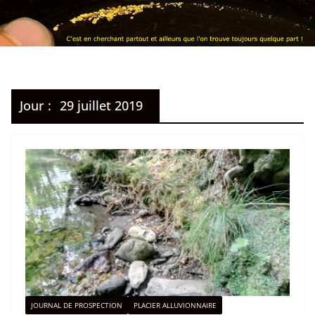
Jour :
29 juillet 2019
JOURNAL DE PROSPECTION
PLACIER ALLUVIONNAIRE