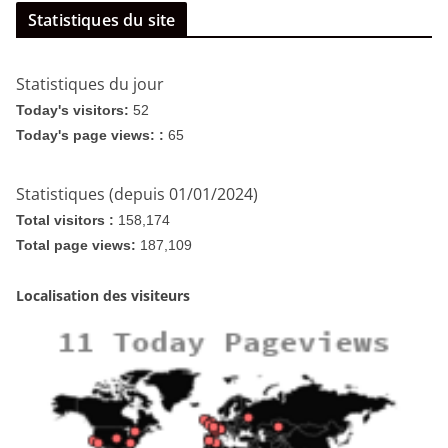
Statistiques du site
Statistiques du jour
Today's visitors:
52
Today's page views: :
65
Statistiques (depuis 01/01/2024)
Total visitors :
158,174
Total page views:
187,109
Localisation des visiteurs