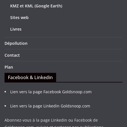
KMZ et KML (Google Earth)
Sites web
Livres
Dépollution
Contact
Plan
Facebook & Linkedin
Lien vers la page Facebook Goldsnoop.com
Lien vers la page Linkedin Goldsnoop.com
Abonnez-vous à la page Linkedin ou Facebook de