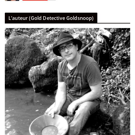
L’auteur (Gold Detective Goldsnoop)