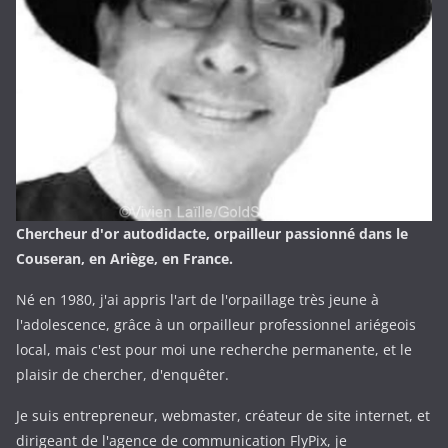
Chercheur d'or autodidacte, orpailleur passionné dans le
Couseran, en Ariège, en France.
Né en 1980, j'ai appris l'art de l'orpaillage très jeune à
l'adolescence, grâce à un orpailleur professionnel ariégeois
local, mais c'est pour moi une recherche permanente, et le
plaisir de chercher, d'enquêter.
Je suis entrepreneur, webmaster, créateur de site internet, et
dirigeant de l'agence de communication FlyPix, je