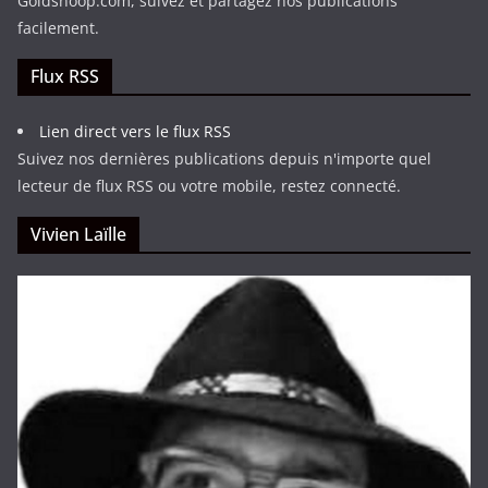
Goldsnoop.com, suivez et partagez nos publications
facilement.
Flux RSS
Lien direct vers le flux RSS
Suivez nos dernières publications depuis n'importe quel
lecteur de flux RSS ou votre mobile, restez connecté.
Vivien Laïlle