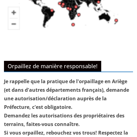
Orpaillez de manière responsable!
Je rappelle que la pratique de l'orpaillage en Ariège
(et dans d'autres départements français), demande
une autorisation/déclaration auprès de la
Préfecture, c'est obligatoire.
Demandez les autorisations des propriétaires des
terrains, faites-vous connaître.
Si vous orpaillez, rebouchez vos trous! Respectez la