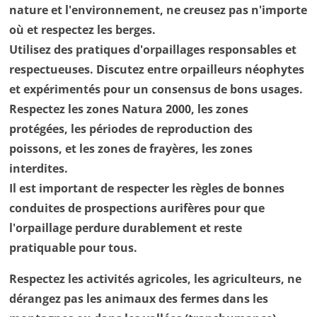
nature et l'environnement, ne creusez pas n'importe
où et respectez les berges.
Utilisez des pratiques d'orpaillages responsables et
respectueuses. Discutez entre orpailleurs néophytes
et expérimentés pour un consensus de bons usages.
Respectez les zones Natura 2000, les zones
protégées, les périodes de reproduction des
poissons, et les zones de frayères, les zones
interdites.
Il est important de respecter les règles de bonnes
conduites de prospections aurifères pour que
l'orpaillage perdure durablement et reste
pratiquable pour tous.
Respectez les activités agricoles, les agriculteurs, ne
dérangez pas les animaux des fermes dans les