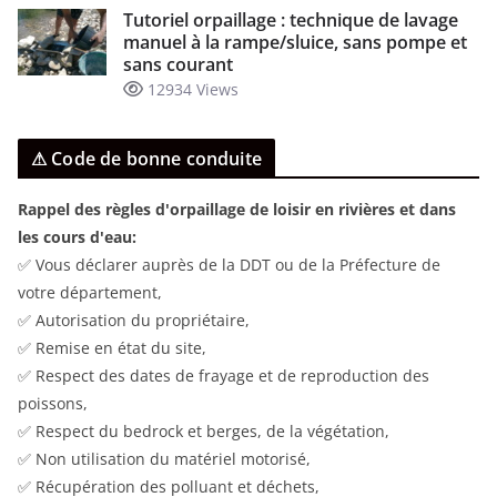
Tutoriel orpaillage : technique de lavage
manuel à la rampe/sluice, sans pompe et
sans courant
12934 Views
⚠ Code de bonne conduite
Rappel des règles d'orpaillage de loisir en rivières et dans
les cours d'eau:
✅ Vous déclarer auprès de la DDT ou de la Préfecture de
votre département,
✅ Autorisation du propriétaire,
✅ Remise en état du site,
✅ Respect des dates de frayage et de reproduction des
poissons,
✅ Respect du bedrock et berges, de la végétation,
✅ Non utilisation du matériel motorisé,
✅ Récupération des polluant et déchets,