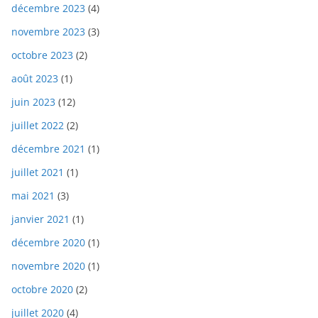
décembre 2023
(4)
novembre 2023
(3)
octobre 2023
(2)
août 2023
(1)
juin 2023
(12)
juillet 2022
(2)
décembre 2021
(1)
juillet 2021
(1)
mai 2021
(3)
janvier 2021
(1)
décembre 2020
(1)
novembre 2020
(1)
octobre 2020
(2)
juillet 2020
(4)