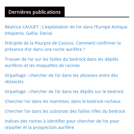
Dernières publications
Béatrice CAUUET : L’exploitation de l’or dans l’Europe Antique
(Hispania, Gallia, Dacia)
Précipité de la Pourpre de Cassius. Comment confirmer la
présence d’or dans une roche aurifère ?
Trouver de l’or sur les failles du bedrock dans les dépôts
aurifères et les moquettes de racines
Orpaillage : chercher de l’or dans les alluvions entre des
obstacles
Orpaillage : chercher de l’or dans les dépôts sur le bedrock
Chercher l’or dans les marmites, dans le bedrock rocheux
Chercher l’or dans les substrats des failles rifles du bedrock
Indices des roches à identifier pour chercher de l’or pour
orpailler et la prospection aurifère