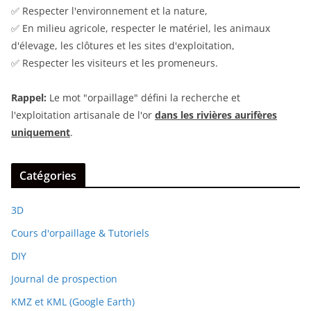
✅ Respecter l'environnement et la nature,
✅ En milieu agricole, respecter le matériel, les animaux
d'élevage, les clôtures et les sites d'exploitation,
✅ Respecter les visiteurs et les promeneurs.
Rappel:
Le mot "orpaillage" défini la recherche et
l'exploitation artisanale de l'or
dans les rivières aurifères
uniquement
.
Catégories
3D
Cours d'orpaillage & Tutoriels
DIY
Journal de prospection
KMZ et KML (Google Earth)