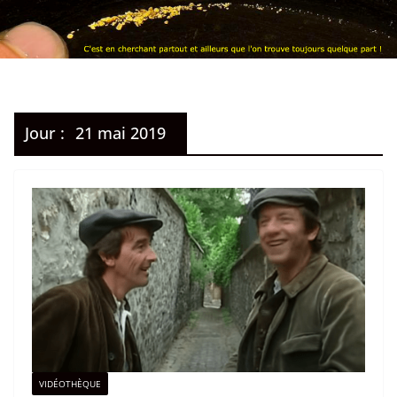
Jour :
21 mai 2019
VIDÉOTHÈQUE