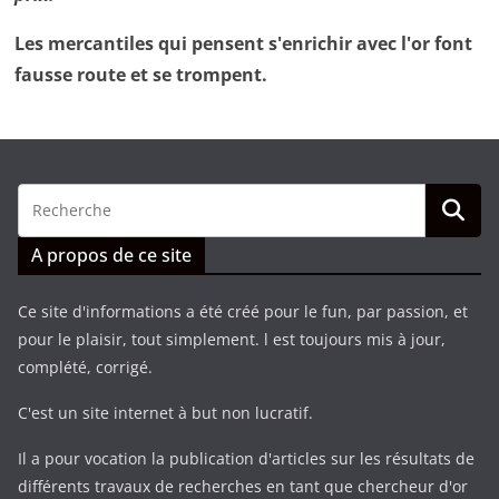
Les mercantiles qui pensent s'enrichir avec l'or font
fausse route et se trompent.
A propos de ce site
Ce site d'informations a été créé pour le fun, par passion, et
pour le plaisir, tout simplement. l est toujours mis à jour,
complété, corrigé.
C'est un site internet à but non lucratif.
Il a pour vocation la publication d'articles sur les résultats de
différents travaux de recherches en tant que chercheur d'or