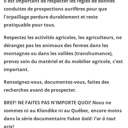
Il est important de respecter les règles de bonnes
conduites de prospections aurifères pour que
l'orpaillage perdure durablement et reste
pratiquable pour tous.
Respectez les activités agricoles, les agriculteurs, ne
dérangez pas les animaux des fermes dans les
montagnes ou dans les vallées (transhumance),
prenez soin du matériel et du mobilier agricole, c'est
important.
Renseignez-vous, documentez-vous, faites des
recherches avant de prospecter.
BREF! NE FAITES PAS N'IMPORTE QUOI! Nous ne
sommes ni au Klondike ni au Québec, encore moins
dans la série documentaire
Yukon Gold: l'or à tout
prix!