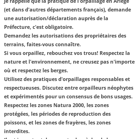
Je rappelle que la pratique de l'orpaillage en Ariège
(et dans d'autres départements français), demande
une autorisation/déclaration auprès de la
Préfecture, c'est obligatoire.
Demandez les autorisations des propriétaires des
terrains, faites-vous connaître.
Si vous orpaillez, rebouchez vos trous! Respectez la
nature et l'environnement, ne creusez pas n'importe
où et respectez les berges.
Utilisez des pratiques d'orpaillages responsables et
respectueuses. Discutez entre orpailleurs néophytes
et expérimentés pour un consensus de bons usages.
Respectez les zones Natura 2000, les zones
protégées, les périodes de reproduction des
poissons, et les zones de frayères, les zones
interdites.