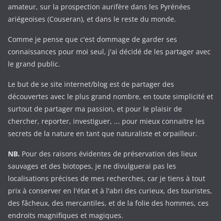
amateur, sur la prospection aurifère dans les Pyrénées
ariégeoises (Couseran), et dans le reste du monde.
Comme je pense que c'est dommage de garder ses
connaissances pour moi seul, j'ai décidé de les partager avec
le grand public.
Le but de se site internet/blog est de partager des
découvertes avec le plus grand nombre, en toute simplicité et
surtout de partager ma passion, et pour le plaisir de
chercher, reporter, investiguer, ... pour mieux connaitre les
secrets de la nature en tant que naturaliste et orpailleur.
NB.
Pour des raisons évidentes de préservation des lieux
sauvages et des biotopes, je ne divulguerai pas les
localisations précises de mes recherches, car je tiens à tout
prix à conserver en l'état et à l'abri des curieux, des touristes,
des fâcheux, des mercantiles, et de la folie des hommes, ces
endroits magnifiques et magiques.