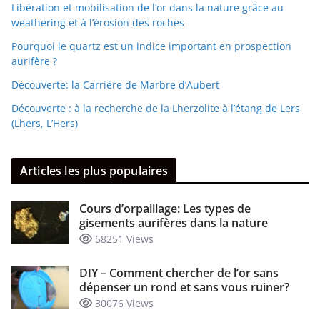
Libération et mobilisation de l’or dans la nature grâce au
weathering et à l’érosion des roches
Pourquoi le quartz est un indice important en prospection
aurifère ?
Découverte: la Carrière de Marbre d’Aubert
Découverte : à la recherche de la Lherzolite à l’étang de Lers
(Lhers, L’Hers)
Articles les plus populaires
Cours d’orpaillage: Les types de
gisements aurifères dans la nature
58251 Views
DIY – Comment chercher de l’or sans
dépenser un rond et sans vous ruiner?
30076 Views