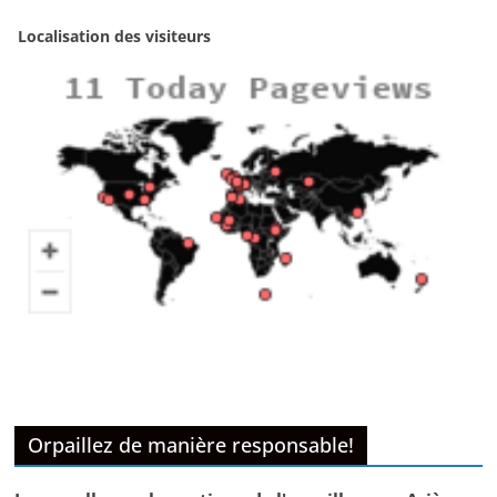
Localisation des visiteurs
Orpaillez de manière responsable!