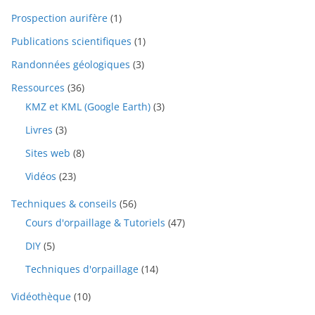
Prospection aurifère
(1)
Publications scientifiques
(1)
Randonnées géologiques
(3)
Ressources
(36)
KMZ et KML (Google Earth)
(3)
Livres
(3)
Sites web
(8)
Vidéos
(23)
Techniques & conseils
(56)
Cours d'orpaillage & Tutoriels
(47)
DIY
(5)
Techniques d'orpaillage
(14)
Vidéothèque
(10)