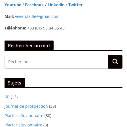
Youtube
/
Facebook
/
Linkedin
/
Twitter
Mail:
vivien.laille@gmail.com
Téléphone:
+33 (0)6 95 34 35 45
Rechercher un mot
Sujets
3D
(13)
Journal de prospection
(38)
Placier alluvionnaire
(30)
Placier eluvionnaire
(8)