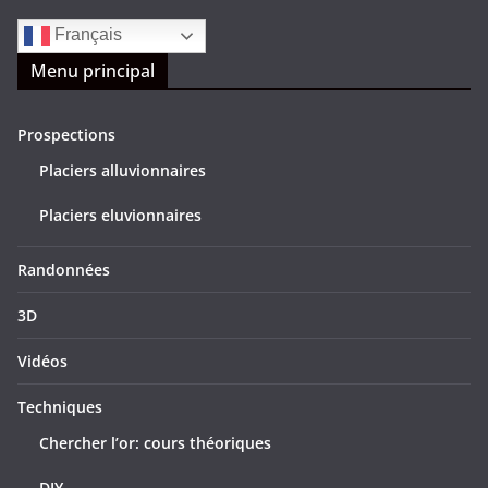
Français
Menu principal
Prospections
Placiers alluvionnaires
Placiers eluvionnaires
Randonnées
3D
Vidéos
Techniques
Chercher l’or: cours théoriques
DIY