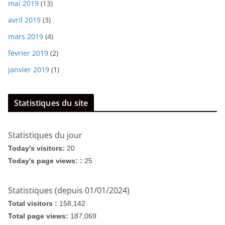
mai 2019
(13)
avril 2019
(3)
mars 2019
(4)
février 2019
(2)
janvier 2019
(1)
Statistiques du site
Statistiques du jour
Today's visitors:
20
Today's page views: :
25
Statistiques (depuis 01/01/2024)
Total visitors :
158,142
Total page views:
187,069