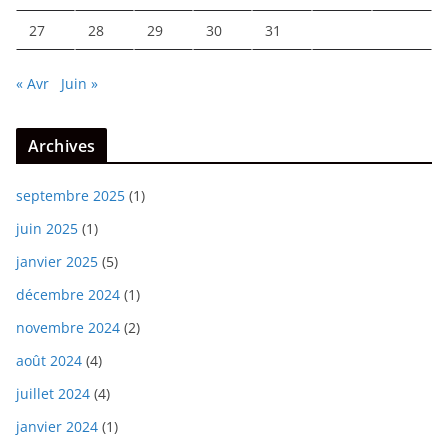
27
28
29
30
31
« Avr
Juin »
Archives
septembre 2025
(1)
juin 2025
(1)
janvier 2025
(5)
décembre 2024
(1)
novembre 2024
(2)
août 2024
(4)
juillet 2024
(4)
janvier 2024
(1)