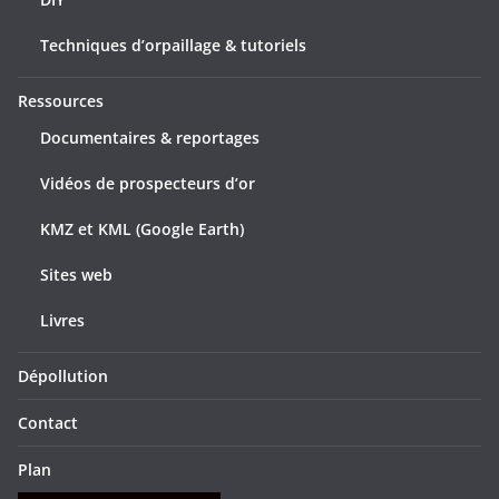
Techniques d’orpaillage & tutoriels
Ressources
Documentaires & reportages
Vidéos de prospecteurs d’or
KMZ et KML (Google Earth)
Sites web
Livres
Dépollution
Contact
Plan