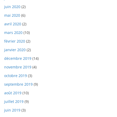
juin 2020
(2)
mai 2020
(6)
avril 2020
(2)
mars 2020
(10)
février 2020
(2)
janvier 2020
(2)
décembre 2019
(14)
novembre 2019
(4)
octobre 2019
(3)
septembre 2019
(9)
août 2019
(10)
juillet 2019
(9)
juin 2019
(3)