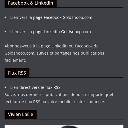
Facebook & Linkedin
Lien vers la page Facebook Goldsnoop.com
Lien vers la page Linkedin Goldsnoop.com
Abonnez-vous à la page Linkedin ou Facebook de
Goldsnoop.com, suivez et partagez nos publications
facilement.
Flux RSS
Lien direct vers le flux RSS
Suivez nos dernières publications depuis n'importe quel
lecteur de flux RSS ou votre mobile, restez connecté.
Vivien Laïlle