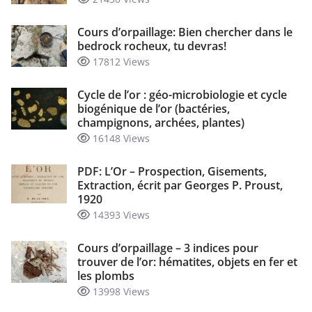
Cours d’orpaillage: Bien chercher dans le
bedrock rocheux, tu devras!
17812 Views
Cycle de l’or : géo-microbiologie et cycle
biogénique de l’or (bactéries,
champignons, archées, plantes)
16148 Views
PDF: L’Or – Prospection, Gisements,
Extraction, écrit par Georges P. Proust,
1920
14393 Views
Cours d’orpaillage – 3 indices pour
trouver de l’or: hématites, objets en fer et
les plombs
13998 Views