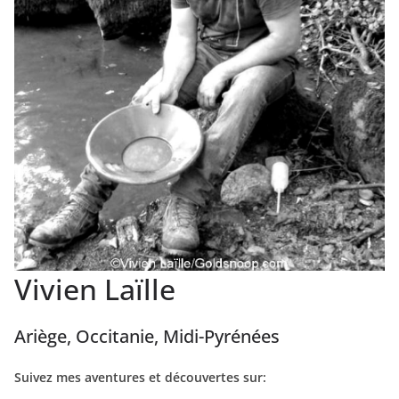
Vivien Laïlle
Ariège, Occitanie, Midi-Pyrénées
Suivez mes aventures et découvertes sur: