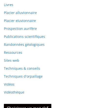
Livres
Placier alluvionnaire
Placier eluvionnaire
Prospection aurifère
Publications scientifiques
Randonnées géologiques
Ressources
Sites web
Techniques & conseils
Techniques d'orpaillage
Vidéos
Vidéothèque