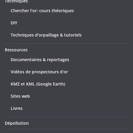
Techniques
Chercher l’or: cours théoriques
DIY
Techniques d’orpaillage & tutoriels
Ressources
Documentaires & reportages
Vidéos de prospecteurs d’or
KMZ et KML (Google Earth)
Sites web
Livres
Dépollution