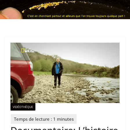
VIDÉOTHÈQUE