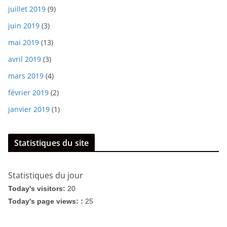
juillet 2019
(9)
juin 2019
(3)
mai 2019
(13)
avril 2019
(3)
mars 2019
(4)
février 2019
(2)
janvier 2019
(1)
Statistiques du site
Statistiques du jour
Today's visitors:
20
Today's page views: :
25