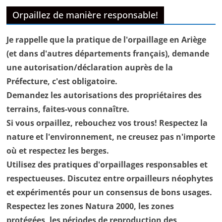
Orpaillez de manière responsable!
Je rappelle que la pratique de l'orpaillage en Ariège
(et dans d'autres départements français), demande
une autorisation/déclaration auprès de la
Préfecture, c'est obligatoire.
Demandez les autorisations des propriétaires des
terrains, faites-vous connaître.
Si vous orpaillez, rebouchez vos trous! Respectez la
nature et l'environnement, ne creusez pas n'importe
où et respectez les berges.
Utilisez des pratiques d'orpaillages responsables et
respectueuses. Discutez entre orpailleurs néophytes
et expérimentés pour un consensus de bons usages.
Respectez les zones Natura 2000, les zones
protégées, les périodes de reproduction des