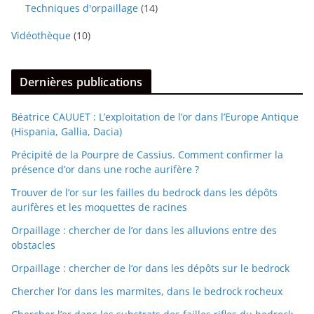
Techniques d'orpaillage
(14)
Vidéothèque
(10)
Dernières publications
Béatrice CAUUET : L’exploitation de l’or dans l’Europe Antique
(Hispania, Gallia, Dacia)
Précipité de la Pourpre de Cassius. Comment confirmer la
présence d’or dans une roche aurifère ?
Trouver de l’or sur les failles du bedrock dans les dépôts
aurifères et les moquettes de racines
Orpaillage : chercher de l’or dans les alluvions entre des
obstacles
Orpaillage : chercher de l’or dans les dépôts sur le bedrock
Chercher l’or dans les marmites, dans le bedrock rocheux