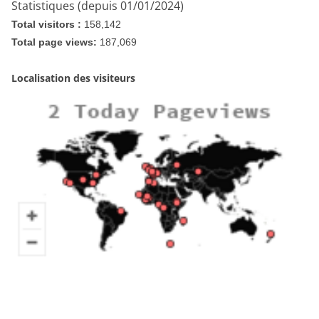
Statistiques (depuis 01/01/2024)
Total visitors :
158,142
Total page views:
187,069
Localisation des visiteurs