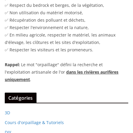
✅ Respect du bedrock et berges, de la végétation,
✅ Non utilisation du matériel motorisé,
✅ Récupération des polluant et déchets,
✅ Respecter l'environnement et la nature,
✅ En milieu agricole, respecter le matériel, les animaux
d'élevage, les clôtures et les sites d'exploitation,
✅ Respecter les visiteurs et les promeneurs.
Rappel:
Le mot "orpaillage" défini la recherche et
l'exploitation artisanale de l'or
dans les rivières aurifères
uniquement
.
Catégories
3D
Cours d'orpaillage & Tutoriels
DIY