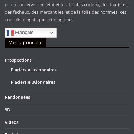
prix à conserver en l'état et à l'abri des curieux, des touristes,
des fâcheux, des mercantiles, et de la folie des hommes, ces
endroits magnifiques et magiques.
Français
Menu principal
Prospections
Placiers alluvionnaires
Placiers eluvionnaires
Randonnées
3D
Vidéos