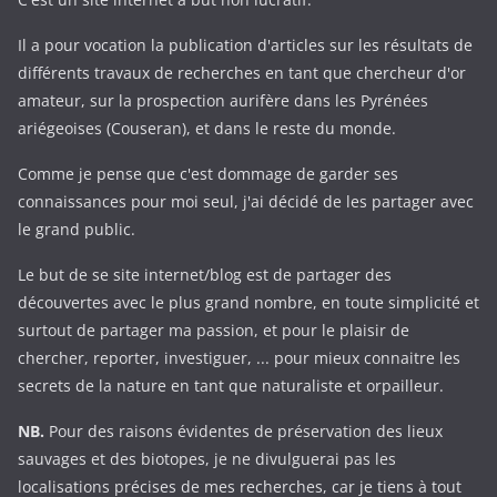
Il a pour vocation la publication d'articles sur les résultats de
différents travaux de recherches en tant que chercheur d'or
amateur, sur la prospection aurifère dans les Pyrénées
ariégeoises (Couseran), et dans le reste du monde.
Comme je pense que c'est dommage de garder ses
connaissances pour moi seul, j'ai décidé de les partager avec
le grand public.
Le but de se site internet/blog est de partager des
découvertes avec le plus grand nombre, en toute simplicité et
surtout de partager ma passion, et pour le plaisir de
chercher, reporter, investiguer, ... pour mieux connaitre les
secrets de la nature en tant que naturaliste et orpailleur.
NB.
Pour des raisons évidentes de préservation des lieux
sauvages et des biotopes, je ne divulguerai pas les
localisations précises de mes recherches, car je tiens à tout