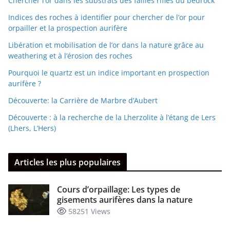
Chercher l’or dans les substrats des failles rifles du bedrock
Indices des roches à identifier pour chercher de l’or pour
orpailler et la prospection aurifère
Libération et mobilisation de l’or dans la nature grâce au
weathering et à l’érosion des roches
Pourquoi le quartz est un indice important en prospection
aurifère ?
Découverte: la Carrière de Marbre d’Aubert
Découverte : à la recherche de la Lherzolite à l’étang de Lers
(Lhers, L’Hers)
Articles les plus populaires
Cours d’orpaillage: Les types de
gisements aurifères dans la nature
58251 Views