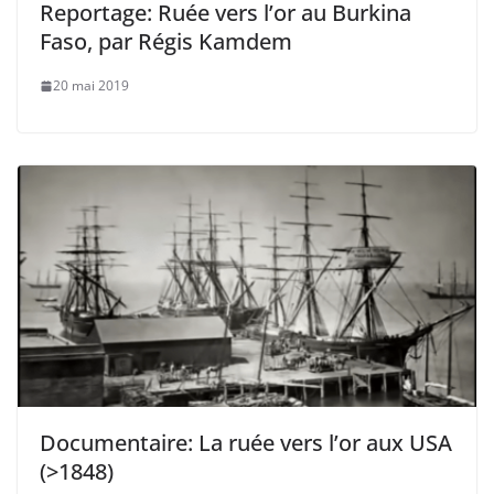
Reportage: Ruée vers l’or au Burkina
Faso, par Régis Kamdem
20 mai 2019
Documentaire: La ruée vers l’or aux USA
(>1848)