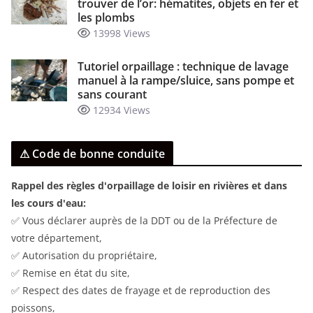
trouver de l’or: hématites, objets en fer et
les plombs
13998 Views
Tutoriel orpaillage : technique de lavage
manuel à la rampe/sluice, sans pompe et
sans courant
12934 Views
⚠ Code de bonne conduite
Rappel des règles d'orpaillage de loisir en rivières et dans
les cours d'eau:
✅ Vous déclarer auprès de la DDT ou de la Préfecture de
votre département,
✅ Autorisation du propriétaire,
✅ Remise en état du site,
✅ Respect des dates de frayage et de reproduction des
poissons,