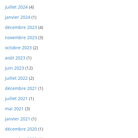
juillet 2024
(4)
janvier 2024
(1)
décembre 2023
(4)
novembre 2023
(3)
octobre 2023
(2)
août 2023
(1)
juin 2023
(12)
juillet 2022
(2)
décembre 2021
(1)
juillet 2021
(1)
mai 2021
(3)
janvier 2021
(1)
décembre 2020
(1)