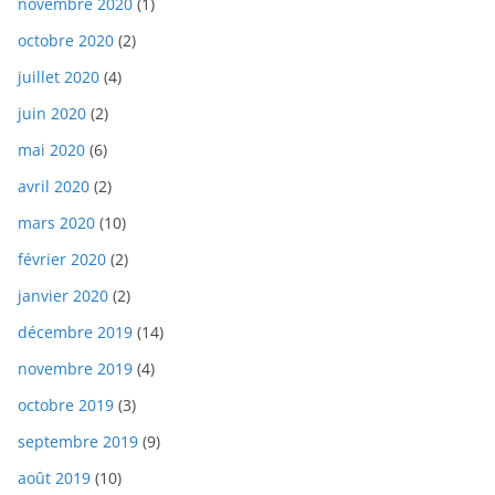
novembre 2020
(1)
octobre 2020
(2)
juillet 2020
(4)
juin 2020
(2)
mai 2020
(6)
avril 2020
(2)
mars 2020
(10)
février 2020
(2)
janvier 2020
(2)
décembre 2019
(14)
novembre 2019
(4)
octobre 2019
(3)
septembre 2019
(9)
août 2019
(10)