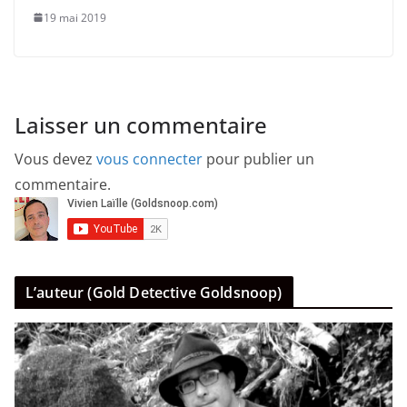
19 mai 2019
Laisser un commentaire
Vous devez
vous connecter
pour publier un
commentaire.
L’auteur (Gold Detective Goldsnoop)