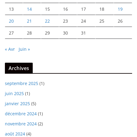
13
14
15
16
17
18
19
20
21
22
23
24
25
26
27
28
29
30
31
« Avr
Juin »
Archives
septembre 2025
(1)
juin 2025
(1)
janvier 2025
(5)
décembre 2024
(1)
novembre 2024
(2)
août 2024
(4)