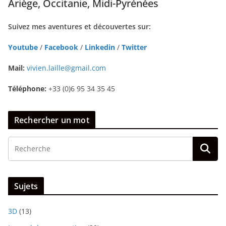
Ariège, Occitanie, Midi-Pyrénées
Suivez mes aventures et découvertes sur:
Youtube
/
Facebook
/
Linkedin
/
Twitter
Mail:
vivien.laille@gmail.com
Téléphone:
+33 (0)6 95 34 35 45
Rechercher un mot
Sujets
3D
(13)