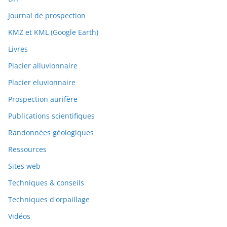
Journal de prospection
KMZ et KML (Google Earth)
Livres
Placier alluvionnaire
Placier eluvionnaire
Prospection aurifère
Publications scientifiques
Randonnées géologiques
Ressources
Sites web
Techniques & conseils
Techniques d'orpaillage
Vidéos