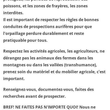
poissons, et les zones de frayères, les zones
interdites.
Il est important de respecter les règles de bonnes
conduites de prospections aurifères pour que
l'orpaillage perdure durablement et reste
pratiquable pour tous.
Respectez les activités agricoles, les agriculteurs, ne
dérangez pas les animaux des fermes dans les
montagnes ou dans les vallées (transhumance),
prenez soin du matériel et du mobilier agricole, c'est
important.
Renseignez-vous, documentez-vous, faites des
recherches avant de prospecter.
BREF! NE FAITES PAS N'IMPORTE QUOI! Nous ne