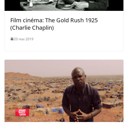
Film cinéma: The Gold Rush 1925
(Charlie Chaplin)
20 mai 2019