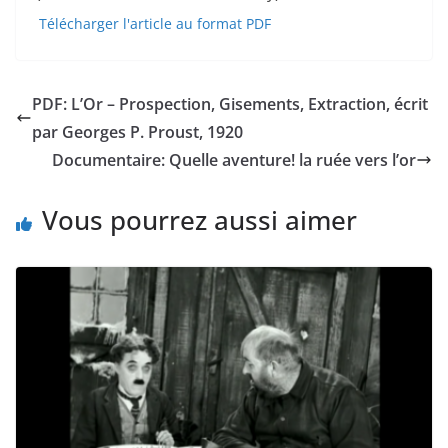
Télécharger l'article au format PDF
PDF: L’Or – Prospection, Gisements, Extraction, écrit
par Georges P. Proust, 1920
Documentaire: Quelle aventure! la ruée vers l’or
Vous pourrez aussi aimer