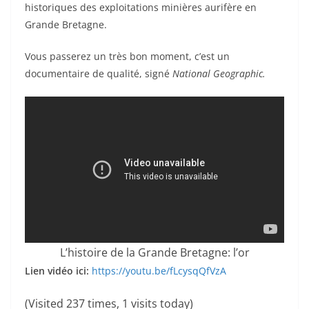
historiques des exploitations minières aurifère en
Grande Bretagne.
Vous passerez un très bon moment, c’est un
documentaire de qualité, signé
National Geographic.
L’histoire de la Grande Bretagne: l’or
Lien vidéo ici:
https://youtu.be/fLcysqQfVzA
(Visited 237 times, 1 visits today)