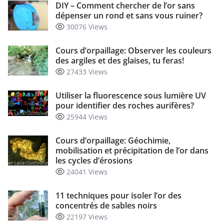
DIY – Comment chercher de l’or sans
dépenser un rond et sans vous ruiner?
30076 Views
Cours d’orpaillage: Observer les couleurs
des argiles et des glaises, tu feras!
27433 Views
Utiliser la fluorescence sous lumière UV
pour identifier des roches aurifères?
25944 Views
Cours d’orpaillage: Géochimie,
mobilisation et précipitation de l’or dans
les cycles d’érosions
24041 Views
11 techniques pour isoler l’or des
concentrés de sables noirs
22197 Views