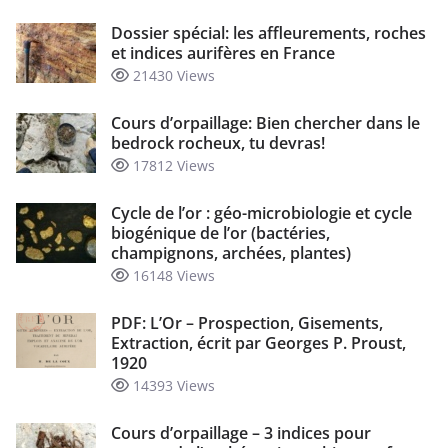
Dossier spécial: les affleurements, roches
et indices aurifères en France
21430 Views
Cours d’orpaillage: Bien chercher dans le
bedrock rocheux, tu devras!
17812 Views
Cycle de l’or : géo-microbiologie et cycle
biogénique de l’or (bactéries,
champignons, archées, plantes)
16148 Views
PDF: L’Or – Prospection, Gisements,
Extraction, écrit par Georges P. Proust,
1920
14393 Views
Cours d’orpaillage – 3 indices pour