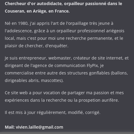
Chercheur d'or autodidacte, orpailleur passionné dans le
Couseran, en Ariège, en France.
Né en 1980, j'ai appris l'art de l'orpaillage très jeune à
l'adolescence, grâce à un orpailleur professionnel ariégeois
local, mais c'est pour moi une recherche permanente, et le
plaisir de chercher, d'enquêter.
Je suis entrepreneur, webmaster, créateur de site internet, et
dirigeant de l'agence de communication FlyPix, je
commercialise entre autre des structures gonflables (ballons,
dirigeables abris, mascottes).
Ce site web a pour vocation de partager ma passion et mes
expériences dans la recherche ou la prospetion aurifère.
Il est mis à jour régulièrement, modifié, corrigé.
Mail:
vivien.laille@gmail.com