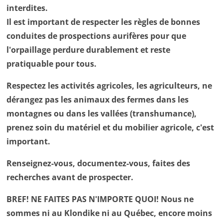
interdites.
Il est important de respecter les règles de bonnes
conduites de prospections aurifères pour que
l'orpaillage perdure durablement et reste
pratiquable pour tous.
Respectez les activités agricoles, les agriculteurs, ne
dérangez pas les animaux des fermes dans les
montagnes ou dans les vallées (transhumance),
prenez soin du matériel et du mobilier agricole, c'est
important.
Renseignez-vous, documentez-vous, faites des
recherches avant de prospecter.
BREF! NE FAITES PAS N'IMPORTE QUOI! Nous ne
sommes ni au Klondike ni au Québec, encore moins