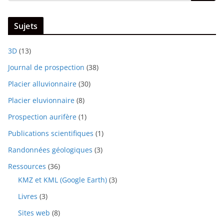
Sujets
3D
(13)
Journal de prospection
(38)
Placier alluvionnaire
(30)
Placier eluvionnaire
(8)
Prospection aurifère
(1)
Publications scientifiques
(1)
Randonnées géologiques
(3)
Ressources
(36)
KMZ et KML (Google Earth)
(3)
Livres
(3)
Sites web
(8)