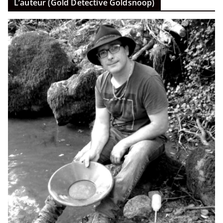
L’auteur (Gold Detective Goldsnoop)