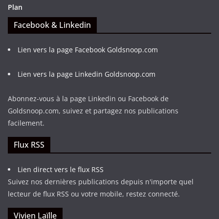
Plan
Facebook & Linkedin
Lien vers la page Facebook Goldsnoop.com
Lien vers la page Linkedin Goldsnoop.com
Abonnez-vous à la page Linkedin ou Facebook de
Goldsnoop.com, suivez et partagez nos publications
facilement.
Flux RSS
Lien direct vers le flux RSS
Suivez nos dernières publications depuis n'importe quel
lecteur de flux RSS ou votre mobile, restez connecté.
Vivien Laïlle