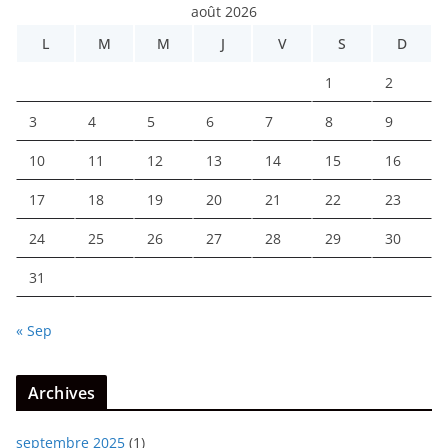
août 2026
L
M
M
J
V
S
D
1
2
3
4
5
6
7
8
9
10
11
12
13
14
15
16
17
18
19
20
21
22
23
24
25
26
27
28
29
30
31
« Sep
Archives
septembre 2025
(1)