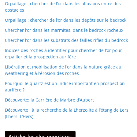
Orpaillage : chercher de l’or dans les alluvions entre des
obstacles
Orpaillage : chercher de l’or dans les dépôts sur le bedrock
Chercher l’or dans les marmites, dans le bedrock rocheux
Chercher l’or dans les substrats des failles rifles du bedrock
Indices des roches à identifier pour chercher de l’or pour
orpailler et la prospection aurifère
Libération et mobilisation de l’or dans la nature grâce au
weathering et à l’érosion des roches
Pourquoi le quartz est un indice important en prospection
aurifère ?
Découverte: la Carrière de Marbre d’Aubert
Découverte : à la recherche de la Lherzolite à l’étang de Lers
(Lhers, L’Hers)
Articles les plus populaires