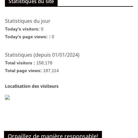
Statistiques du site
Statistiques du jour
Today's visitors:
0
Today's page views: :
0
Statistiques (depuis 01/01/2024)
Total visitors :
158,178
Total page views:
187,114
Localisation des visiteurs
Orpaillez de manière responsable!