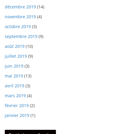
décembre 2019
(14)
novembre 2019
(4)
octobre 2019
(3)
septembre 2019
(9)
août 2019
(10)
juillet 2019
(9)
juin 2019
(3)
mai 2019
(13)
avril 2019
(3)
mars 2019
(4)
février 2019
(2)
janvier 2019
(1)