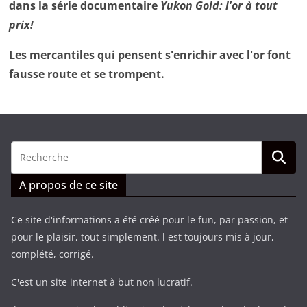
dans la série documentaire
Yukon Gold: l'or à tout
prix!
Les mercantiles qui pensent s'enrichir avec l'or font
fausse route et se trompent.
A propos de ce site
Ce site d'informations a été créé pour le fun, par passion, et
pour le plaisir, tout simplement. l est toujours mis à jour,
complété, corrigé.
C'est un site internet à but non lucratif.