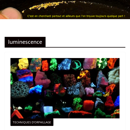
luminescence
TECHNIQUES D'ORPAILLAGE