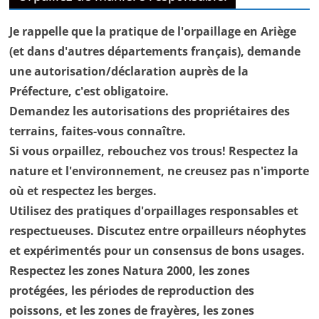
Je rappelle que la pratique de l'orpaillage en Ariège
(et dans d'autres départements français), demande
une autorisation/déclaration auprès de la
Préfecture, c'est obligatoire.
Demandez les autorisations des propriétaires des
terrains, faites-vous connaître.
Si vous orpaillez, rebouchez vos trous! Respectez la
nature et l'environnement, ne creusez pas n'importe
où et respectez les berges.
Utilisez des pratiques d'orpaillages responsables et
respectueuses. Discutez entre orpailleurs néophytes
et expérimentés pour un consensus de bons usages.
Respectez les zones Natura 2000, les zones
protégées, les périodes de reproduction des
poissons, et les zones de frayères, les zones