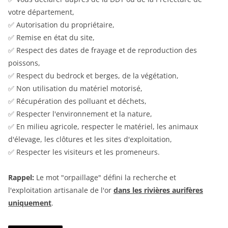
votre département,
✅ Autorisation du propriétaire,
✅ Remise en état du site,
✅ Respect des dates de frayage et de reproduction des
poissons,
✅ Respect du bedrock et berges, de la végétation,
✅ Non utilisation du matériel motorisé,
✅ Récupération des polluant et déchets,
✅ Respecter l'environnement et la nature,
✅ En milieu agricole, respecter le matériel, les animaux
d'élevage, les clôtures et les sites d'exploitation,
✅ Respecter les visiteurs et les promeneurs.
Rappel:
Le mot "orpaillage" défini la recherche et
l'exploitation artisanale de l'or
dans les rivières aurifères
uniquement
.