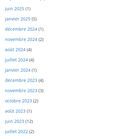
juin 2025
(1)
janvier 2025
(5)
décembre 2024
(1)
novembre 2024
(2)
août 2024
(4)
juillet 2024
(4)
janvier 2024
(1)
décembre 2023
(4)
novembre 2023
(3)
octobre 2023
(2)
août 2023
(1)
juin 2023
(12)
juillet 2022
(2)