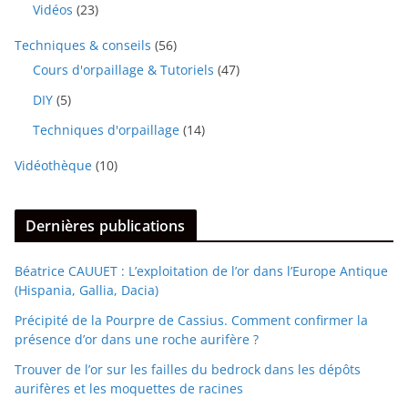
Vidéos
(23)
Techniques & conseils
(56)
Cours d'orpaillage & Tutoriels
(47)
DIY
(5)
Techniques d'orpaillage
(14)
Vidéothèque
(10)
Dernières publications
Béatrice CAUUET : L’exploitation de l’or dans l’Europe Antique
(Hispania, Gallia, Dacia)
Précipité de la Pourpre de Cassius. Comment confirmer la
présence d’or dans une roche aurifère ?
Trouver de l’or sur les failles du bedrock dans les dépôts
aurifères et les moquettes de racines