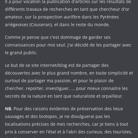
Il a pour vocation la publication d'articles sur les résultats de
différents travaux de recherches en tant que chercheur d'or
amateur, sur la prospection aurifère dans les Pyrénées
ariégeoises (Couseran), et dans le reste du monde.
Comme je pense que c'est dommage de garder ses
connaissances pour moi seul, j'ai décidé de les partager avec
le grand public.
Le but de se site internet/blog est de partager des
découvertes avec le plus grand nombre, en toute simplicité et
surtout de partager ma passion, et pour le plaisir de
chercher, reporter, investiguer, ... pour mieux connaitre les
secrets de la nature en tant que naturaliste et orpailleur.
NB.
Pour des raisons évidentes de préservation des lieux
sauvages et des biotopes, je ne divulguerai pas les
localisations précises de mes recherches, car je tiens à tout
prix à conserver en l'état et à l'abri des curieux, des touristes,