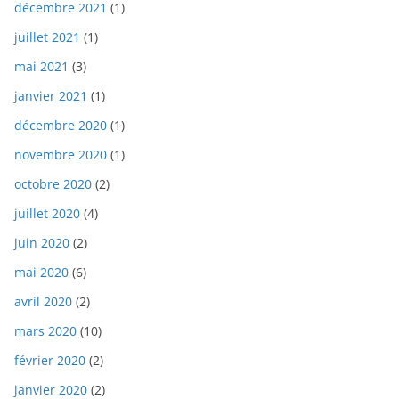
décembre 2021
(1)
juillet 2021
(1)
mai 2021
(3)
janvier 2021
(1)
décembre 2020
(1)
novembre 2020
(1)
octobre 2020
(2)
juillet 2020
(4)
juin 2020
(2)
mai 2020
(6)
avril 2020
(2)
mars 2020
(10)
février 2020
(2)
janvier 2020
(2)