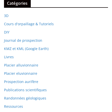
Catégories
3D
Cours d'orpaillage & Tutoriels
DIY
Journal de prospection
KMZ et KML (Google Earth)
Livres
Placier alluvionnaire
Placier eluvionnaire
Prospection aurifère
Publications scientifiques
Randonnées géologiques
Ressources