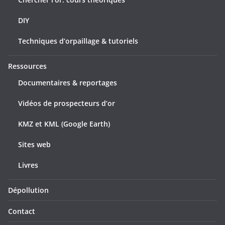
DIY
Techniques d’orpaillage & tutoriels
Ressources
Documentaires & reportages
Vidéos de prospecteurs d’or
KMZ et KML (Google Earth)
Sites web
Livres
Dépollution
Contact