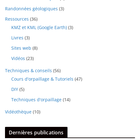
Randonnées géologiques
(3)
Ressources
(36)
KMZ et KML (Google Earth)
(3)
Livres
(3)
Sites web
(8)
Vidéos
(23)
Techniques & conseils
(56)
Cours d'orpaillage & Tutoriels
(47)
DIY
(5)
Techniques d'orpaillage
(14)
Vidéothèque
(10)
Dernières publications