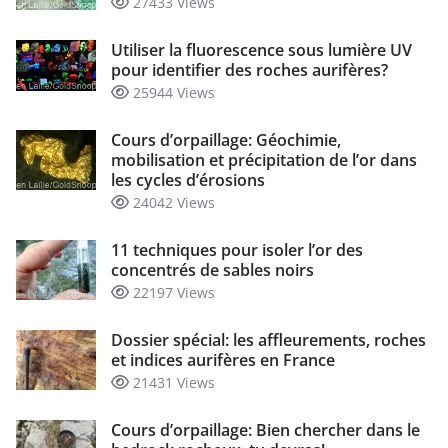
27433 Views
Utiliser la fluorescence sous lumière UV
pour identifier des roches aurifères?
25944 Views
Cours d’orpaillage: Géochimie,
mobilisation et précipitation de l’or dans
les cycles d’érosions
24042 Views
11 techniques pour isoler l’or des
concentrés de sables noirs
22197 Views
Dossier spécial: les affleurements, roches
et indices aurifères en France
21431 Views
Cours d’orpaillage: Bien chercher dans le