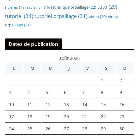
tuto
(29)
technique orpaillage
(22)
rivières
(19)
sable noir
(16)
tutoriel
(34)
tutoriel orpaillage
(31)
video
video
(20)
orpaillage
(21)
Dates de publication
août 2026
L
M
M
J
V
S
D
1
2
3
4
5
6
7
8
9
10
11
12
13
14
15
16
17
18
19
20
21
22
23
24
25
26
27
28
29
30