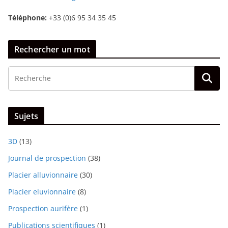
Téléphone:
+33 (0)6 95 34 35 45
Rechercher un mot
Sujets
3D
(13)
Journal de prospection
(38)
Placier alluvionnaire
(30)
Placier eluvionnaire
(8)
Prospection aurifère
(1)
Publications scientifiques
(1)