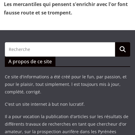
Les mercantiles qui pensent s'enrichir avec l'or font
fausse route et se trompent.
A propos de ce site
Ce site d'informations a été créé pour le fun, par passion, et
pour le plaisir, tout simplement. l est toujours mis à jour,
complété, corrigé.
C'est un site internet à but non lucratif.
Il a pour vocation la publication d'articles sur les résultats de
différents travaux de recherches en tant que chercheur d'or
amateur, sur la prospection aurifère dans les Pyrénées