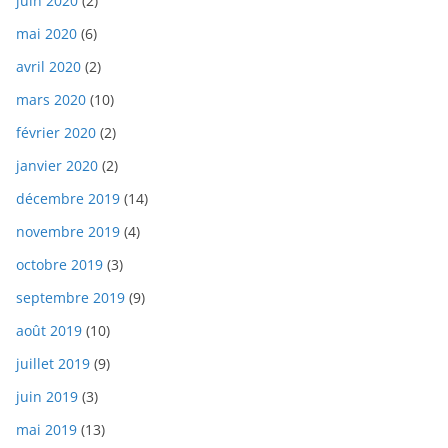
juin 2020
(2)
mai 2020
(6)
avril 2020
(2)
mars 2020
(10)
février 2020
(2)
janvier 2020
(2)
décembre 2019
(14)
novembre 2019
(4)
octobre 2019
(3)
septembre 2019
(9)
août 2019
(10)
juillet 2019
(9)
juin 2019
(3)
mai 2019
(13)