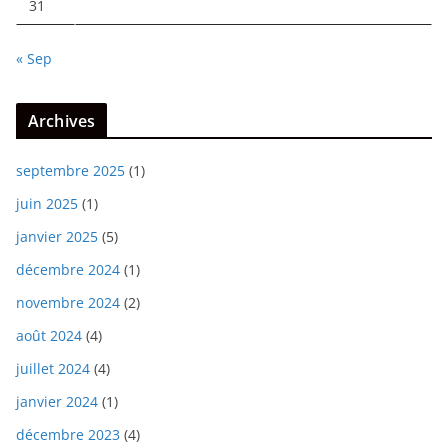
31
« Sep
Archives
septembre 2025
(1)
juin 2025
(1)
janvier 2025
(5)
décembre 2024
(1)
novembre 2024
(2)
août 2024
(4)
juillet 2024
(4)
janvier 2024
(1)
décembre 2023
(4)