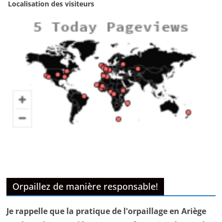
Localisation des visiteurs
Orpaillez de manière responsable!
Je rappelle que la pratique de l'orpaillage en Ariège