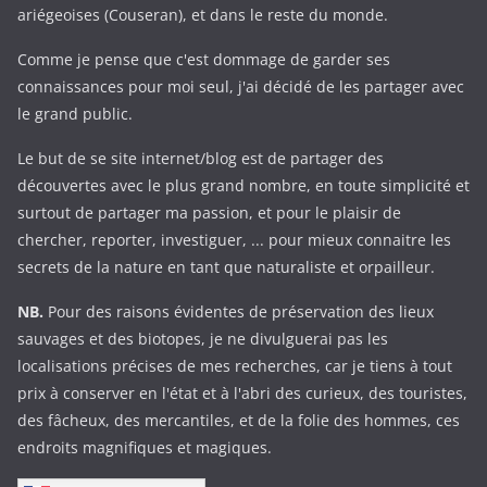
ariégeoises (Couseran), et dans le reste du monde.
Comme je pense que c'est dommage de garder ses
connaissances pour moi seul, j'ai décidé de les partager avec
le grand public.
Le but de se site internet/blog est de partager des
découvertes avec le plus grand nombre, en toute simplicité et
surtout de partager ma passion, et pour le plaisir de
chercher, reporter, investiguer, ... pour mieux connaitre les
secrets de la nature en tant que naturaliste et orpailleur.
NB.
Pour des raisons évidentes de préservation des lieux
sauvages et des biotopes, je ne divulguerai pas les
localisations précises de mes recherches, car je tiens à tout
prix à conserver en l'état et à l'abri des curieux, des touristes,
des fâcheux, des mercantiles, et de la folie des hommes, ces
endroits magnifiques et magiques.