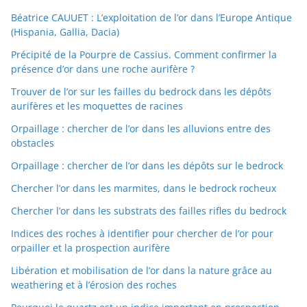
Béatrice CAUUET : L’exploitation de l’or dans l’Europe Antique
(Hispania, Gallia, Dacia)
Précipité de la Pourpre de Cassius. Comment confirmer la
présence d’or dans une roche aurifère ?
Trouver de l’or sur les failles du bedrock dans les dépôts
aurifères et les moquettes de racines
Orpaillage : chercher de l’or dans les alluvions entre des
obstacles
Orpaillage : chercher de l’or dans les dépôts sur le bedrock
Chercher l’or dans les marmites, dans le bedrock rocheux
Chercher l’or dans les substrats des failles rifles du bedrock
Indices des roches à identifier pour chercher de l’or pour
orpailler et la prospection aurifère
Libération et mobilisation de l’or dans la nature grâce au
weathering et à l’érosion des roches