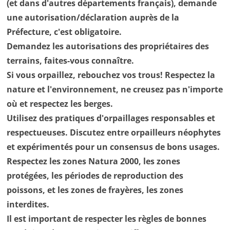
(et dans d'autres départements français), demande
une autorisation/déclaration auprès de la
Préfecture, c'est obligatoire.
Demandez les autorisations des propriétaires des
terrains, faites-vous connaître.
Si vous orpaillez, rebouchez vos trous! Respectez la
nature et l'environnement, ne creusez pas n'importe
où et respectez les berges.
Utilisez des pratiques d'orpaillages responsables et
respectueuses. Discutez entre orpailleurs néophytes
et expérimentés pour un consensus de bons usages.
Respectez les zones Natura 2000, les zones
protégées, les périodes de reproduction des
poissons, et les zones de frayères, les zones
interdites.
Il est important de respecter les règles de bonnes