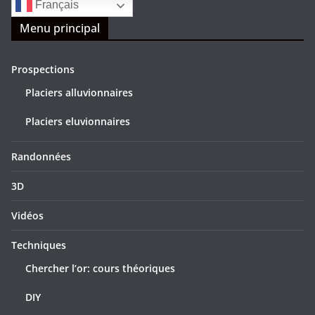
Français
Menu principal
Prospections
Placiers alluvionnaires
Placiers eluvionnaires
Randonnées
3D
Vidéos
Techniques
Chercher l’or: cours théoriques
DIY