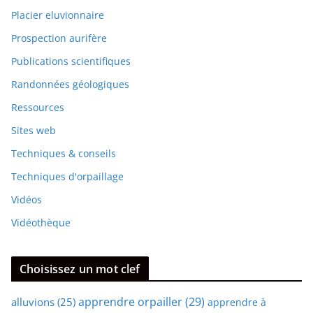
Placier eluvionnaire
Prospection aurifère
Publications scientifiques
Randonnées géologiques
Ressources
Sites web
Techniques & conseils
Techniques d'orpaillage
Vidéos
Vidéothèque
Choisissez un mot clef
apprendre orpailler
(29)
alluvions
(25)
apprendre à