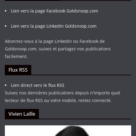
Lien vers la page Facebook Goldsnoop.com
Lien vers la page Linkedin Goldsnoop.com
Abonnez-vous à la page Linkedin ou Facebook de
Goldsnoop.com, suivez et partagez nos publications
facilement.
Flux RSS
Lien direct vers le flux RSS
Suivez nos dernières publications depuis n'importe quel
lecteur de flux RSS ou votre mobile, restez connecté.
Vivien Laïlle