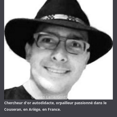
Chercheur d'or autodidacte, orpailleur passionné dans le
Couseran, en Ariège, en France.