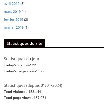
avril 2019
(3)
mars 2019
(4)
février 2019
(2)
janvier 2019
(1)
Statistiques du site
Statistiques du jour
Today's visitors:
22
Today's page views: :
27
Statistiques (depuis 01/01/2024)
Total visitors :
158,144
Total page views:
187,071