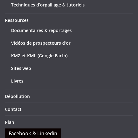
Techniques d’orpaillage & tutoriels
Ressources
Documentaires & reportages
Vidéos de prospecteurs d’or
KMZ et KML (Google Earth)
Sites web
Livres
Dépollution
Contact
Plan
Facebook & Linkedin