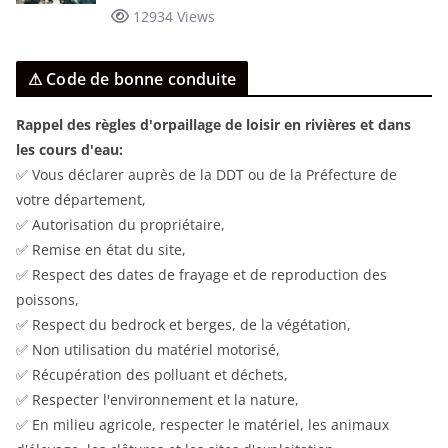
12934 Views
⚠ Code de bonne conduite
Rappel des règles d'orpaillage de loisir en rivières et dans
les cours d'eau:
✅ Vous déclarer auprès de la DDT ou de la Préfecture de
votre département,
✅ Autorisation du propriétaire,
✅ Remise en état du site,
✅ Respect des dates de frayage et de reproduction des
poissons,
✅ Respect du bedrock et berges, de la végétation,
✅ Non utilisation du matériel motorisé,
✅ Récupération des polluant et déchets,
✅ Respecter l'environnement et la nature,
✅ En milieu agricole, respecter le matériel, les animaux