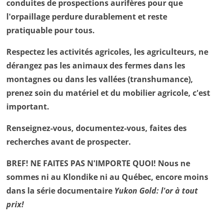
conduites de prospections aurifères pour que
l'orpaillage perdure durablement et reste
pratiquable pour tous.
Respectez les activités agricoles, les agriculteurs, ne
dérangez pas les animaux des fermes dans les
montagnes ou dans les vallées (transhumance),
prenez soin du matériel et du mobilier agricole, c'est
important.
Renseignez-vous, documentez-vous, faites des
recherches avant de prospecter.
BREF! NE FAITES PAS N'IMPORTE QUOI! Nous ne
sommes ni au Klondike ni au Québec, encore moins
dans la série documentaire
Yukon Gold: l'or à tout
prix!