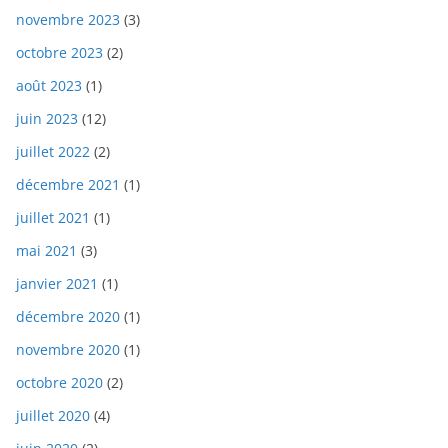
novembre 2023
(3)
octobre 2023
(2)
août 2023
(1)
juin 2023
(12)
juillet 2022
(2)
décembre 2021
(1)
juillet 2021
(1)
mai 2021
(3)
janvier 2021
(1)
décembre 2020
(1)
novembre 2020
(1)
octobre 2020
(2)
juillet 2020
(4)