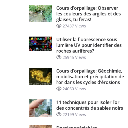
Cours d’orpaillage: Observer
les couleurs des argiles et des
glaises, tu feras!
27437 Views
Utiliser la fluorescence sous
lumière UV pour identifier des
roches aurifères?
25945 Views
Cours d’orpaillage: Géochimie,
mobilisation et précipitation de
l’or dans les cycles d’érosions
24060 Views
11 techniques pour isoler l’or
des concentrés de sables noirs
22199 Views