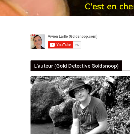
L’auteur (Gold Detective Goldsnoop)