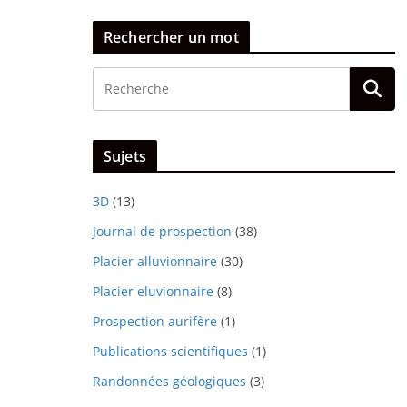
Rechercher un mot
Sujets
3D
(13)
Journal de prospection
(38)
Placier alluvionnaire
(30)
Placier eluvionnaire
(8)
Prospection aurifère
(1)
Publications scientifiques
(1)
Randonnées géologiques
(3)