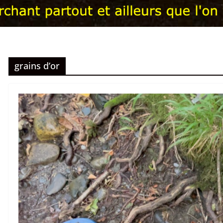
grains d’or