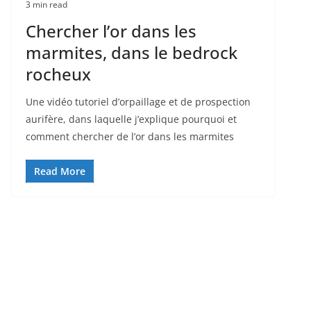
3 min read
Chercher l’or dans les
marmites, dans le bedrock
rocheux
Une vidéo tutoriel d’orpaillage et de prospection
aurifère, dans laquelle j’explique pourquoi et
comment chercher de l’or dans les marmites
Read More