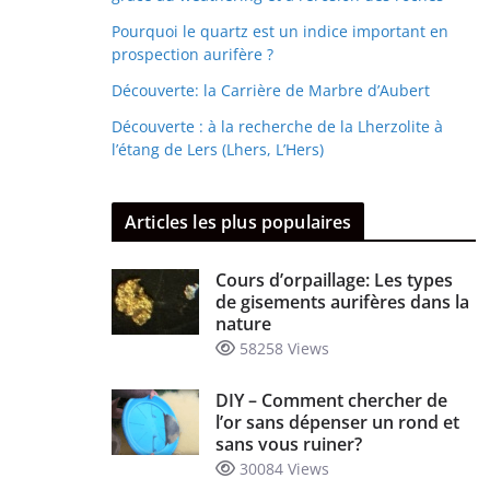
Pourquoi le quartz est un indice important en
prospection aurifère ?
Découverte: la Carrière de Marbre d’Aubert
Découverte : à la recherche de la Lherzolite à
l’étang de Lers (Lhers, L’Hers)
Articles les plus populaires
Cours d’orpaillage: Les types
de gisements aurifères dans la
nature
58258 Views
DIY – Comment chercher de
l’or sans dépenser un rond et
sans vous ruiner?
30084 Views