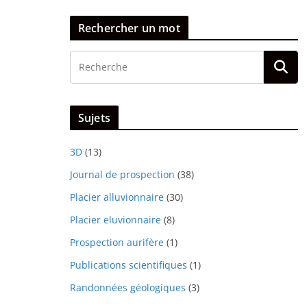
Rechercher un mot
Sujets
3D
(13)
Journal de prospection
(38)
Placier alluvionnaire
(30)
Placier eluvionnaire
(8)
Prospection aurifère
(1)
Publications scientifiques
(1)
Randonnées géologiques
(3)