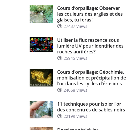
Cours d’orpaillage: Observer
les couleurs des argiles et des
glaises, tu feras!
27437 Views
Utiliser la fluorescence sous
lumière UV pour identifier des
roches aurifères?
25945 Views
Cours d’orpaillage: Géochimie,
mobilisation et précipitation de
l’or dans les cycles d’érosions
24068 Views
11 techniques pour isoler l’or
des concentrés de sables noirs
22199 Views