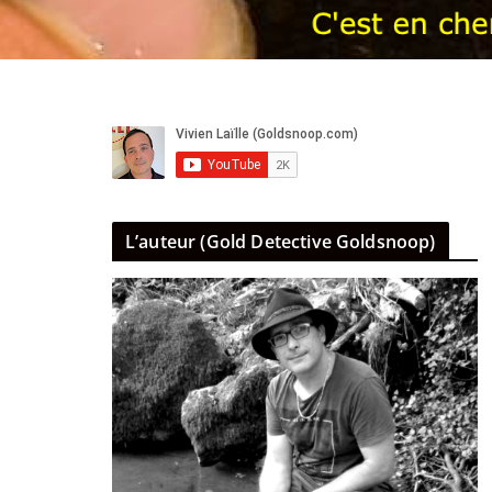
L’auteur (Gold Detective Goldsnoop)