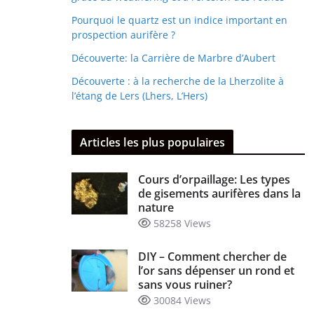
Pourquoi le quartz est un indice important en
prospection aurifère ?
Découverte: la Carrière de Marbre d’Aubert
Découverte : à la recherche de la Lherzolite à
l’étang de Lers (Lhers, L’Hers)
Articles les plus populaires
Cours d’orpaillage: Les types
de gisements aurifères dans la
nature
58258 Views
DIY – Comment chercher de
l’or sans dépenser un rond et
sans vous ruiner?
30084 Views