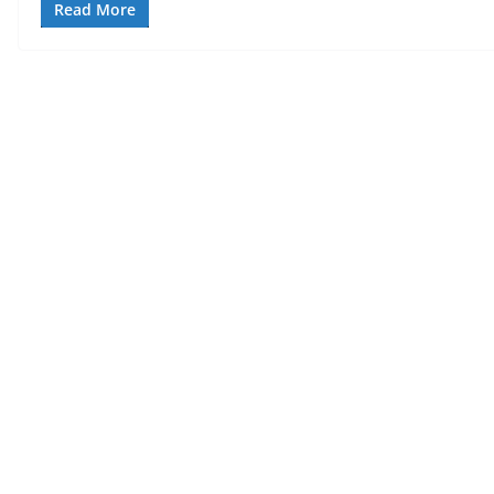
Read More