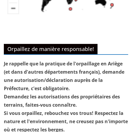
Orpaillez de manière responsable!
Je rappelle que la pratique de l'orpaillage en Ariège
(et dans d'autres départements français), demande
une autorisation/déclaration auprès de la
Préfecture, c'est obligatoire.
Demandez les autorisations des propriétaires des
terrains, faites-vous connaître.
Si vous orpaillez, rebouchez vos trous! Respectez la
nature et l'environnement, ne creusez pas n'importe
où et respectez les berges.