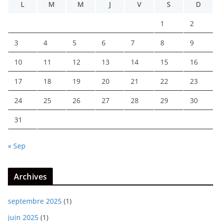
L
M
M
J
V
S
D
1
2
3
4
5
6
7
8
9
10
11
12
13
14
15
16
17
18
19
20
21
22
23
24
25
26
27
28
29
30
31
« Sep
Archives
septembre 2025
(1)
juin 2025
(1)