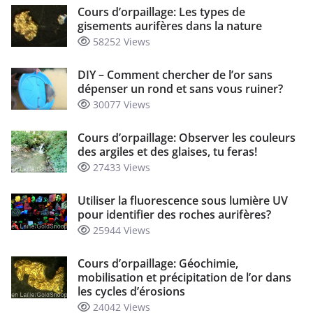
Cours d’orpaillage: Les types de
gisements aurifères dans la nature
58252 Views
DIY – Comment chercher de l’or sans
dépenser un rond et sans vous ruiner?
30077 Views
Cours d’orpaillage: Observer les couleurs
des argiles et des glaises, tu feras!
27433 Views
Utiliser la fluorescence sous lumière UV
pour identifier des roches aurifères?
25944 Views
Cours d’orpaillage: Géochimie,
mobilisation et précipitation de l’or dans
les cycles d’érosions
24042 Views