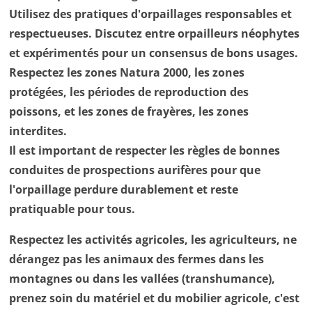
Utilisez des pratiques d'orpaillages responsables et
respectueuses. Discutez entre orpailleurs néophytes
et expérimentés pour un consensus de bons usages.
Respectez les zones Natura 2000, les zones
protégées, les périodes de reproduction des
poissons, et les zones de frayères, les zones
interdites.
Il est important de respecter les règles de bonnes
conduites de prospections aurifères pour que
l'orpaillage perdure durablement et reste
pratiquable pour tous.
Respectez les activités agricoles, les agriculteurs, ne
dérangez pas les animaux des fermes dans les
montagnes ou dans les vallées (transhumance),
prenez soin du matériel et du mobilier agricole, c'est