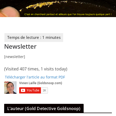
Newsletter
[newsletter]
(Visited 407 times, 1 visits today)
Télécharger l'article au format PDF
L’auteur (Gold Detective Goldsnoop)