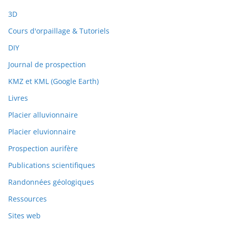
3D
Cours d'orpaillage & Tutoriels
DIY
Journal de prospection
KMZ et KML (Google Earth)
Livres
Placier alluvionnaire
Placier eluvionnaire
Prospection aurifère
Publications scientifiques
Randonnées géologiques
Ressources
Sites web