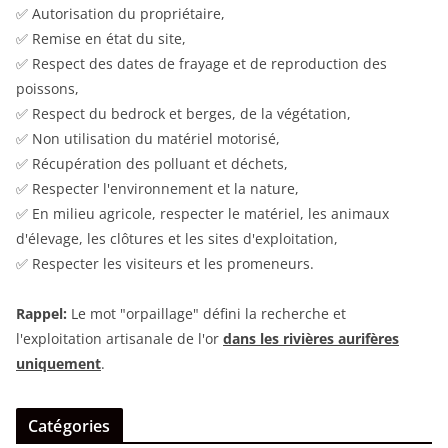
✅ Autorisation du propriétaire,
✅ Remise en état du site,
✅ Respect des dates de frayage et de reproduction des
poissons,
✅ Respect du bedrock et berges, de la végétation,
✅ Non utilisation du matériel motorisé,
✅ Récupération des polluant et déchets,
✅ Respecter l'environnement et la nature,
✅ En milieu agricole, respecter le matériel, les animaux
d'élevage, les clôtures et les sites d'exploitation,
✅ Respecter les visiteurs et les promeneurs.
Rappel:
Le mot "orpaillage" défini la recherche et
l'exploitation artisanale de l'or
dans les rivières aurifères
uniquement
.
Catégories