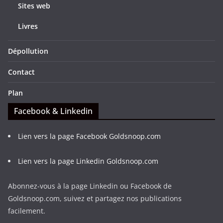
Sites web
Livres
Dépollution
Contact
Plan
Facebook & Linkedin
Lien vers la page Facebook Goldsnoop.com
Lien vers la page Linkedin Goldsnoop.com
Abonnez-vous à la page Linkedin ou Facebook de
Goldsnoop.com, suivez et partagez nos publications
facilement.