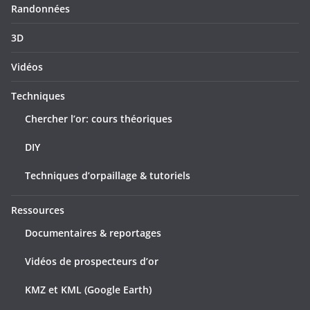
Randonnées
3D
Vidéos
Techniques
Chercher l’or: cours théoriques
DIY
Techniques d’orpaillage & tutoriels
Ressources
Documentaires & reportages
Vidéos de prospecteurs d’or
KMZ et KML (Google Earth)