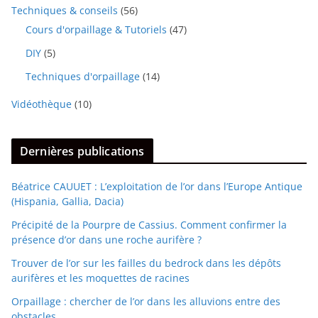
Techniques & conseils
(56)
Cours d'orpaillage & Tutoriels
(47)
DIY
(5)
Techniques d'orpaillage
(14)
Vidéothèque
(10)
Dernières publications
Béatrice CAUUET : L’exploitation de l’or dans l’Europe Antique
(Hispania, Gallia, Dacia)
Précipité de la Pourpre de Cassius. Comment confirmer la
présence d’or dans une roche aurifère ?
Trouver de l’or sur les failles du bedrock dans les dépôts
aurifères et les moquettes de racines
Orpaillage : chercher de l’or dans les alluvions entre des
obstacles