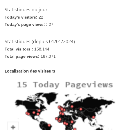
Statistiques du jour
Today's visitors:
22
Today's page views: :
27
Statistiques (depuis 01/01/2024)
Total visitors :
158,144
Total page views:
187,071
Localisation des visiteurs