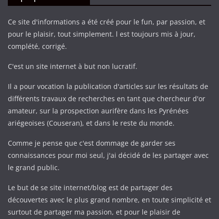
Ce site d'informations a été créé pour le fun, par passion, et
pour le plaisir, tout simplement. l est toujours mis à jour,
complété, corrigé.
C'est un site internet à but non lucratif.
Il a pour vocation la publication d'articles sur les résultats de
différents travaux de recherches en tant que chercheur d'or
amateur, sur la prospection aurifère dans les Pyrénées
ariégeoises (Couseran), et dans le reste du monde.
Comme je pense que c'est dommage de garder ses
connaissances pour moi seul, j'ai décidé de les partager avec
le grand public.
Le but de se site internet/blog est de partager des
découvertes avec le plus grand nombre, en toute simplicité et
surtout de partager ma passion, et pour le plaisir de