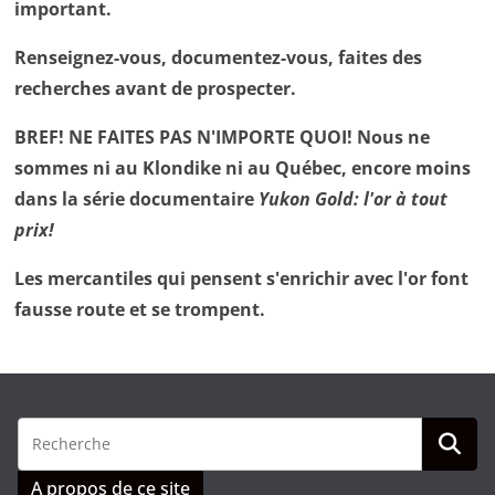
important.
Renseignez-vous, documentez-vous, faites des
recherches avant de prospecter.
BREF! NE FAITES PAS N'IMPORTE QUOI! Nous ne
sommes ni au Klondike ni au Québec, encore moins
dans la série documentaire
Yukon Gold: l'or à tout
prix!
Les mercantiles qui pensent s'enrichir avec l'or font
fausse route et se trompent.
A propos de ce site