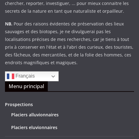
chercher, reporter, investiguer, ... pour mieux connaitre les
secrets de la nature en tant que naturaliste et orpailleur.
NB.
Pour des raisons évidentes de préservation des lieux
sauvages et des biotopes, je ne divulguerai pas les
localisations précises de mes recherches, car je tiens à tout
prix à conserver en l'état et à l'abri des curieux, des touristes,
des fâcheux, des mercantiles, et de la folie des hommes, ces
endroits magnifiques et magiques.
Français
Menu principal
Prospections
Placiers alluvionnaires
Placiers eluvionnaires