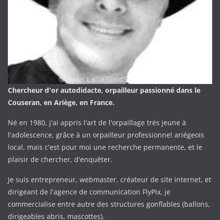
Chercheur d'or autodidacte, orpailleur passionné dans le
Couseran, en Ariège, en France.
Né en 1980, j'ai appris l'art de l'orpaillage très jeune à
l'adolescence, grâce à un orpailleur professionnel ariégeois
local, mais c'est pour moi une recherche permanente, et le
plaisir de chercher, d'enquêter.
Je suis entrepreneur, webmaster, créateur de site internet, et
dirigeant de l'agence de communication FlyPix, je
commercialise entre autre des structures gonflables (ballons,
dirigeables abris, mascottes).