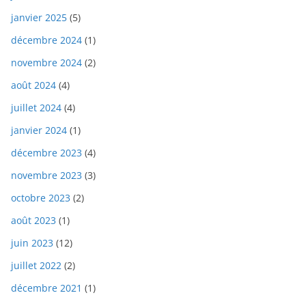
janvier 2025
(5)
décembre 2024
(1)
novembre 2024
(2)
août 2024
(4)
juillet 2024
(4)
janvier 2024
(1)
décembre 2023
(4)
novembre 2023
(3)
octobre 2023
(2)
août 2023
(1)
juin 2023
(12)
juillet 2022
(2)
décembre 2021
(1)