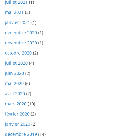
juillet 2021
(1)
mai 2021
(3)
janvier 2021
(1)
décembre 2020
(1)
novembre 2020
(1)
octobre 2020
(2)
juillet 2020
(4)
juin 2020
(2)
mai 2020
(6)
avril 2020
(2)
mars 2020
(10)
février 2020
(2)
janvier 2020
(2)
décembre 2019
(14)