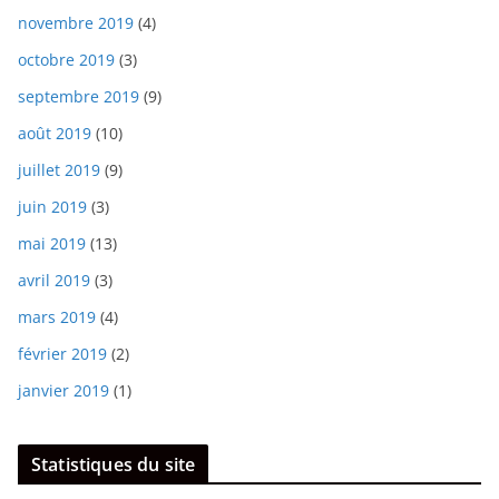
novembre 2019
(4)
octobre 2019
(3)
septembre 2019
(9)
août 2019
(10)
juillet 2019
(9)
juin 2019
(3)
mai 2019
(13)
avril 2019
(3)
mars 2019
(4)
février 2019
(2)
janvier 2019
(1)
Statistiques du site