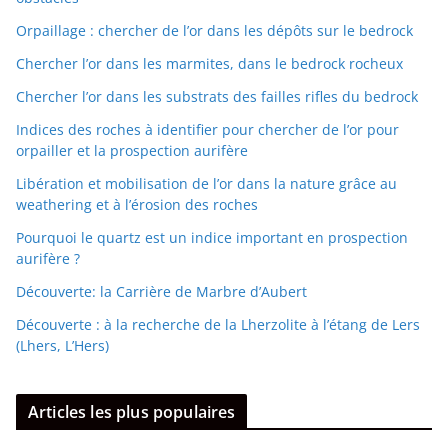
Orpaillage : chercher de l’or dans les dépôts sur le bedrock
Chercher l’or dans les marmites, dans le bedrock rocheux
Chercher l’or dans les substrats des failles rifles du bedrock
Indices des roches à identifier pour chercher de l’or pour
orpailler et la prospection aurifère
Libération et mobilisation de l’or dans la nature grâce au
weathering et à l’érosion des roches
Pourquoi le quartz est un indice important en prospection
aurifère ?
Découverte: la Carrière de Marbre d’Aubert
Découverte : à la recherche de la Lherzolite à l’étang de Lers
(Lhers, L’Hers)
Articles les plus populaires