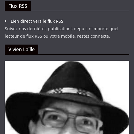
Flux RSS
Lien direct vers le flux RSS
Suivez nos dernières publications depuis n'importe quel
lecteur de flux RSS ou votre mobile, restez connecté.
Vivien Laïlle