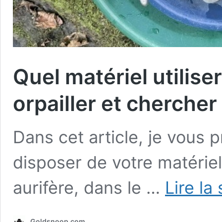
Quel matériel utiliser
orpailler et chercher
Dans cet article, je vous
disposer de votre matériel
aurifère, dans le …
Lire la
Goldsnoop.com